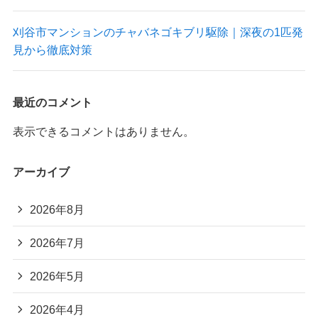
刈谷市マンションのチャバネゴキブリ駆除｜深夜の1匹発
見から徹底対策
最近のコメント
表示できるコメントはありません。
アーカイブ
2026年8月
2026年7月
2026年5月
2026年4月