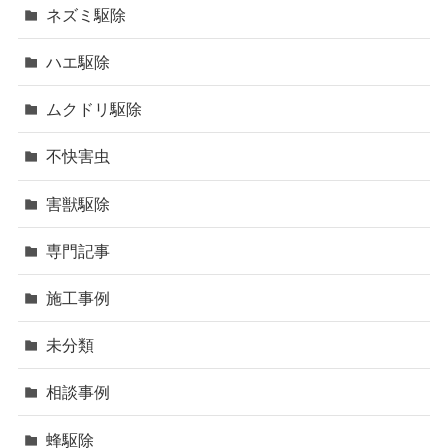
ネズミ駆除
ハエ駆除
ムクドリ駆除
不快害虫
害獣駆除
専門記事
施工事例
未分類
相談事例
蜂駆除