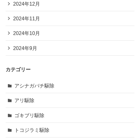
2024年12月
2024年11月
2024年10月
2024年9月
カテゴリー
アシナガバチ駆除
アリ駆除
ゴキブリ駆除
トコジラミ駆除