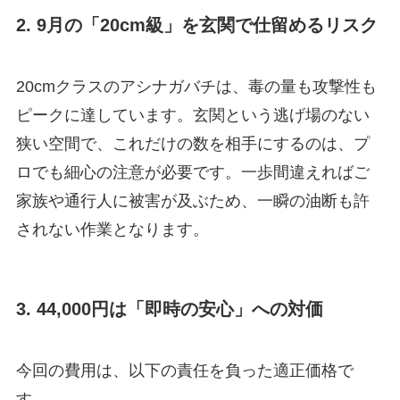
2. 9月の「20cm級」を玄関で仕留めるリスク
20cmクラスのアシナガバチは、毒の量も攻撃性も
ピークに達しています。玄関という逃げ場のない
狭い空間で、これだけの数を相手にするのは、プ
ロでも細心の注意が必要です。一歩間違えればご
家族や通行人に被害が及ぶため、一瞬の油断も許
されない作業となります。
3. 44,000円は「即時の安心」への対価
今回の費用は、以下の責任を負った適正価格で
す。