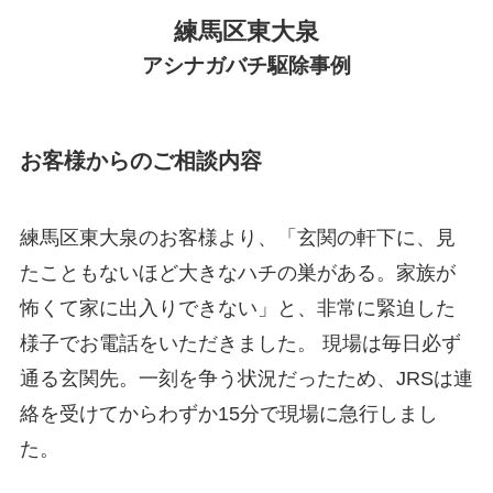
練馬区東大泉
アシナガバチ駆除
事例
お客様からのご相談内容
練馬区東大泉のお客様より、「玄関の軒下に、見
たこともないほど大きなハチの巣がある。家族が
怖くて家に出入りできない」と、非常に緊迫した
様子でお電話をいただきました。 現場は毎日必ず
通る玄関先。一刻を争う状況だったため、JRSは連
絡を受けてからわずか15分で現場に急行しまし
た。