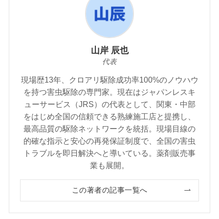
山岸 辰也
代表
現場歴13年、クロアリ駆除成功率100%のノウハウ
を持つ害虫駆除の専門家。現在はジャパンレスキ
ューサービス（JRS）の代表として、関東・中部
をはじめ全国の信頼できる熟練施工店と提携し、
最高品質の駆除ネットワークを統括。現場目線の
的確な指示と安心の再発保証制度で、全国の害虫
トラブルを即日解決へと導いている。薬剤販売事
業も展開。
この著者の記事一覧へ