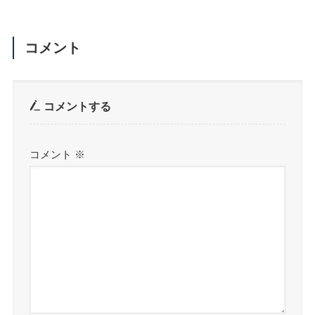
コメント
コメントする
コメント
※