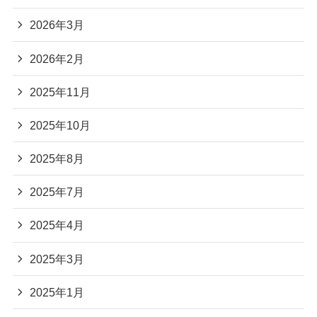
2026年3月
2026年2月
2025年11月
2025年10月
2025年8月
2025年7月
2025年4月
2025年3月
2025年1月