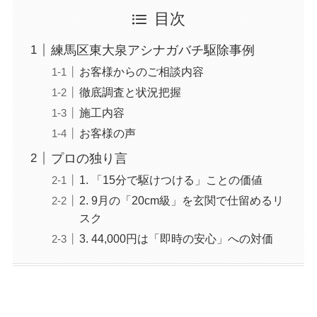
目次
練馬区東大泉アシナガバチ駆除事例
お客様からのご相談内容
徹底調査と状況把握
施工内容
お客様の声
プロの独り言
1. 「15分で駆けつける」ことの価値
2. 9月の「20cm級」を玄関で仕留めるリ
スク
3. 44,000円は「即時の安心」への対価