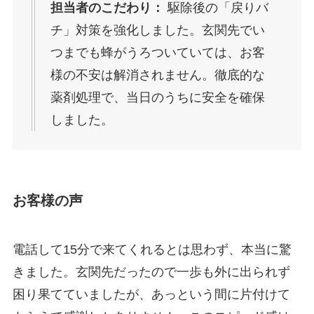
担当者のこだわり：
駆除後の「戻りバ
チ」対策を強化しました。玄関先でい
つまでも蜂がうろついていては、お客
様の不安は解消されません。徹底的な
薬剤処理で、当日のうちに安全を確保
しました。
お客様の声
電話して15分で来てくれるとは思わず、本当に驚
きました。玄関先だったので一歩も外に出られず
困り果てていましたが、あっという間に片付けて