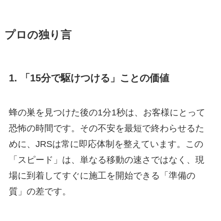
プロの独り言
1. 「15分で駆けつける」ことの価値
蜂の巣を見つけた後の1分1秒は、お客様にとって
恐怖の時間です。その不安を最短で終わらせるた
めに、JRSは常に即応体制を整えています。この
「スピード」は、単なる移動の速さではなく、現
場に到着してすぐに施工を開始できる「準備の
質」の差です。