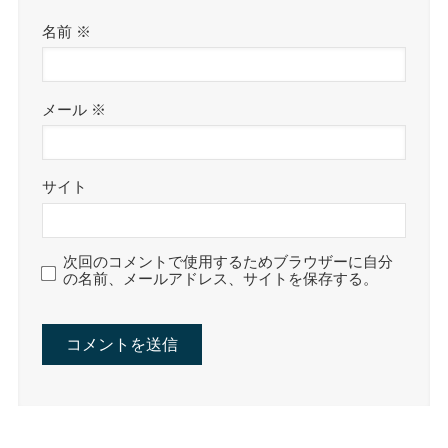
名前
※
メール
※
サイト
次回のコメントで使用するためブラウザーに自分
の名前、メールアドレス、サイトを保存する。