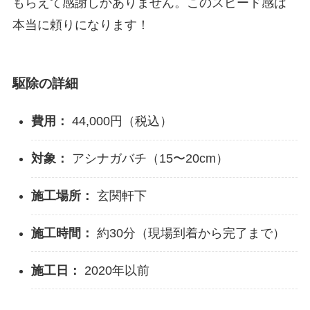
もらえて感謝しかありません。このスピード感は
本当に頼りになります！
駆除の詳細
費用：
44,000円（税込）
対象：
アシナガバチ（15〜20cm）
施工場所：
玄関軒下
施工時間：
約30分（現場到着から完了まで）
施工日：
2020年以前