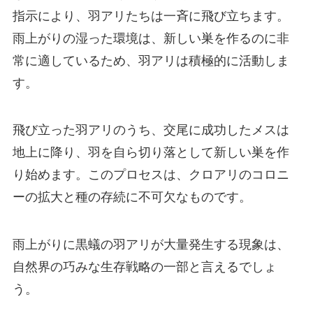
指示により、羽アリたちは一斉に飛び立ちます。
雨上がりの湿った環境は、新しい巣を作るのに非
常に適しているため、羽アリは積極的に活動しま
す。
飛び立った羽アリのうち、交尾に成功したメスは
地上に降り、羽を自ら切り落として新しい巣を作
り始めます。このプロセスは、クロアリのコロニ
ーの拡大と種の存続に不可欠なものです。
雨上がりに黒蟻の羽アリが大量発生する現象は、
自然界の巧みな生存戦略の一部と言えるでしょ
う。