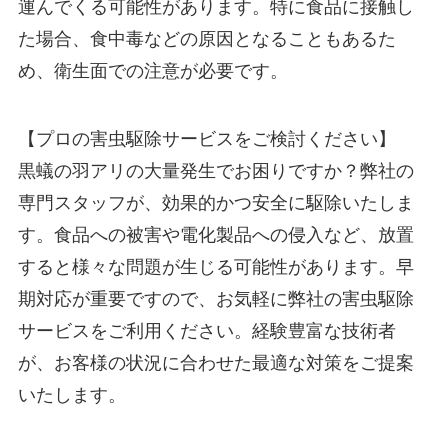
運んでくる可能性があります。特に食品に接触し
た場合、食中毒などの原因となることもあるた
め、衛生面での注意が必要です。
【プロの害虫駆除サービスをご検討ください】
黒蟻の羽アリの大量発生でお困りですか？弊社の
専門スタッフが、効果的かつ安全に駆除いたしま
す。食品への被害や電化製品への侵入など、放置
すると様々な問題が生じる可能性があります。早
期対応が重要ですので、お気軽に弊社の害虫駆除
サービスをご利用ください。経験豊富な技術者
が、お客様の状況に合わせた最適な対策をご提案
いたします。