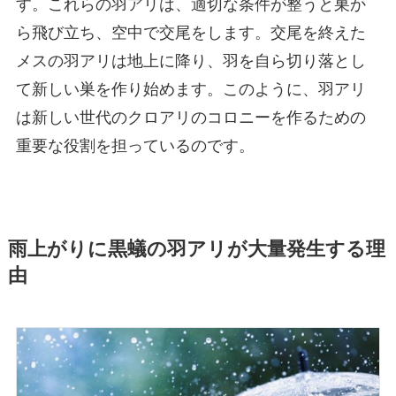
す。これらの羽アリは、適切な条件が整うと巣か
ら飛び立ち、空中で交尾をします。交尾を終えた
メスの羽アリは地上に降り、羽を自ら切り落とし
て新しい巣を作り始めます。このように、羽アリ
は新しい世代のクロアリのコロニーを作るための
重要な役割を担っているのです。
雨上がりに黒蟻の羽アリが大量発生する理
由