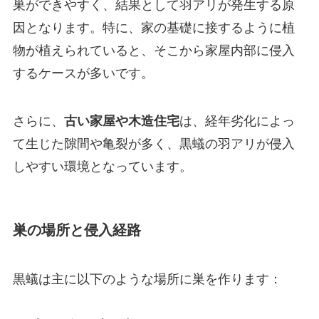
巣ができやすく、結果として羽アリが発生する原
因となります。特に、家の基礎に接するように植
物が植えられていると、そこから家屋内部に侵入
するケースが多いです。
さらに、
古い家屋や木造住宅
は、経年劣化によっ
て生じた隙間や亀裂が多く、黒蟻の羽アリが侵入
しやすい環境となっています。
巣の場所と侵入経路
黒蟻は主に以下のような場所に巣を作ります：