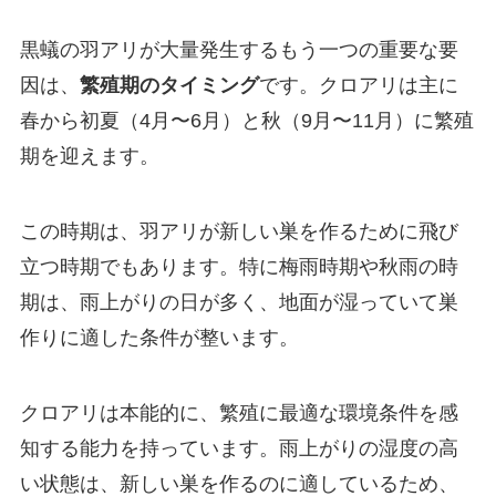
黒蟻の羽アリが大量発生するもう一つの重要な要
因は、
繁殖期のタイミング
です。クロアリは主に
春から初夏（4月〜6月）と秋（9月〜11月）に繁殖
期を迎えます。
この時期は、羽アリが新しい巣を作るために飛び
立つ時期でもあります。特に梅雨時期や秋雨の時
期は、雨上がりの日が多く、地面が湿っていて巣
作りに適した条件が整います。
クロアリは本能的に、繁殖に最適な環境条件を感
知する能力を持っています。雨上がりの湿度の高
い状態は、新しい巣を作るのに適しているため、