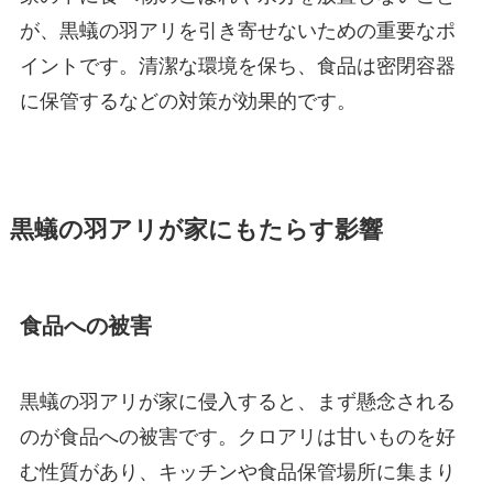
が、黒蟻の羽アリを引き寄せないための重要なポ
イントです。清潔な環境を保ち、食品は密閉容器
に保管するなどの対策が効果的です。
黒蟻の羽アリが家にもたらす影響
食品への被害
黒蟻の羽アリが家に侵入すると、まず懸念される
のが食品への被害です。クロアリは甘いものを好
む性質があり、キッチンや食品保管場所に集まり