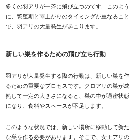
多くの羽アリが一斉に飛び立つのです。このよう
に、繁殖期と雨上がりのタイミングが重なること
で、羽アリの大量発生が起こります。
新しい巣を作るための飛び立ち行動
羽アリが大量発生する際の行動は、新しい巣を作
るための重要なプロセスです。クロアリの巣が成
熟して一定の大きさになると、巣の中が過密状態
になり、食料やスペースが不足します。
このような状況では、新しい場所に移動して新た
な巣を作る必要があります。そこで、女王アリの