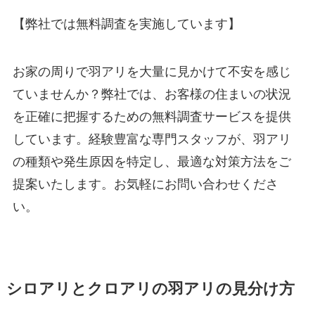
【弊社では無料調査を実施しています】
お家の周りで羽アリを大量に見かけて不安を感じ
ていませんか？弊社では、お客様の住まいの状況
を正確に把握するための無料調査サービスを提供
しています。経験豊富な専門スタッフが、羽アリ
の種類や発生原因を特定し、最適な対策方法をご
提案いたします。お気軽にお問い合わせくださ
い。
シロアリとクロアリの羽アリの見分け方