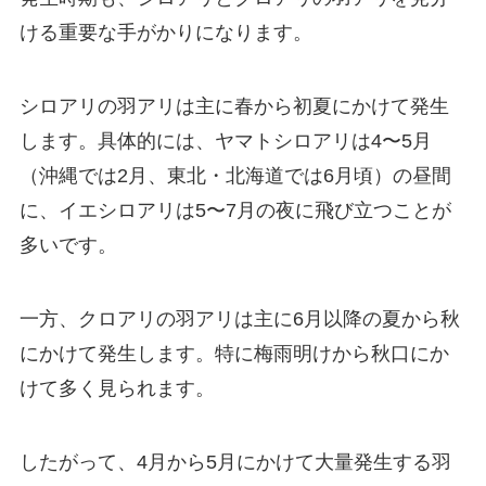
ける重要な手がかりになります。
シロアリの羽アリは主に春から初夏にかけて発生
します。具体的には、ヤマトシロアリは4〜5月
（沖縄では2月、東北・北海道では6月頃）の昼間
に、イエシロアリは5〜7月の夜に飛び立つことが
多いです。
一方、クロアリの羽アリは主に6月以降の夏から秋
にかけて発生します。特に梅雨明けから秋口にか
けて多く見られます。
したがって、4月から5月にかけて大量発生する羽