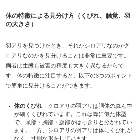
体の特徴による見分け方（くびれ、触覚、羽
の大きさ）
羽アリを見つけたとき、それがシロアリなのかク
ロアリなのかを見分けることは非常に重要です。
両者は生態も被害の程度も大きく異なるからで
す。体の特徴に注目すると、以下の3つのポイント
で簡単に見分けることができます。
体のくびれ
：クロアリの羽アリは胴体の真ん中
が細くくびれています。これは蜂に似た体型
で、頭部・胸部・腹部がはっきりと分かれてい
ます。一方、シロアリの羽アリは体にくびれが
なく、寸胴な形をしています。