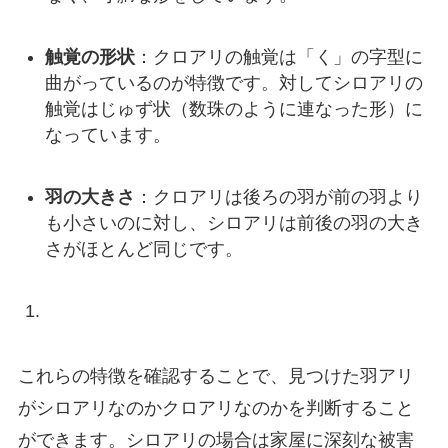
触覚の形状
：クロアリの触覚は「く」の字型に
曲がっているのが特徴です。対してシロアリの
触覚はじゅず状（数珠のように連なった形）に
なっています。
羽の大きさ
：クロアリは後ろの羽が前の羽より
も小さいのに対し、シロアリは前後の羽の大き
さがほとんど同じです。
これらの特徴を確認することで、見つけた羽アリ
がシロアリなのかクロアリなのかを判断すること
ができます。シロアリの場合は家屋に深刻な被害