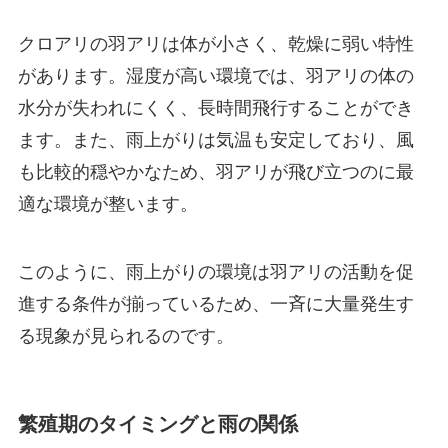
クロアリの羽アリは体が小さく、乾燥に弱い特性
があります。湿度が高い環境では、羽アリの体の
水分が失われにくく、長時間飛行することができ
ます。また、雨上がりは気温も安定しており、風
も比較的穏やかなため、羽アリが飛び立つのに最
適な環境が整います。
このように、雨上がりの環境は羽アリの活動を促
進する条件が揃っているため、一斉に大量発生す
る現象が見られるのです。
繁殖期のタイミングと雨の関係