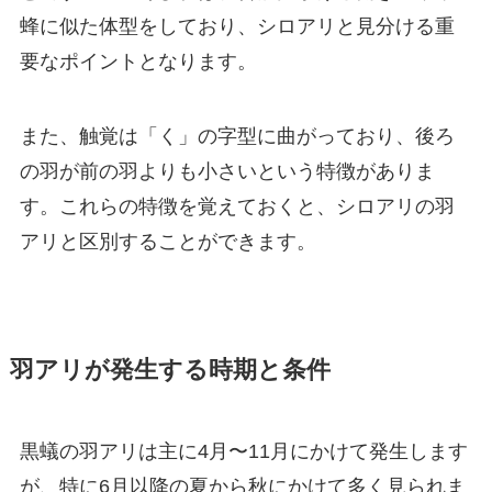
蜂に似た体型をしており、シロアリと見分ける重
要なポイントとなります。
また、触覚は「く」の字型に曲がっており、後ろ
の羽が前の羽よりも小さいという特徴がありま
す。これらの特徴を覚えておくと、シロアリの羽
アリと区別することができます。
羽アリが発生する時期と条件
黒蟻の羽アリは主に4月〜11月にかけて発生します
が、特に6月以降の夏から秋にかけて多く見られま