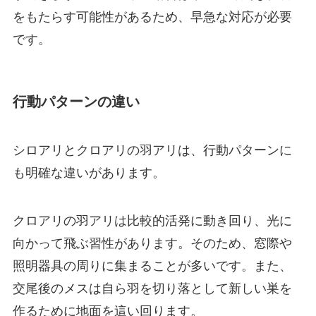
をもたらす可能性があるため、早急な対応が必要
です。
行動パターンの違い
シロアリとクロアリの羽アリは、行動パターンに
も明確な違いがあります。
クロアリの羽アリは比較的活発に動き回り、光に
向かって飛ぶ習性があります。そのため、窓際や
照明器具の周りに集まることが多いです。また、
交尾後のメスは自ら羽を切り落として新しい巣を
作るために地面を這い回ります。