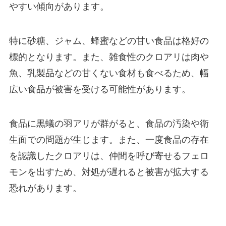
やすい傾向があります。
特に砂糖、ジャム、蜂蜜などの甘い食品は格好の
標的となります。また、雑食性のクロアリは肉や
魚、乳製品などの甘くない食材も食べるため、幅
広い食品が被害を受ける可能性があります。
食品に黒蟻の羽アリが群がると、食品の汚染や衛
生面での問題が生じます。また、一度食品の存在
を認識したクロアリは、仲間を呼び寄せるフェロ
モンを出すため、対処が遅れると被害が拡大する
恐れがあります。