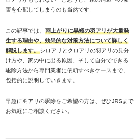
害を心配してしまうのも当然です。
この記事では、
雨上がりに黒蟻の羽アリが大量発
生する理由や、効果的な対策方法について詳しく
解説します。
シロアリとクロアリの羽アリの見分
け方や、家の中に出る原因、そして自分でできる
駆除方法から専門業者に依頼すべきケースまで、
包括的に説明していきます。
早急に羽アリの駆除をご希望の方は、ぜひJRSまで
お気軽にご相談ください。