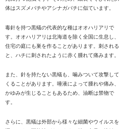
体はスズメバチやアシナガバチに似ています。
毒針を持つ黒蟻の代表的な種はオオハリアリで
す。オオハリアリは北海道を除く全国に生息し、
住宅の庭にも巣を作ることがあります。刺される
と、ハチに刺されたように赤く腫れて痛みます。
また、針を持たない黒蟻も、噛みついて攻撃して
くることがあります。唾液によって腫れや痛み、
かゆみが生じることもあるため、油断は禁物で
す。
さらに、黒蟻は外部から様々な細菌やウイルスを