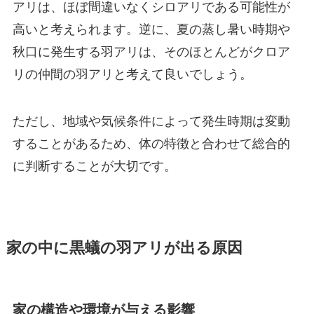
アリは、ほぼ間違いなくシロアリである可能性が
高いと考えられます。逆に、夏の蒸し暑い時期や
秋口に発生する羽アリは、そのほとんどがクロア
リの仲間の羽アリと考えて良いでしょう。
ただし、地域や気候条件によって発生時期は変動
することがあるため、体の特徴と合わせて総合的
に判断することが大切です。
家の中に黒蟻の羽アリが出る原因
家の構造や環境が与える影響