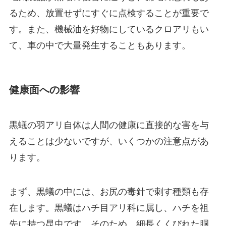
るため、放置せずにすぐに点検することが重要で
す。また、機械油を好物にしているクロアリもい
て、車の中で大量発生することもあります。
健康面への影響
黒蟻の羽アリ自体は人間の健康に直接的な害を与
えることは少ないですが、いくつかの注意点があ
ります。
まず、黒蟻の中には、お尻の毒針で刺す種類も存
在します。黒蟻はハチ目アリ科に属し、ハチを祖
先に持つ昆虫です。そのため、細長くくびれた胴