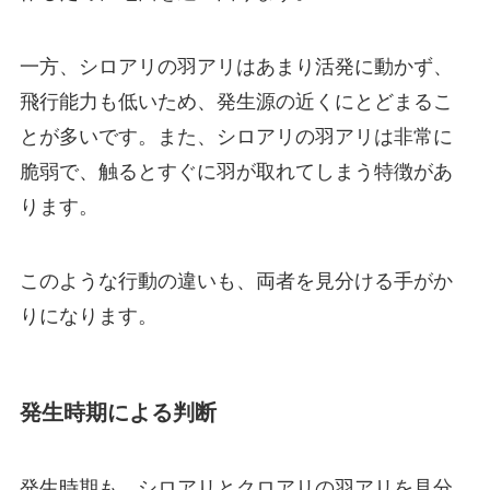
一方、シロアリの羽アリはあまり活発に動かず、
飛行能力も低いため、発生源の近くにとどまるこ
とが多いです。また、シロアリの羽アリは非常に
脆弱で、触るとすぐに羽が取れてしまう特徴があ
ります。
このような行動の違いも、両者を見分ける手がか
りになります。
発生時期による判断
発生時期も、シロアリとクロアリの羽アリを見分