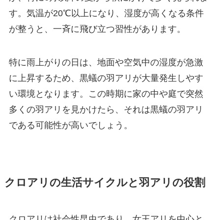
す。気温が20℃以上になり、湿度が高くなる条件
が整うと、一斉に飛び立つ習性があります。
特に雨上がりの日は、地面や空気中の湿度が急激
に上昇するため、黒蟻の羽アリが大量発生しやす
い環境となります。この時期に家の中や庭で突然
多くの羽アリを見かけたら、それは黒蟻の羽アリ
である可能性が高いでしょう。
クロアリの生活サイクルと羽アリの役割
クロアリは社会性昆虫であり、女王アリを中心と