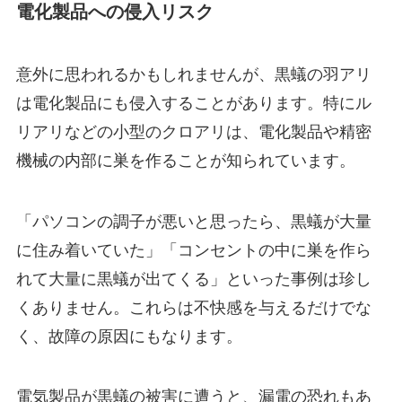
電化製品への侵入リスク
意外に思われるかもしれませんが、黒蟻の羽アリ
は電化製品にも侵入することがあります。特にル
リアリなどの小型のクロアリは、電化製品や精密
機械の内部に巣を作ることが知られています。
「パソコンの調子が悪いと思ったら、黒蟻が大量
に住み着いていた」「コンセントの中に巣を作ら
れて大量に黒蟻が出てくる」といった事例は珍し
くありません。これらは不快感を与えるだけでな
く、故障の原因にもなります。
電気製品が黒蟻の被害に遭うと、漏電の恐れもあ