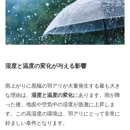
湿度と温度の変化が与える影響
雨上がりに黒蟻の羽アリが大量発生する最も大き
な理由は、
湿度と温度の変化
にあります。雨が降
った後、地面や空気中の湿度が急激に上昇しま
す。この高湿度の環境は、羽アリにとって非常に
好ましい条件となります。