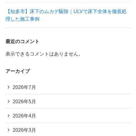
【知多市】床下のムカデ駆除｜ULVで床下全体を徹底処
理した施工事例
最近のコメント
表示できるコメントはありません。
アーカイブ
2026年7月
2026年5月
2026年4月
2026年3月