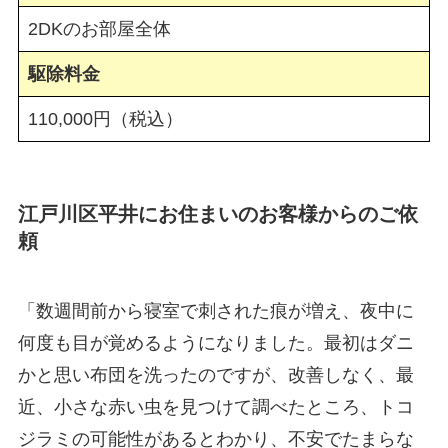
2DKのお部屋全体
駆除料金
110,000円（税込）
江戸川区平井にお住まいのお客様からのご依
頼
「数週間前から寝室で刺された痕が増え、夜中に
何度も目が覚めるようになりました。最初はダニ
かと思い布団を洗ったのですが、改善しなく、最
近、小さな赤い虫を見つけて調べたところ、トコ
ジラミの可能性があるとわかり、不安でたまらな