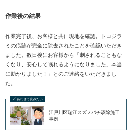
作業後の結果
作業完了後、お客様と共に現地を確認。トコジラ
ミの痕跡が完全に除去されたことを確認いただき
ました。数日後にお客様から「刺されることもな
くなり、安心して眠れるようになりました。本当
に助かりました！」とのご連絡をいただきまし
た。
あわせて読みたい
江戸川区瑞江スズメバチ駆除施工
事例