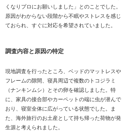
くなりプロにお願いしました」とのことでした。
原因がわからない段階から不眠やストレスを感じ
ておられ、すぐに対応を希望されていました。
調査内容と原因の特定
現地調査を行ったところ、ベッドのマットレスや
フレームの隙間、寝具周辺で複数のトコジラミ
（ナンキンムシ）とその卵を確認しました。特
に、家具の接合部やカーペットの端に虫が潜んで
おり、寝室全体に広がっている状態でした。ま
た、海外旅行のお土産として持ち帰った荷物が発
生源と考えられました。