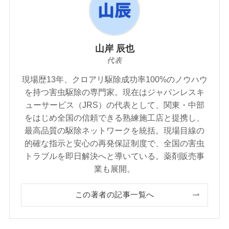
山岸 辰也
代表
現場歴13年、クロアリ駆除成功率100%のノウハウ
を持つ害虫駆除の専門家。現在はジャパンレスキ
ューサービス（JRS）の代表として、関東・中部
をはじめ全国の信頼できる熟練施工店と提携し、
最高品質の駆除ネットワークを統括。現場目線の
的確な指示と安心の再発保証制度で、全国の害虫
トラブルを即日解決へと導いている。薬剤販売事
業も展開。
この著者の記事一覧へ