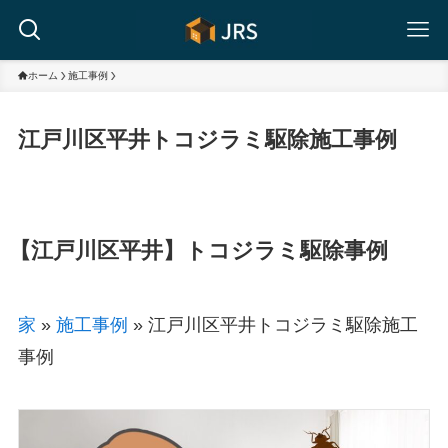
ホーム
施工事例
江戸川区平井トコジラミ駆除施工事例
【江戸川区平井】トコジラミ駆除事例
家
»
施工事例
»
江戸川区平井トコジラミ駆除施工
事例