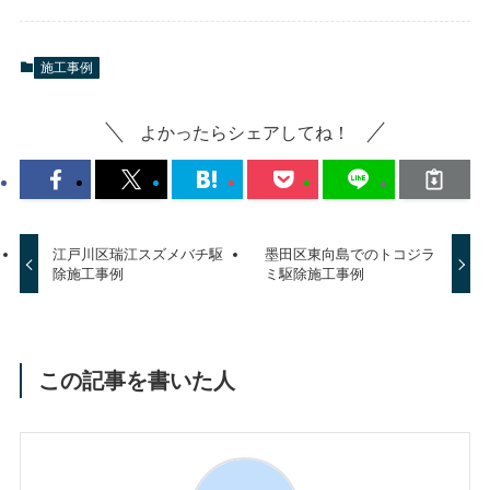
施工事例
よかったらシェアしてね！
江戸川区瑞江スズメバチ駆
墨田区東向島でのトコジラ
除施工事例
ミ駆除施工事例
この記事を書いた人