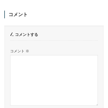
コメント
コメントする
コメント
※