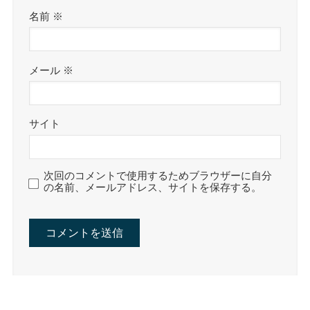
名前
※
メール
※
サイト
次回のコメントで使用するためブラウザーに自分
の名前、メールアドレス、サイトを保存する。