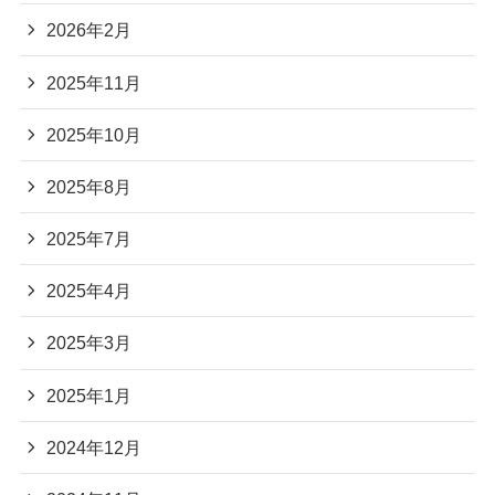
2026年2月
2025年11月
2025年10月
2025年8月
2025年7月
2025年4月
2025年3月
2025年1月
2024年12月