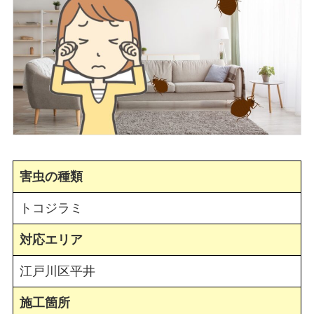
害虫の種類
トコジラミ
対応エリア
江戸川区平井
施工箇所