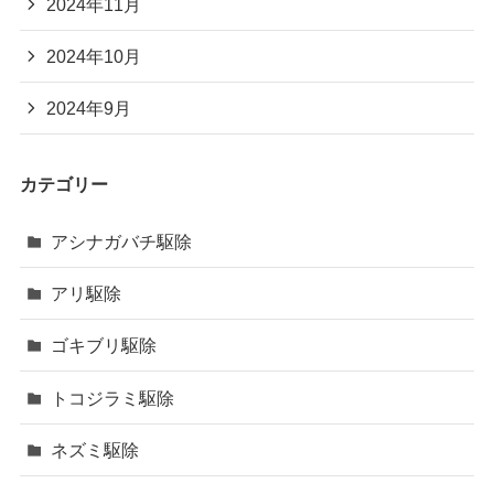
2024年11月
2024年10月
2024年9月
カテゴリー
アシナガバチ駆除
アリ駆除
ゴキブリ駆除
トコジラミ駆除
ネズミ駆除