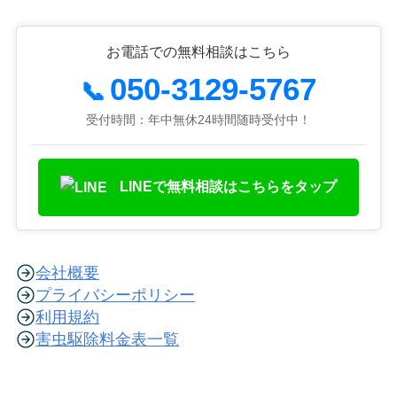
お電話での無料相談はこちら
050-3129-5767
📞
受付時間：年中無休24時間随時受付中！
LINEで無料相談はこちらをタップ
会社概要
プライバシーポリシー
利用規約
害虫駆除料金表一覧