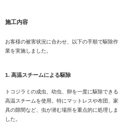
施工内容
お客様の被害状況に合わせ、以下の手順で駆除作
業を実施しました。
1. 高温スチームによる駆除
トコジラミの成虫、幼虫、卵を一度に駆除できる
高温スチームを使用。特にマットレスや布団、家
具の隙間など、虫が潜む場所を重点的に処理しま
した。