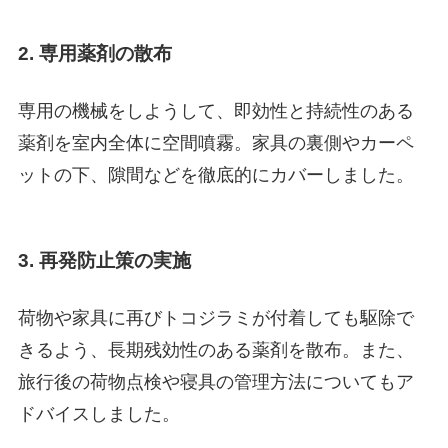
2. 専用薬剤の散布
専用の機械をしようして、即効性と持続性のある
薬剤を室内全体に空間噴霧。家具の裏側やカーペ
ットの下、隙間などを徹底的にカバーしました。
3. 再発防止策の実施
荷物や家具に再びトコジラミが付着しても駆除で
きるよう、長期残効性のある薬剤を散布。また、
旅行後の荷物点検や寝具の管理方法についてもア
ドバイスしました。