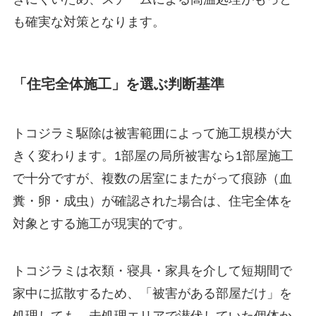
も確実な対策となります。
「住宅全体施工」を選ぶ判断基準
トコジラミ駆除は被害範囲によって施工規模が大
きく変わります。1部屋の局所被害なら1部屋施工
で十分ですが、複数の居室にまたがって痕跡（血
糞・卵・成虫）が確認された場合は、住宅全体を
対象とする施工が現実的です。
トコジラミは衣類・寝具・家具を介して短期間で
家中に拡散するため、「被害がある部屋だけ」を