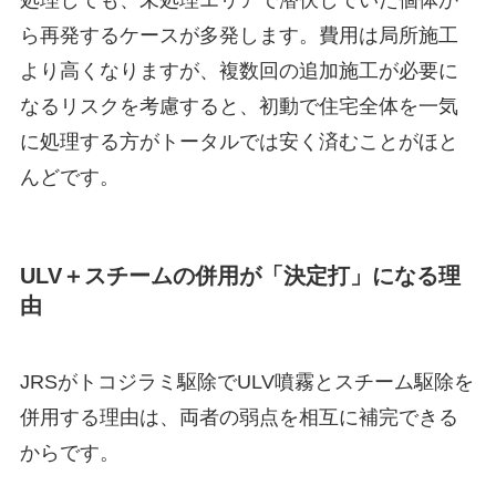
処理しても、未処理エリアで潜伏していた個体か
ら再発するケースが多発します。費用は局所施工
より高くなりますが、複数回の追加施工が必要に
なるリスクを考慮すると、初動で住宅全体を一気
に処理する方がトータルでは安く済むことがほと
んどです。
ULV＋スチームの併用が「決定打」になる理
由
JRSがトコジラミ駆除でULV噴霧とスチーム駆除を
併用する理由は、両者の弱点を相互に補完できる
からです。