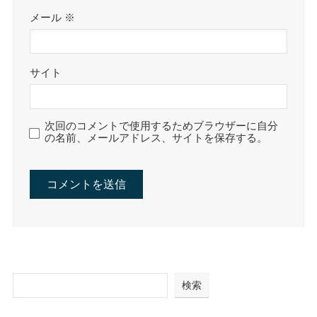
メール
※
サイト
次回のコメントで使用するためブラウザーに自分
の名前、メールアドレス、サイトを保存する。
検索