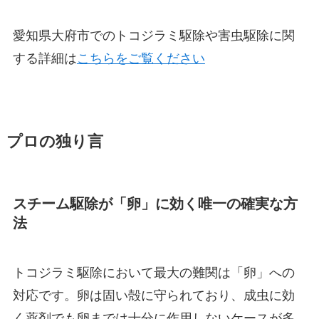
愛知県大府市でのトコジラミ駆除や害虫駆除に関
する詳細は
こちらをご覧ください
プロの独り言
スチーム駆除が「卵」に効く唯一の確実な方
法
トコジラミ駆除において最大の難関は「卵」への
対応です。卵は固い殻に守られており、成虫に効
く薬剤でも卵までは十分に作用しないケースが多