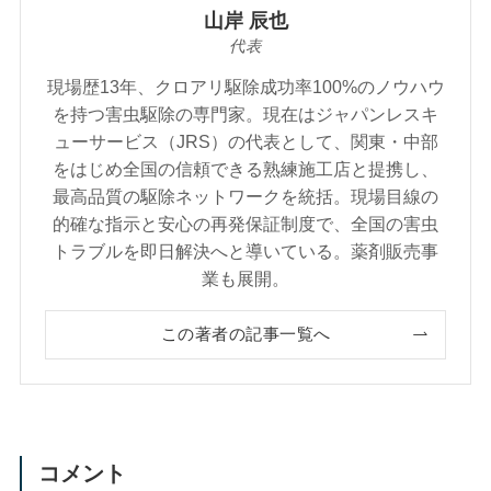
山岸 辰也
代表
現場歴13年、クロアリ駆除成功率100%のノウハウ
を持つ害虫駆除の専門家。現在はジャパンレスキ
ューサービス（JRS）の代表として、関東・中部
をはじめ全国の信頼できる熟練施工店と提携し、
最高品質の駆除ネットワークを統括。現場目線の
的確な指示と安心の再発保証制度で、全国の害虫
トラブルを即日解決へと導いている。薬剤販売事
業も展開。
この著者の記事一覧へ
コメント