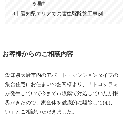
る理由
愛知県エリアでの害虫駆除施工事例
お客様からのご相談内容
愛知県大府市内のアパート・マンションタイプの
集合住宅にお住まいのお客様より、「トコジラミ
が発生していて今まで市販薬で対処していたが限
界がきたので、家全体を徹底的に駆除してほし
い」とご相談いただきました。