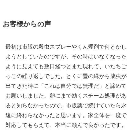
お客様からの声
最初は市販の殺虫スプレーやくん煙剤で何とかし
ようとしていたのですが、その時はいなくなった
ように見えても数日経つとまた現れて、いたちご
っこの繰り返しでした。とくに畳の縁から成虫が
出てきた時に「これは自分では無理だ」と諦めて
お願いしました。卵にまで効くスチーム処理があ
ると知らなかったので、市販薬で続けていたら永
遠に終わらなかったと思います。家全体を一度で
対応してもらえて、本当に頼んで良かったです。