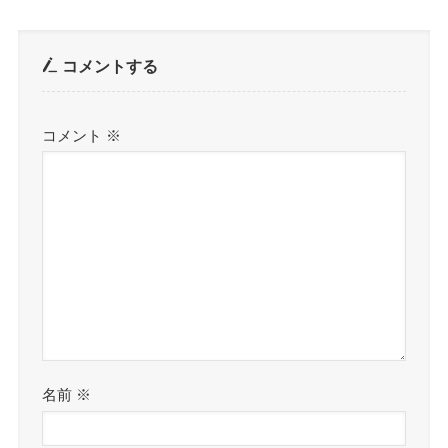
コメントする
コメント
※
名前
※