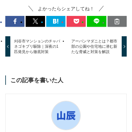
よかったらシェアしてね！
刈谷市マンションのチャバ
アーバンマダニとは？都市
ネゴキブリ駆除｜深夜の1
部の公園や住宅地に潜む新
匹発見から徹底対策
たな脅威と対策を解説
この記事を書いた人