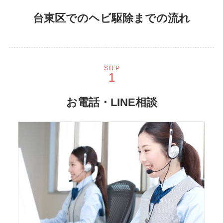
台東区でのヘビ駆除までの流れ
STEP
お電話・LINE相談