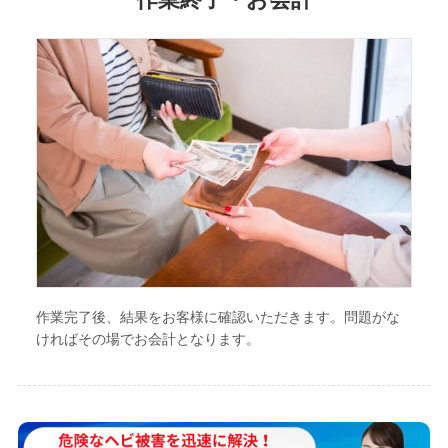
作業完了後、結果をお客様に確認いただきます。問題がな
ければその場でお会計となります。