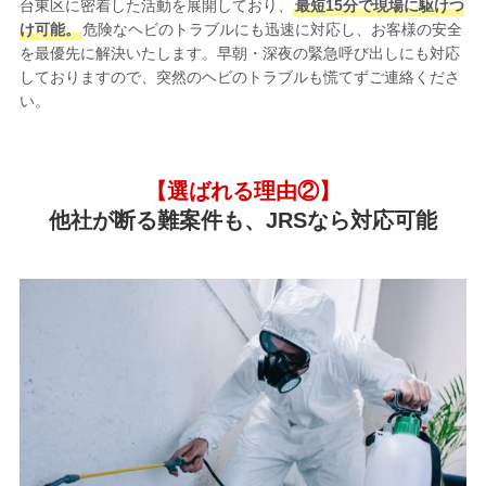
台東区に密着した活動を展開しており、
最短15分で現場に駆けつ
け可能。
危険なヘビのトラブルにも迅速に対応し、お客様の安全
を最優先に解決いたします。早朝・深夜の緊急呼び出しにも対応
しておりますので、突然のヘビのトラブルも慌てずご連絡くださ
い。
【選ばれる理由②】
他社が断る難案件も、JRSなら対応可能