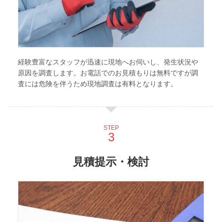
経験豊富なスタッフが迅速に現地へお伺いし、発生状況や
原因を調査します。お電話でのお見積もりは無料ですが調
査には危険を伴うため現地調査は有料となります。
STEP
見積提示・検討