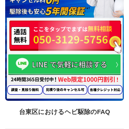
台東区におけるヘビ駆除のFAQ