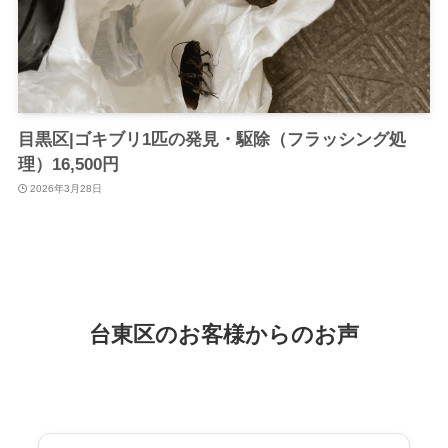
目黒区|ゴキブリ1匹の発見・駆除（フラッシング処
理）16,500円
2026年3月28日
台東区のお客様からのお声