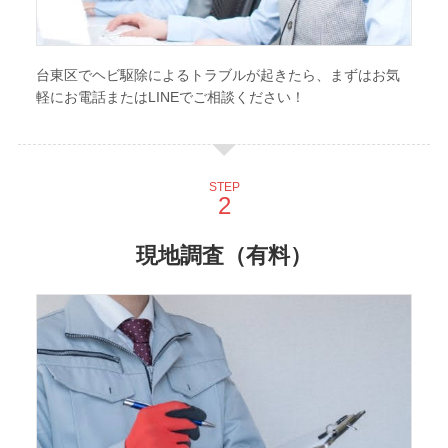
台東区でヘビ駆除によるトラブルが起きたら、まずはお気
軽にお電話またはLINEでご相談ください！
STEP
現地調査（有料）