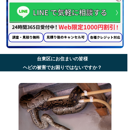
台東区にお住まいの皆様
ヘビの被害でお困りではないですか？