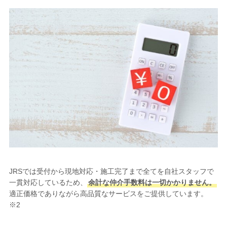
JRSでは受付から現地対応・施工完了まで全てを自社スタッフで
一貫対応しているため、
余計な仲介手数料は一切かかりません。
適正価格でありながら高品質なサービスをご提供しています。
※2