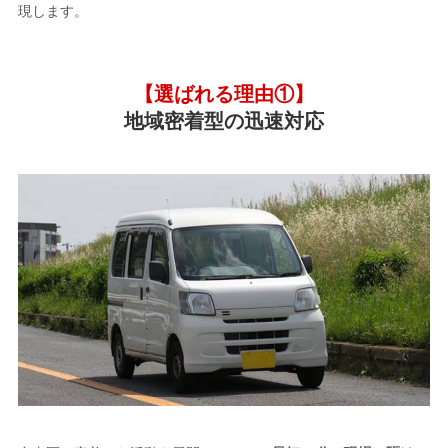
現します。
【選ばれる理由①】
地域密着型の迅速対応