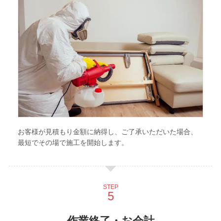
お客様が見積もり金額に納得し、ご了承いただいた場合、
最短でその場で施工を開始します。
STEP
作業終了・お会計