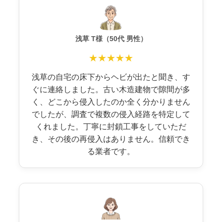
浅草 T様（50代 男性）
★★★★★
浅草の自宅の床下からヘビが出たと聞き、す
ぐに連絡しました。古い木造建物で隙間が多
く、どこから侵入したのか全く分かりません
でしたが、調査で複数の侵入経路を特定して
くれました。丁寧に封鎖工事をしていただ
き、その後の再侵入はありません。信頼でき
る業者です。