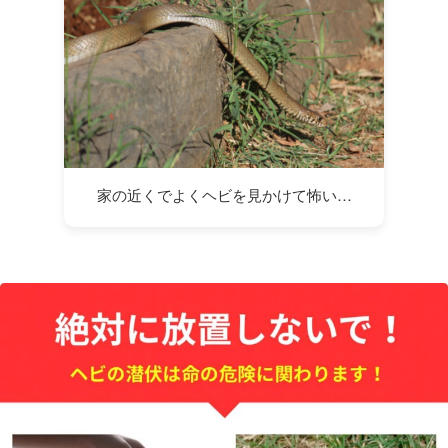
家の近くでよくヘビを見かけて怖い…