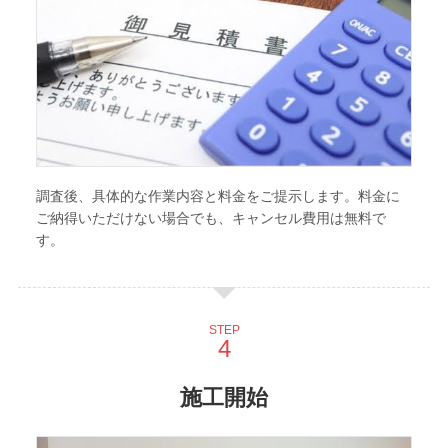
調査後、具体的な作業内容と料金をご提示します。料金に
ご納得いただけない場合でも、キャンセル費用は無料で
す。
STEP
施工開始