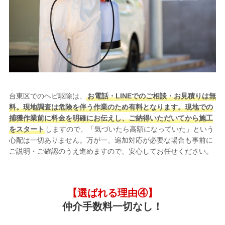
台東区でのヘビ駆除は、
お電話・LINEでのご相談・お見積りは無
料。現地調査は危険を伴う作業のため有料となります。現地での
捕獲作業前に料金を明確にお伝えし、ご納得いただいてから施工
をスタート
しますので、「気づいたら高額になっていた」という
心配は一切ありません。万が一、追加対応が必要な場合も事前に
ご説明・ご確認のうえ進めますので、安心してお任せください。
【選ばれる理由④】
仲介手数料一切なし！