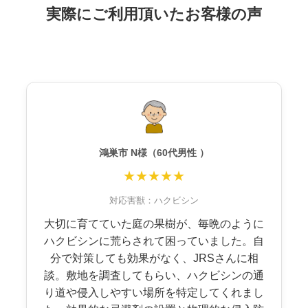
実際にご利用頂いたお客様の声
鴻巣市 N様（60代男性 ）
★★★★★
対応害獣：ハクビシン
大切に育てていた庭の果樹が、毎晩のように
ハクビシンに荒らされて困っていました。自
分で対策しても効果がなく、JRSさんに相
談。敷地を調査してもらい、ハクビシンの通
り道や侵入しやすい場所を特定してくれまし