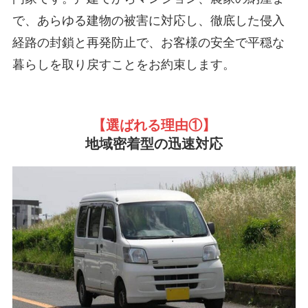
で、あらゆる建物の被害に対応し、徹底した侵入
経路の封鎖と再発防止で、お客様の安全で平穏な
暮らしを取り戻すことをお約束します。
【選ばれる理由①
】
地域密着型の迅速対応