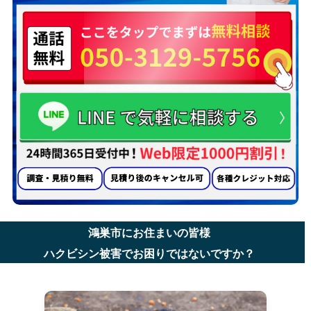
鴻巣市にお住まいの皆様
ハクビシン被害でお困りではないですか？