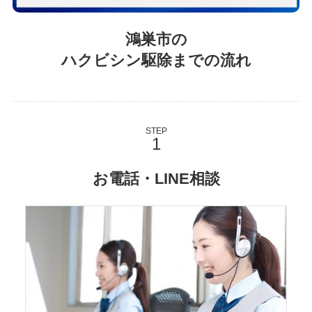
鴻巣市の
ハクビシン駆除までの流れ
STEP
お電話・LINE相談