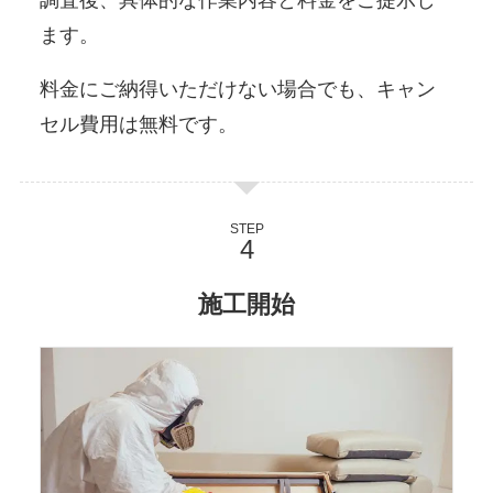
ます。
料金にご納得いただけない場合でも、キャン
セル費用は無料です。
STEP
施工開始