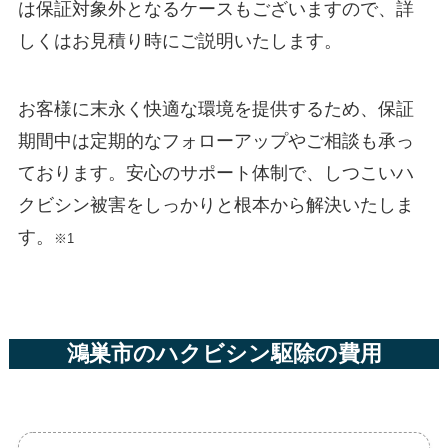
は保証対象外となるケースもございますので、詳
しくはお見積り時にご説明いたします。
お客様に末永く快適な環境を提供するため、保証
期間中は定期的なフォローアップやご相談も承っ
ております。安心のサポート体制で、しつこいハ
クビシン被害をしっかりと根本から解決いたしま
す。
※1
鴻巣市のハクビシン駆除の費用