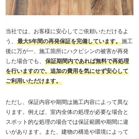
当社では、お客様に安心してご依頼いただけるよ
う、
最大5年間の再発保証を完備しています。
施工
後に万が一、施工箇所にハクビシンの被害が再発
した場合でも、
保証期間内であれば無料で再処理
を行いますので、追加の費用を気にせず安心して
ご利用いただけます。
ただし、保証内容や期間は施工内容によって異な
ります。例えば、室内全体の処理が必要な場合と
スポット的な処理の場合では保証範囲や期間に違
いがあります。また、建物の構造や環境によって