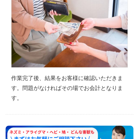
作業完了後、結果をお客様に確認いただきま
す。問題がなければその場でお会計となりま
す。