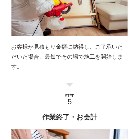
お客様が見積もり金額に納得し、ご了承いた
だいた場合、最短でその場で施工を開始しま
す。
STEP
作業終了・お会計