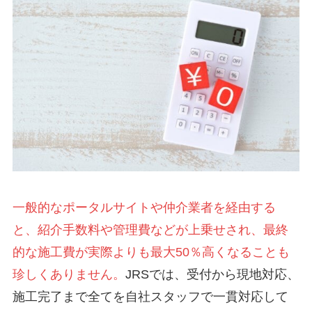
一般的なポータルサイトや仲介業者を経由する
と、紹介手数料や管理費などが上乗せされ、最終
的な施工費が実際よりも最大50％高くなることも
珍しくありません。
JRSでは、受付から現地対応、
施工完了まで全てを自社スタッフで一貫対応して