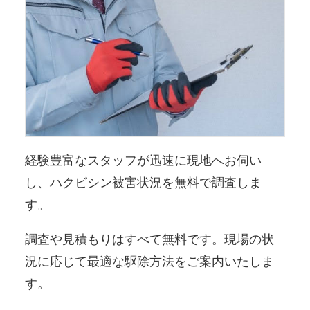
経験豊富なスタッフが迅速に現地へお伺い
し、ハクビシン被害状況を無料で調査しま
す。
調査や見積もりはすべて無料です。現場の状
況に応じて最適な駆除方法をご案内いたしま
す。