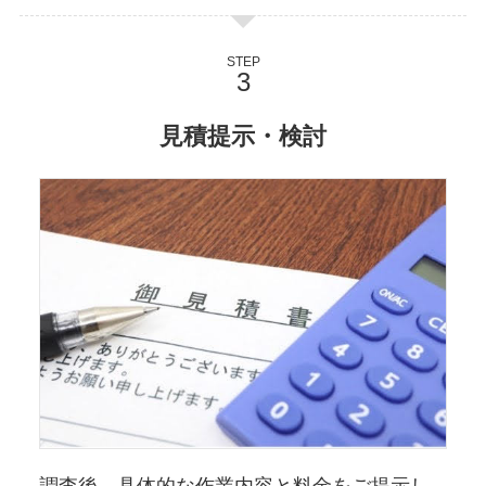
STEP
見積提示・検討
調査後、具体的な作業内容と料金をご提示し