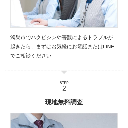
鴻巣市でハクビシンや害獣によるトラブルが
起きたら、まずはお気軽にお電話またはLINE
でご相談ください！
STEP
現地無料調査