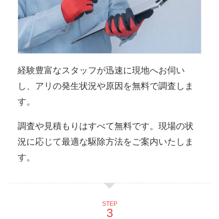
経験豊富なスタッフが迅速に現地へお伺い
し、アリの発生状況や原因を無料で調査しま
す。
調査や見積もりはすべて無料です。現場の状
況に応じて最適な駆除方法をご案内いたしま
す。
STEP