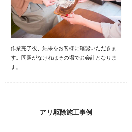
作業完了後、結果をお客様に確認いただきま
す。問題がなければその場でお会計となりま
す。
アリ駆除施工事例