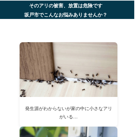
そのアリの被害、放置は危険です
坂戸市でこんなお悩みありませんか？
発生源がわからないが家の中に小さなアリ
がいる…