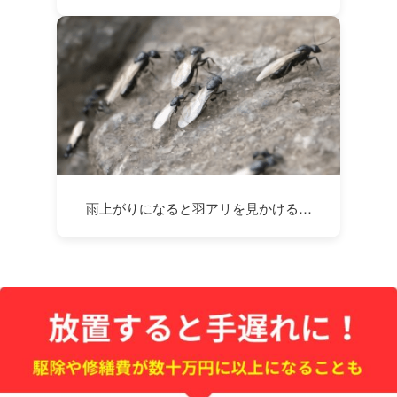
雨上がりになると羽アリを見かける…