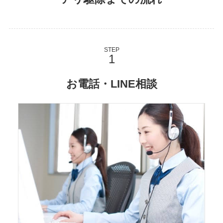
STEP
お電話・LINE相談