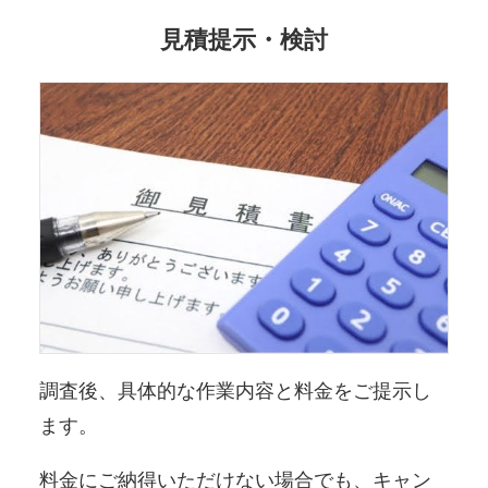
見積提示・検討
調査後、具体的な作業内容と料金をご提示し
ます。
料金にご納得いただけない場合でも、キャン