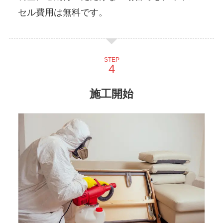
セル費用は無料です。
STEP
施工開始