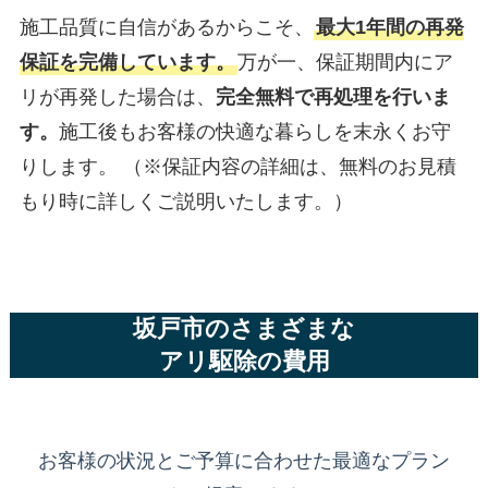
施工品質に自信があるからこそ、
最大1年間の再発
保証を完備しています。
万が一、保証期間内にア
リが再発した場合は、
完全無料で再処理を行いま
す。
施工後もお客様の快適な暮らしを末永くお守
りします。 （※保証内容の詳細は、無料のお見積
もり時に詳しくご説明いたします。）
坂戸市のさまざまな
アリ駆除の費用
お客様の状況とご予算に合わせた最適なプラン