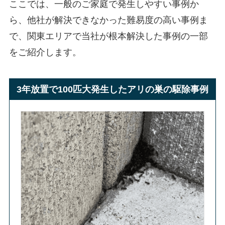
ここでは、一般のご家庭で発生しやすい事例か
ら、他社が解決できなかった難易度の高い事例ま
で、関東エリアで当社が根本解決した事例の一部
をご紹介します。
3年放置で100匹大発生したアリの巣の駆除事例