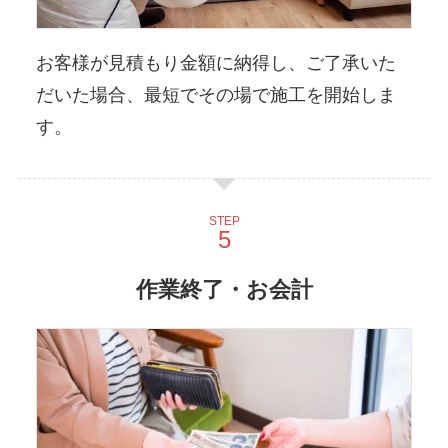
お客様が見積もり金額に納得し、ご了承いた
だいた場合、最短でその場で施工を開始しま
す。
STEP
作業終了・お会計