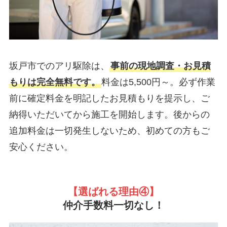
坂戸市でのアリ駆除は、
事前の現地調査・お見積
もりは完全無料です。
料金は5,500円～。必ず作業
前に確定料金を明記したお見積もりを提示し、ご
納得いただいてから施工を開始します。後からの
追加料金は一切発生しないため、初めての方もご
安心ください。
【選ばれる理由
④】
仲介手数料一切なし！