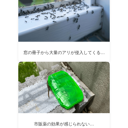
窓の冊子から大量のアリが侵入してくる…
市販薬の効果が感じられない…