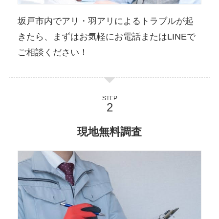
坂戸市内でアリ・羽アリによるトラブルが起
きたら、まずはお気軽にお電話またはLINEで
ご相談ください！
STEP
現地無料調査