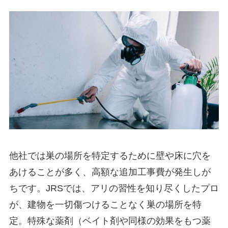
他社では巣の場所を特定するために壁や床に穴を
あけることが多く、高額な追加工事費が発生しが
ちです。JRSでは、アリの習性を知り尽くしたプロ
が、建物を一切傷つけることなく巣の場所を特
定。特殊な薬剤（ベイト剤や同様の効果をもつ薬