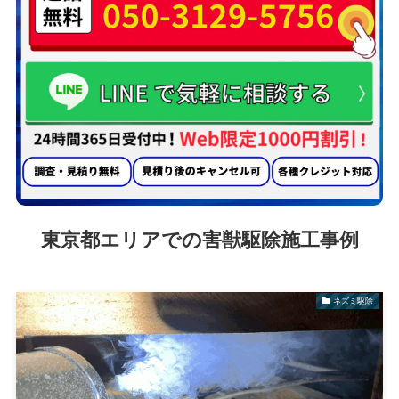
東京都エリアでの害獣駆除施工事例
ネズミ駆除