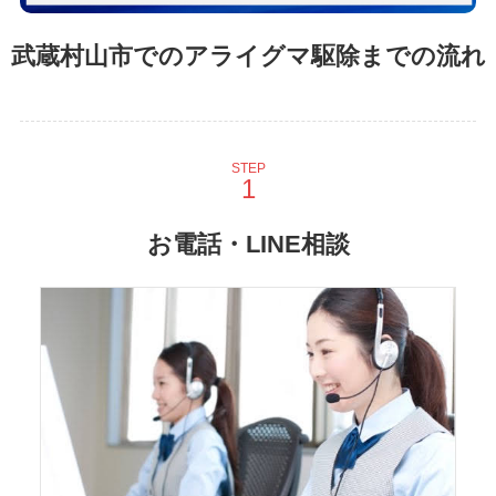
武蔵村山市でのアライグマ駆除までの流れ
STEP
お電話・LINE相談