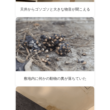
天井からゴソゴソと大きな物音が聞こえる
敷地内に何かの動物の糞が落ちていた