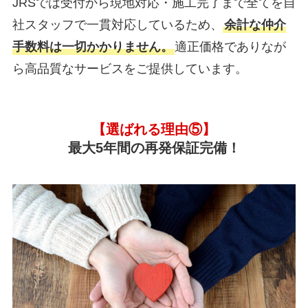
JRSでは受付から現地対応・施工完了まで全てを自
社スタッフで一貫対応しているため、
余計な仲介
手数料は一切かかりません。
適正価格でありなが
ら高品質なサービスをご提供しています。
【選ばれる理由⑤】
最大5年間の再発保証完備！