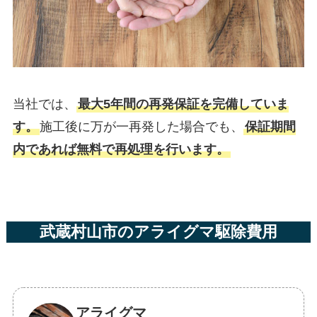
当社では、
最大5年間の再発保証を完備していま
す。
施工後に万が一再発した場合でも、
保証期間
内であれば無料で再処理を行います。
武蔵村山市のアライグマ駆除費用
アライグマ