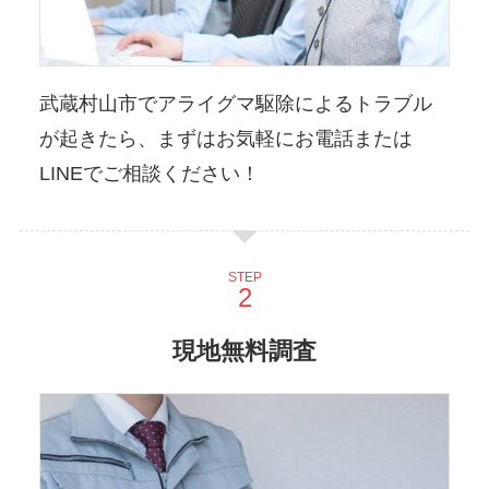
武蔵村山市でアライグマ駆除によるトラブル
が起きたら、まずはお気軽にお電話または
LINEでご相談ください！
STEP
現地無料調査