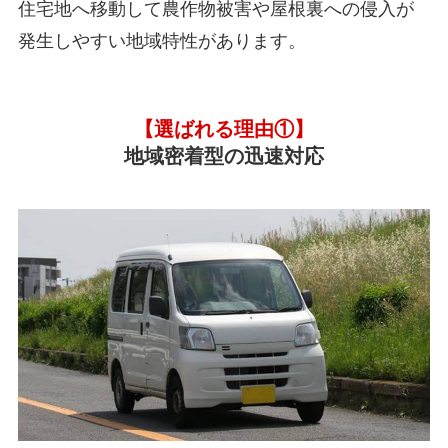
住宅地へ移動して農作物被害や屋根裏への侵入が
発生しやすい地域特性があります。
【選ばれる理由①】
地域密着型の迅速対応