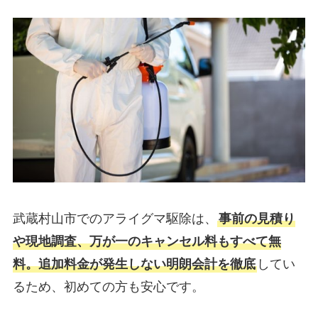
武蔵村山市でのアライグマ駆除は、
事前の見積り
や現地調査、万が一のキャンセル料もすべて無
料。追加料金が発生しない明朗会計を徹底
してい
るため、初めての方も安心です。