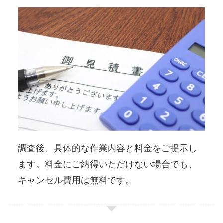
調査後、具体的な作業内容と料金をご提示し
ます。料金にご納得いただけない場合でも、
キャンセル費用は無料です。