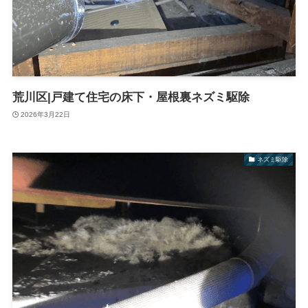
荒川区|戸建て住宅の床下・屋根裏ネズミ駆除
2026年3月22日
ネズミ駆除