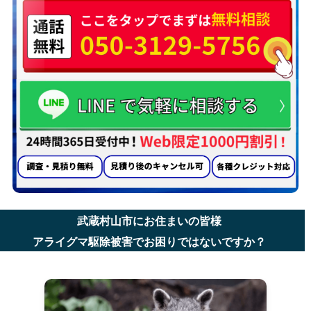
武蔵村山市にお住まいの皆様
アライグマ駆除被害でお困りではないですか？