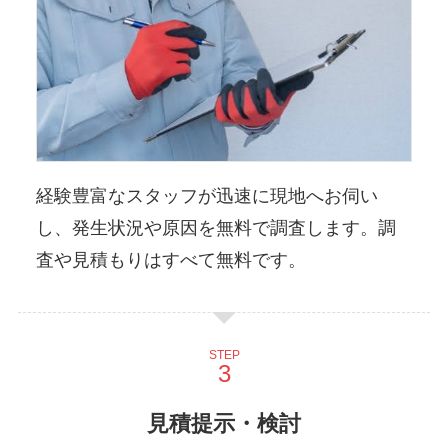
経験豊富なスタッフが迅速に現地へお伺い
し、発生状況や原因を無料で調査します。調
査や見積もりはすべて無料です。
STEP
見積提示・検討