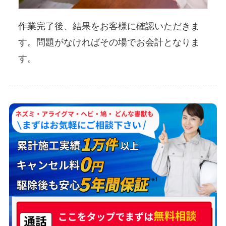
作業完了後、結果をお客様に確認いただきま
す。問題がなければその場でお会計となりま
す。