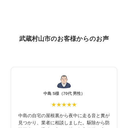
武蔵村山市のお客様からのお声
中島 S様（70代 男性）
★★★★★
中島の自宅の屋根裏から夜中に走る音と糞が
見つかり、業者に相談しました。駆除から防