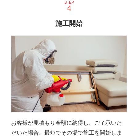
STEP
施工開始
お客様が見積もり金額に納得し、ご了承いた
だいた場合、最短でその場で施工を開始しま