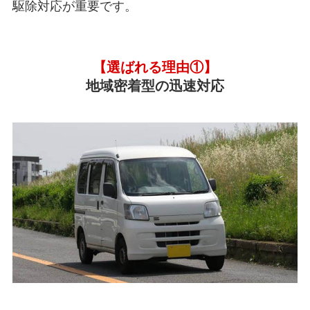
駆除対応が重要です。
【選ばれる理由①】
地域密着型の迅速対応