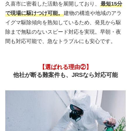
久喜市に密着した活動を展開しており、
最短15分
で現場に駆けつけ可能。
建物の構造や地域のアラ
イグマ駆除傾向を熟知しているため、発見から駆
除まで無駄のないスピード対応を実現。早朝・夜
間も対応可能で、急なトラブルにも安心です。
【選ばれる理由②】
他社が断る難案件も、JRSなら対応可能