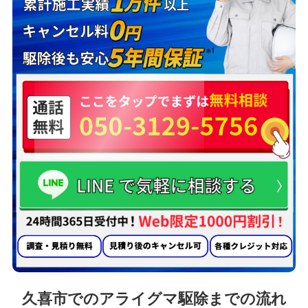
久喜市でのアライグマ駆除までの流れ