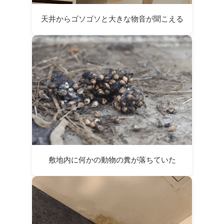
天井からゴソゴソと大きな物音が聞こえる
敷地内に何かの動物の糞が落ちていた