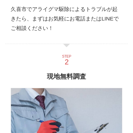
久喜市でアライグマ駆除によるトラブルが起
きたら、まずはお気軽にお電話またはLINEで
ご相談ください！
STEP
現地無料調査