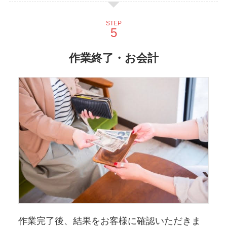
STEP
作業終了・お会計
作業完了後、結果をお客様に確認いただきま