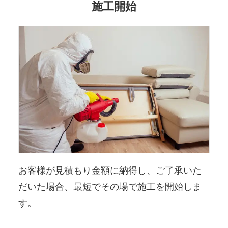
施工開始
お客様が見積もり金額に納得し、ご了承いた
だいた場合、最短でその場で施工を開始しま
す。