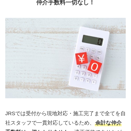
仲介手数料一切なし！
JRSでは受付から現地対応・施工完了まで全てを自
社スタッフで一貫対応しているため、
余計な仲介