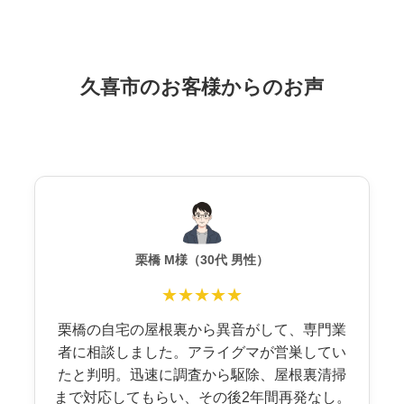
久喜市のお客様からのお声
栗橋 M様（30代 男性）
★★★★★
栗橋の自宅の屋根裏から異音がして、専門業
者に相談しました。アライグマが営巣してい
たと判明。迅速に調査から駆除、屋根裏清掃
まで対応してもらい、その後2年間再発なし。