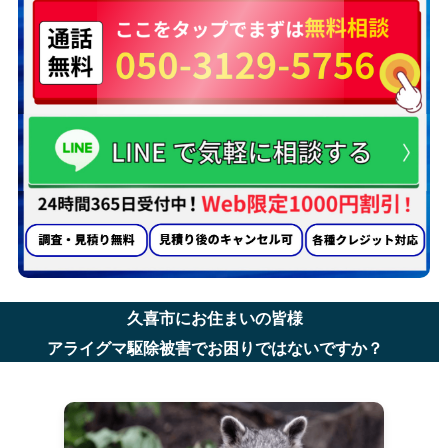
久喜市にお住まいの皆様
アライグマ駆除被害でお困りではないですか？