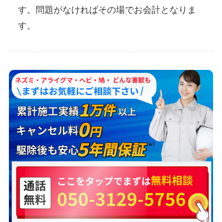
す。問題がなければその場でお会計となりま
す。