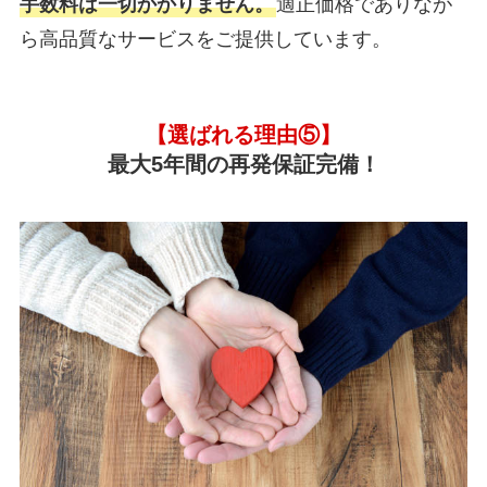
手数料は一切かかりません。
適正価格でありなが
ら高品質なサービスをご提供しています。
【選ばれる理由⑤】
最大5年間の再発保証完備！