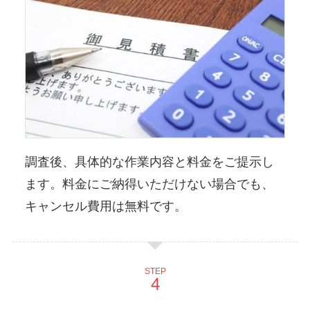
調査後、具体的な作業内容と料金をご提示し
ます。料金にご納得いただけない場合でも、
キャンセル費用は無料です。
STEP