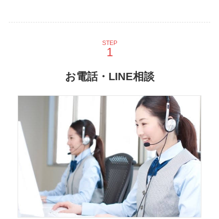
STEP
お電話・LINE相談