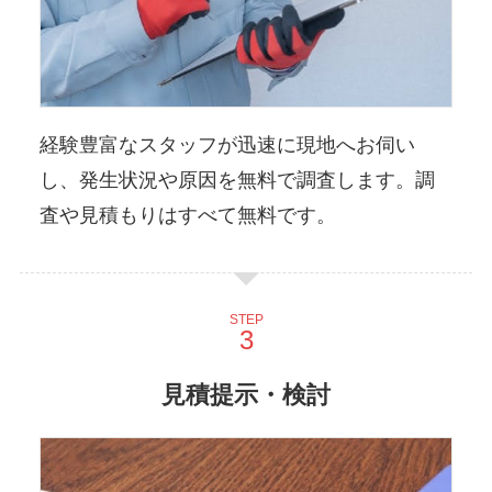
経験豊富なスタッフが迅速に現地へお伺い
し、発生状況や原因を無料で調査します。調
査や見積もりはすべて無料です。
STEP
見積提示・検討