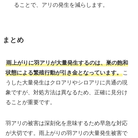
ることで、アリの発生を減らします。
まとめ
雨上がりに羽アリが大量発生するのは、巣の飽和
状態による繁殖行動が引き金となっています。
こ
うした大量発生はクロアリやシロアリに共通の現
象ですが、対処方法は異なるため、正確に見分け
ることが重要です。
羽アリの被害は深刻化を意味するため早急な対応
が大切です。雨上がりの羽アリの大量発生被害で