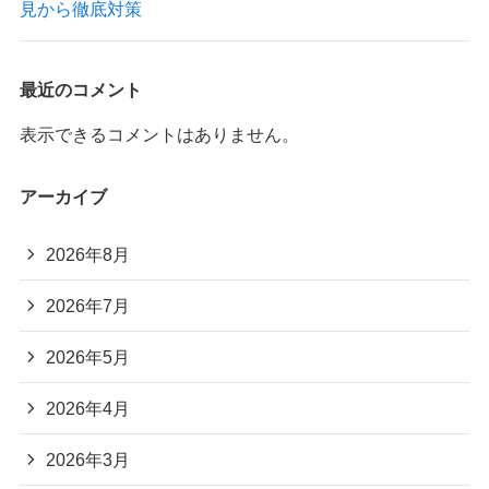
見から徹底対策
最近のコメント
表示できるコメントはありません。
アーカイブ
2026年8月
2026年7月
2026年5月
2026年4月
2026年3月