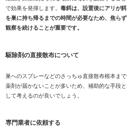
で効果を発揮します。
毒餌は、設置後にアリが餌
を巣に持ち帰るまでの時間が必要なため、焦らず
観察を続けることが重要です。
駆除剤の直接散布について
巣へのスプレーなどのさっちゅ直接散布根本まで
薬剤が届かないことが多いため、補助的な手段と
して考えるのが良いでしょう。
専門業者に依頼する