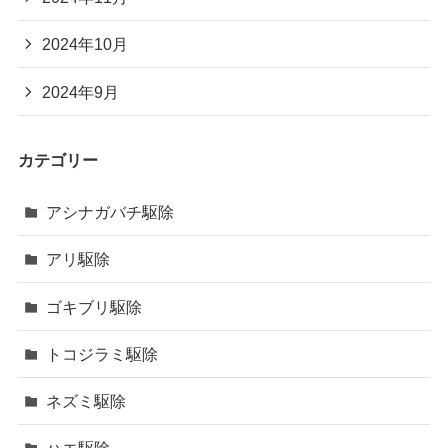
2024年10月
2024年9月
カテゴリー
アシナガバチ駆除
アリ駆除
ゴキブリ駆除
トコジラミ駆除
ネズミ駆除