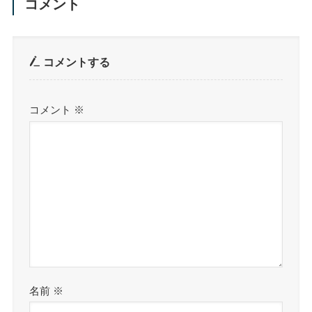
コメント
コメントする
コメント
※
名前
※