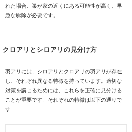
れた場合、巣が家の近くにある可能性が高く、早
急な駆除が必要です。
クロアリとシロアリの見分け方
羽アリには、シロアリとクロアリの羽アリが存在
し、それぞれ異なる特徴を持っています。適切な
対策を講じるためには、これらを正確に見分ける
ことが重要です。それぞれの特徴は以下の通りで
す