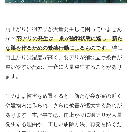
雨上がりに羽アリが大量発生して困っていません
か？
羽アリの発生は、巣が飽和状態に達し、新た
な巣を作るための繁殖行動によるものです。
特に
雨上がりは湿度が高く、羽アリが飛び立つ条件が
整いやすいため、一斉に大量発生することがあり
ます。
このまま被害を放置すると、新たな巣が家の近く
や建物内に作られ、さらに被害が拡大する恐れが
あります。本記事では、雨上がりに羽アリが大量
発生する理由や、正しい駆除方法、再発を防ぐた