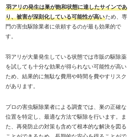
羽アリの発生は巣が飽和状態に達したサインであ
り、被害が深刻化している可能性が高い
ため、専
門の害虫駆除業者に依頼するのが最も効果的で
す。
羽アリが大量発生している状態では市販の駆除薬
を試しても十分な効果が得られない可能性が高い
ため、結果的に無駄な費用や時間を費やすリスク
があります。
プロの害虫駆除業者による調査では、巣の正確な
位置を特定し、最適な方法で駆除を行います。ま
た、再発防止の対策も含めて根本的な解決を図る
ことができるため、長期的な安心を得ることがで