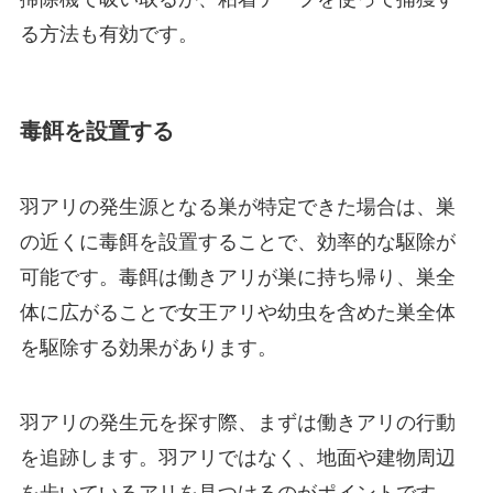
る方法も有効です。
毒餌を設置する
羽アリの発生源となる巣が特定できた場合は、巣
の近くに毒餌を設置することで、効率的な駆除が
可能です。毒餌は働きアリが巣に持ち帰り、巣全
体に広がることで女王アリや幼虫を含めた巣全体
を駆除する効果があります。
羽アリの発生元を探す際、まずは働きアリの行動
を追跡します。羽アリではなく、地面や建物周辺