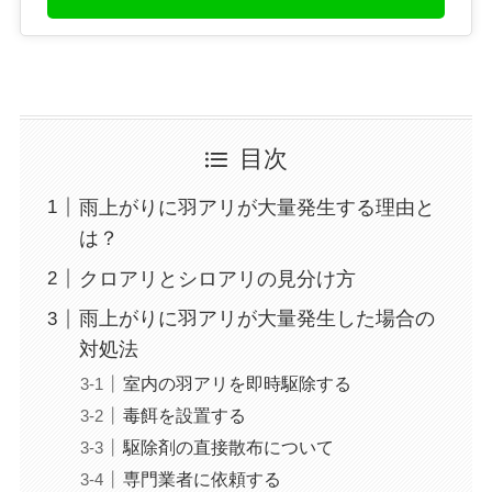
目次
雨上がりに羽アリが大量発生する理由と
は？
クロアリとシロアリの見分け方
雨上がりに羽アリが大量発生した場合の
対処法
室内の羽アリを即時駆除する
毒餌を設置する
駆除剤の直接散布について
専門業者に依頼する