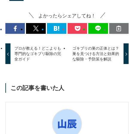
よかったらシェアしてね！
プロが教える！どこよりも
ゴキブリの巣の正体とは？
専門的なゴキブリ駆除の完
巣を見つける方法と効果的
全ガイド
な駆除・予防策を解説
この記事を書いた人