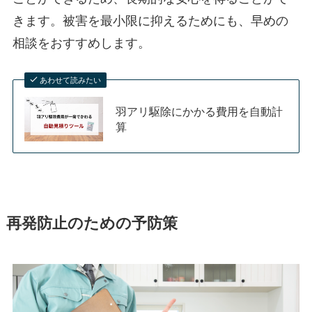
きます。被害を最小限に抑えるためにも、早めの
相談をおすすめします。
あわせて読みたい
羽アリ駆除にかかる費用を自動計
算
再発防止のための予防策