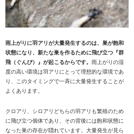
雨上がりに羽アリが大量発生するのは、巣が飽和
状態になり、新たな巣を作るために飛び立つ『群
飛（ぐんぴ）』が起こるからです。
雨上がりの湿
度の高い環境は羽アリにとって理想的な環境であ
り、このタイミングで一斉に大量発生することが
よくあります。
クロアリ、シロアリどちらの羽アリも繁殖のため
に飛び立つ個体であり、その背後には飽和状態に
なった巣の存在が隠れています。大量発生が見ら