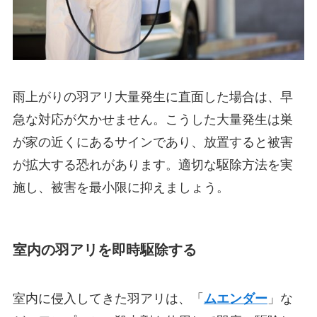
雨上がりの羽アリ大量発生に直面した場合は、早
急な対応が欠かせません。こうした大量発生は巣
が家の近くにあるサインであり、放置すると被害
が拡大する恐れがあります。適切な駆除方法を実
施し、被害を最小限に抑えましょう。
室内の羽アリを即時駆除する
室内に侵入してきた羽アリは、「
ムエンダー
」な