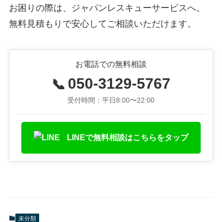
お困りの際は、ジャパンレスキューサービスへ。
無料見積もりで安心してご相談いただけます。
お電話での無料相談
050-3129-5767
📞
受付時間：平日8:00〜22:00
LINEで無料相談はこちらをタップ
未分類