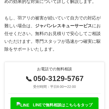
めの効果的な対策について詳しく解説します。
もし、羽アリの被害が続いていて自力での対応が
難しい場合は、
ジャパンレスキューサービス
にお
任せください。無料のお見積りで安心してご相談
いただけます。専門スタッフが迅速かつ確実に駆
除をサポートいたします。
お電話での無料相談
050-3129-5767
📞
受付時間：平日8:00〜22:00
LINEで無料相談はこちらをタップ