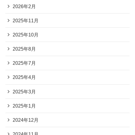
2026年2月
2025年11月
2025年10月
2025年8月
2025年7月
2025年4月
2025年3月
2025年1月
2024年12月
2024年11月