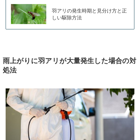
羽アリの発生時期と見分け方と正
しい駆除方法
雨上がりに羽アリが大量発生した場合の対
処法