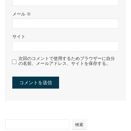
メール
※
サイト
次回のコメントで使用するためブラウザーに自分
の名前、メールアドレス、サイトを保存する。
検索