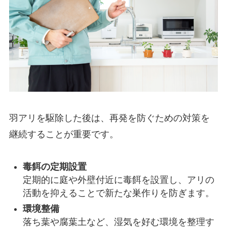
羽アリを駆除した後は、再発を防ぐための対策を
継続することが重要です。
毒餌の定期設置
定期的に庭や外壁付近に毒餌を設置し、アリの
活動を抑えることで新たな巣作りを防ぎます。
環境整備
落ち葉や腐葉土など、湿気を好む環境を整理す