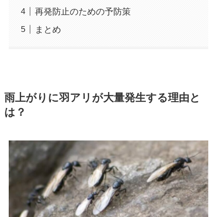
再発防止のための予防策
まとめ
雨上がりに羽アリが大量発生する理由と
は？