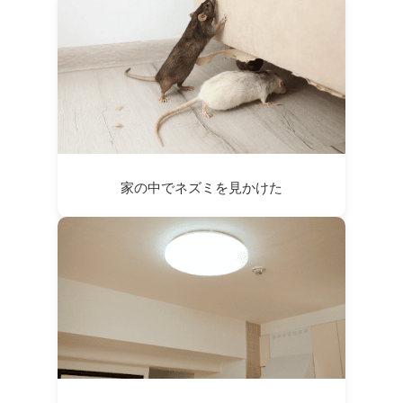
家の中でネズミを見かけた