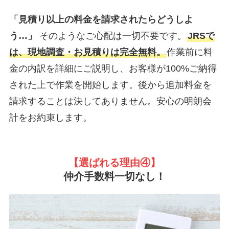
「見積り以上の料金を請求されたらどうしよ
う…」
そのようなご心配は一切不要です。
JRSで
は、現地調査・お見積りは完全無料。
作業前に料
金の内訳を詳細にご説明し、お客様が100%ご納得
された上で作業を開始します。後から追加料金を
請求することは決してありません。安心の明朗会
計をお約束します。
【選ばれる理由
④】
仲介手数料一切なし！