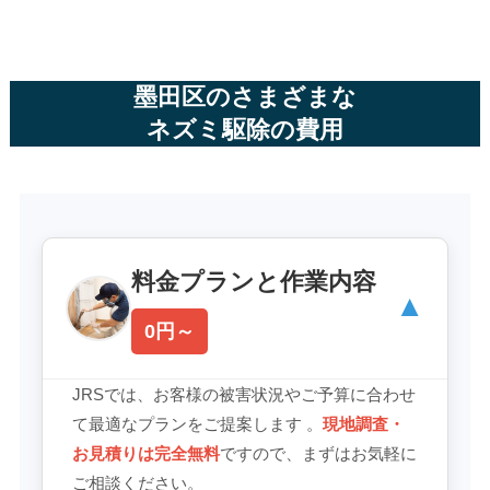
墨田区のさまざまな
ネズミ駆除の費用
料金プランと作業内容
▼
0円～
JRSでは、お客様の被害状況やご予算に合わせ
て最適なプランをご提案します 。
現地調査・
お見積りは完全無料
ですので、まずはお気軽に
ご相談ください。