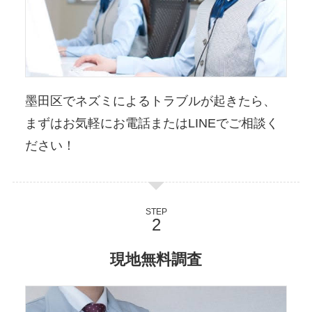
墨田区でネズミによるトラブルが起きたら、
まずはお気軽にお電話またはLINEでご相談く
ださい！
STEP
現地無料調査