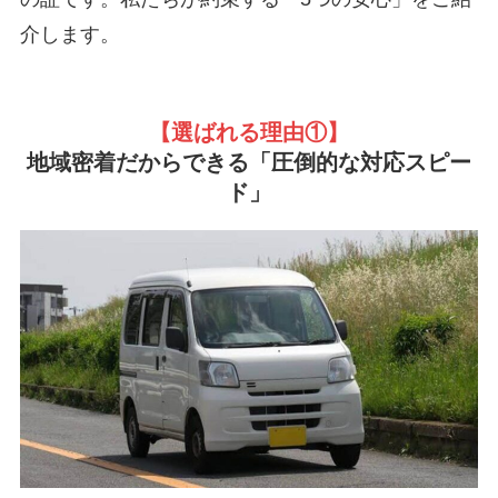
介します。
【選ばれる理由①
】
地域密着だからできる「圧倒的な対応スピー
ド」