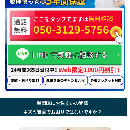
墨田区にお住まいの皆様
ネズミ被害でお困りではないですか？