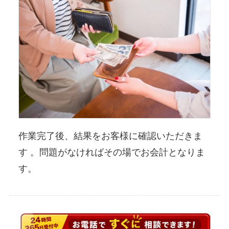
作業完了後、結果をお客様に確認いただきま
す 。問題がなければその場でお会計となりま
す。