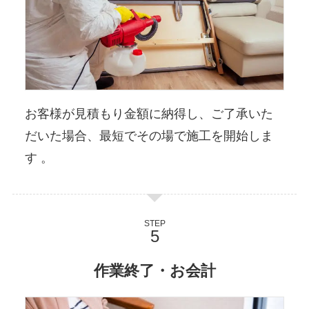
お客様が見積もり金額に納得し、ご了承いた
だいた場合、最短でその場で施工を開始しま
す 。
STEP
作業終了・お会計