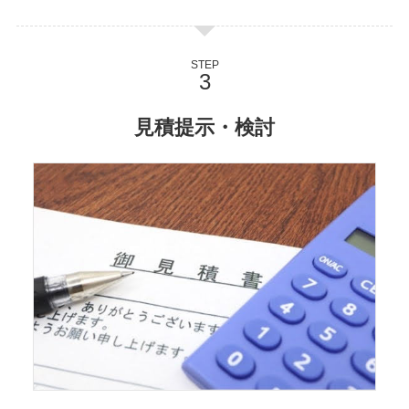
STEP
見積提示・検討