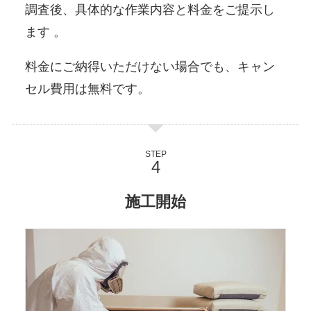
調査後、具体的な作業内容と料金をご提示し
ます 。
料金にご納得いただけない場合でも、キャン
セル費用は無料です。
STEP
施工開始