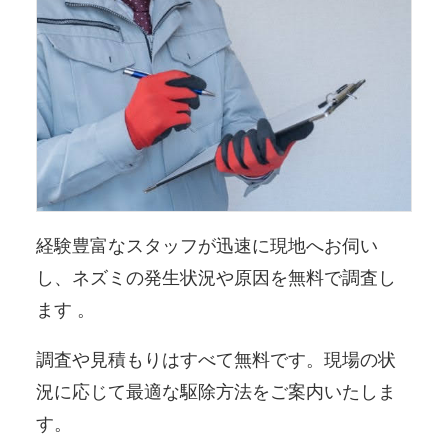
経験豊富なスタッフが迅速に現地へお伺い
し、ネズミの発生状況や原因を無料で調査し
ます 。
調査や見積もりはすべて無料です。現場の状
況に応じて最適な駆除方法をご案内いたしま
す。