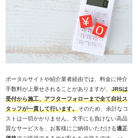
ポータルサイトや紹介業者経由では、料金に仲介
手数料が上乗せされることがありますが、
JRSは
受付から施工、アフターフォローまで全て自社ス
タッフが一貫して行います。
そのため、余計なコ
ストは一切かかりません。大手にも負けない高品
質なサービスを、お客様にご納得いただける
適正