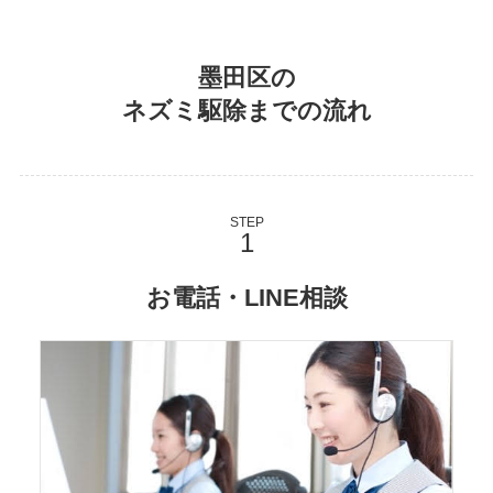
墨田区の
ネズミ駆除までの流れ
STEP
お電話・LINE相談