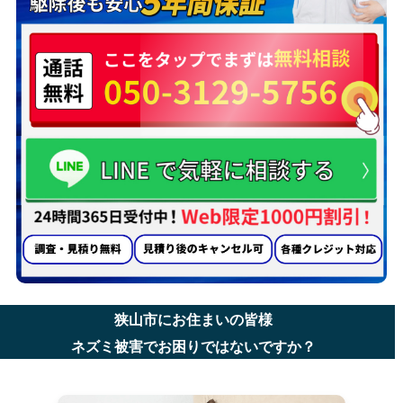
狭山市にお住まいの皆様
ネズミ被害でお困りではないですか？