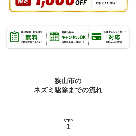
狭山市の
ネズミ駆除までの流れ
STEP