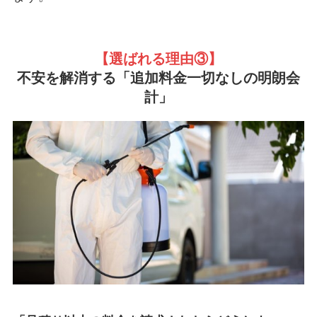
【選ばれる理由③
】
不安を解消する「追加料金一切なしの明朗会
計」