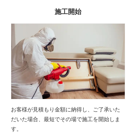
施工開始
お客様が見積もり金額に納得し、ご了承いた
だいた場合、最短でその場で施工を開始しま
す。