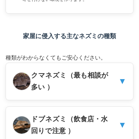
家屋に侵入する主なネズミの種類
種類がわからなくてもご安心ください。
クマネズミ（最も相談が
▼
多い ）
ドブネズミ（飲食店・水
▼
回りで注意 ）