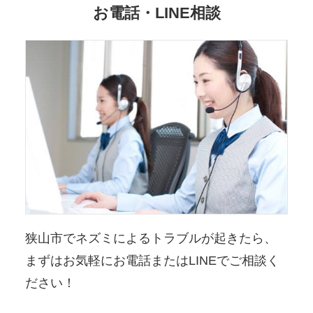
お電話・LINE相談
狭山市でネズミによるトラブルが起きたら、
まずはお気軽にお電話またはLINEでご相談く
ださい！