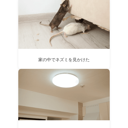
家の中でネズミを見かけた