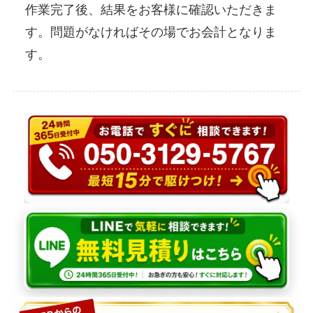
作業完了後、結果をお客様に確認いただきま
す。問題がなければその場でお会計となりま
す。