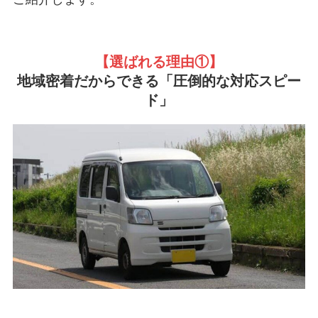
【選ばれる理由①
】
地域密着だからできる「圧倒的な対応スピー
ド」