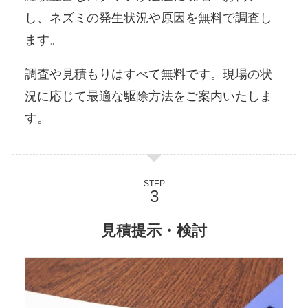
し、ネズミの発生状況や原因を無料で調査し
ます。
調査や見積もりはすべて無料です。現場の状
況に応じて最適な駆除方法をご案内いたしま
す。
STEP
見積提示・検討