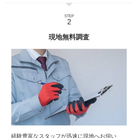
STEP
現地無料調査
経験豊富なスタッフが迅速に現地へお伺い