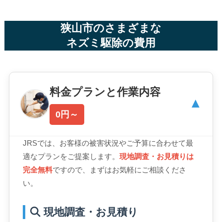
狭山市のさまざまな
ネズミ駆除の費用
料金プランと作業内容
▼
0円～
JRSでは、お客様の被害状況やご予算に合わせて最
適なプランをご提案します。
現地調査・お見積りは
完全無料
ですので、まずはお気軽にご相談くださ
い。
現地調査・お見積り