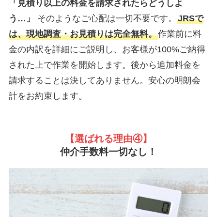
「見積り以上の料金を請求されたらどうしよ
う…」
そのようなご心配は一切不要です。
JRSで
は、現地調査・お見積りは完全無料。
作業前に料
金の内訳を詳細にご説明し、お客様が100%ご納得
された上で作業を開始します。後から追加料金を
請求することは決してありません。安心の明朗会
計をお約束します。
【選ばれる理由
④】
仲介手数料一切なし！