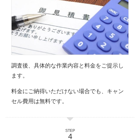
調査後、具体的な作業内容と料金をご提示し
ます。
料金にご納得いただけない場合でも、キャン
セル費用は無料です。
STEP