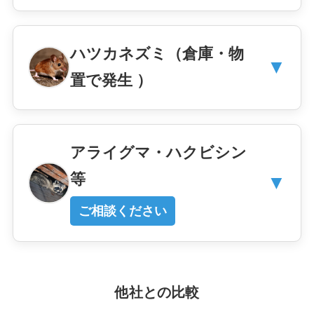
ハツカネズミ（倉庫・物
▼
置で発生 ）
アライグマ・ハクビシン
等
▼
ご相談ください
他社との比較