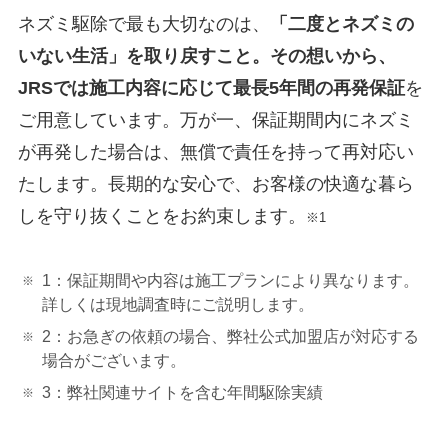
ネズミ駆除で最も大切なのは、
「二度とネズミの
いない生活」を取り戻すこと。その想いから、
JRSでは施工内容に応じて最長5年間の再発保証
を
ご用意しています。万が一、保証期間内にネズミ
が再発した場合は、無償で責任を持って再対応い
たします。長期的な安心で、お客様の快適な暮ら
しを守り抜くことをお約束します。
※1
1：保証期間や内容は施工プランにより異なります。
詳しくは現地調査時にご説明します。
2：お急ぎの依頼の場合、弊社公式加盟店が対応する
場合がございます。
3：弊社関連サイトを含む年間駆除実績