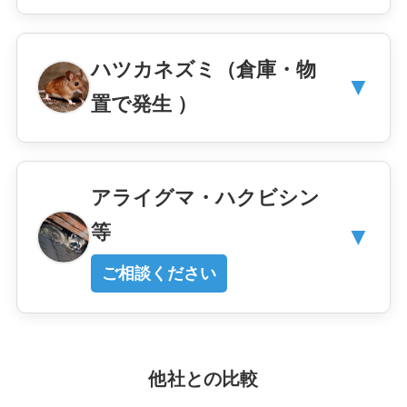
ハツカネズミ（倉庫・物
▼
置で発生 ）
アライグマ・ハクビシン
等
▼
ご相談ください
他社との比較