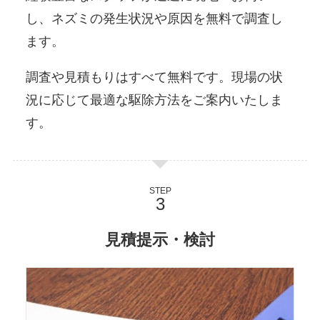
し、ネズミの発生状況や原因を無料で調査し
ます。
調査や見積もりはすべて無料です。現場の状
況に応じて最適な駆除方法をご案内いたしま
す。
STEP
見積提示・検討