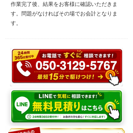
作業完了後、結果をお客様に確認いただきま
す。問題がなければその場でお会計となりま
す。