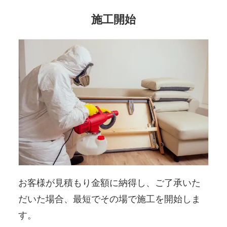
施工開始
お客様が見積もり金額に納得し、ご了承いた
だいた場合、最短でその場で施工を開始しま
す。