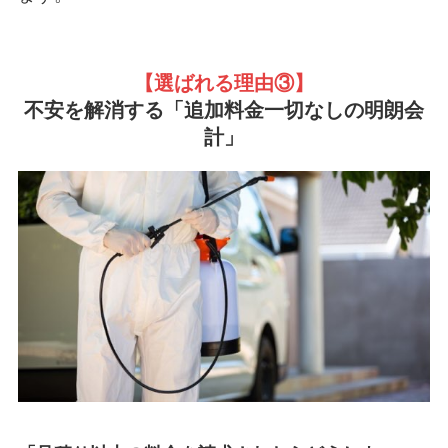
【選ばれる理由③
】
不安を解消する「追加料金一切なしの明朗会
計」