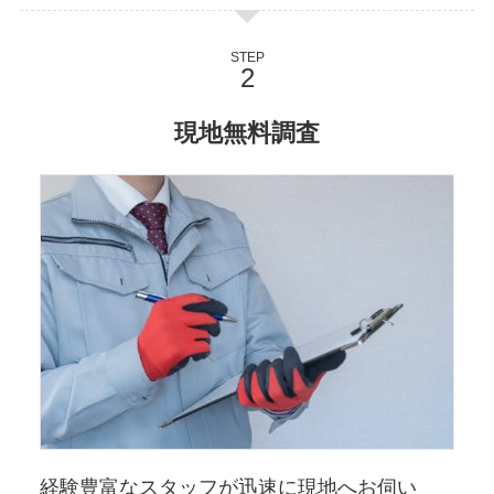
STEP
現地無料調査
経験豊富なスタッフが迅速に現地へお伺い