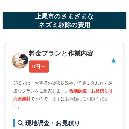
上尾市のさまざまな
ネズミ駆除の費用
料金プランと作業内容
▼
0円～
JRSでは、お客様の被害状況やご予算に合わせて最
適なプランをご提案します。
現地調査・お見積りは
完全無料
ですので、まずはお気軽にご相談くださ
い。
現地調査・お見積り