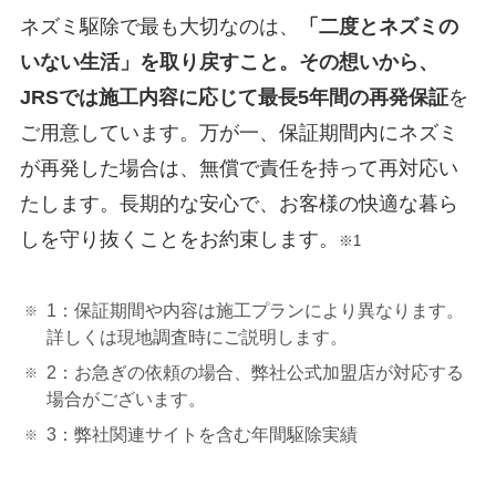
ネズミ駆除で最も大切なのは、
「二度とネズミの
いない生活」を取り戻すこと。その想いから、
JRSでは施工内容に応じて最長5年間の再発保証
を
ご用意しています。万が一、保証期間内にネズミ
が再発した場合は、無償で責任を持って再対応い
たします。長期的な安心で、お客様の快適な暮ら
しを守り抜くことをお約束します。
※1
1：保証期間や内容は施工プランにより異なります。
詳しくは現地調査時にご説明します。
2：お急ぎの依頼の場合、弊社公式加盟店が対応する
場合がございます。
3：弊社関連サイトを含む年間駆除実績