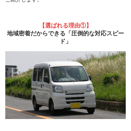
【選ばれる理由①
】
地域密着だからできる「圧倒的な対応スピー
ド」