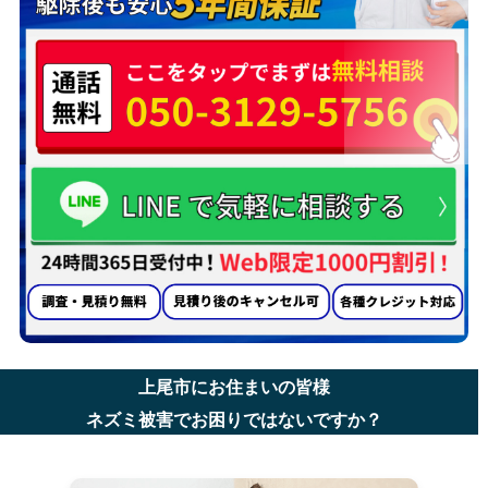
上尾市にお住まいの皆様
ネズミ被害でお困りではないですか？