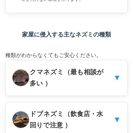
家屋に侵入する主なネズミの種類
種類がわからなくてもご安心ください。
クマネズミ（最も相談が
▼
多い ）
ドブネズミ（飲食店・水
▼
回りで注意 ）