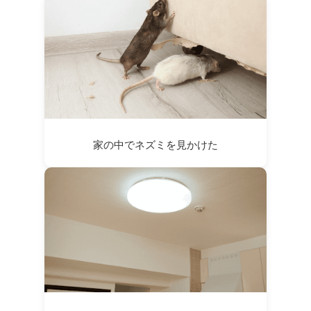
家の中でネズミを見かけた