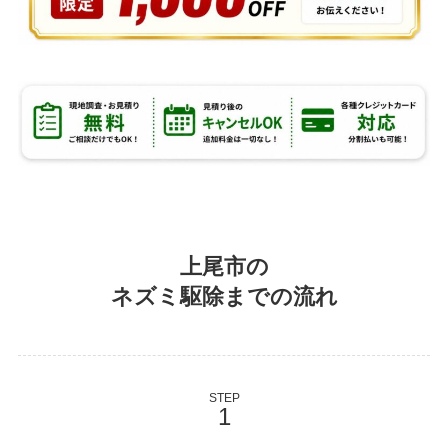
上尾市の
ネズミ駆除までの流れ
STEP