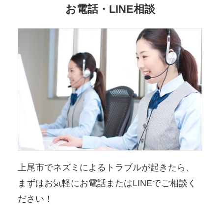
お電話・LINE相談
上尾市でネズミによるトラブルが起きたら、
まずはお気軽にお電話またはLINEでご相談く
ださい！