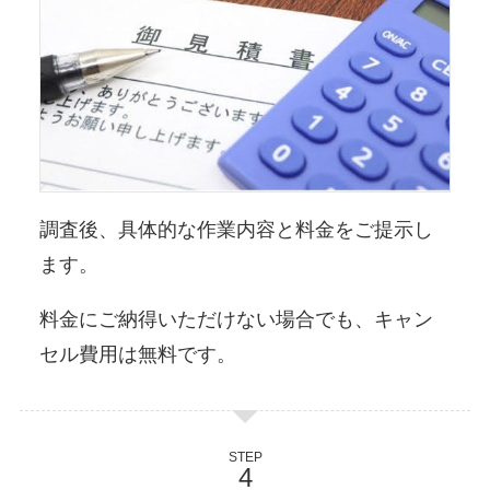
調査後、具体的な作業内容と料金をご提示し
ます。
料金にご納得いただけない場合でも、キャン
セル費用は無料です。
STEP