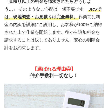
「見積り以上の料金を請求されたらどうしよ
う…」
そのようなご心配は一切不要です。
JRSで
は、現地調査・お見積りは完全無料。
作業前に料
金の内訳を詳細にご説明し、お客様が100%ご納得
された上で作業を開始します。後から追加料金を
請求することは決してありません。安心の明朗会
計をお約束します。
【選ばれる理由
④】
仲介手数料一切なし！