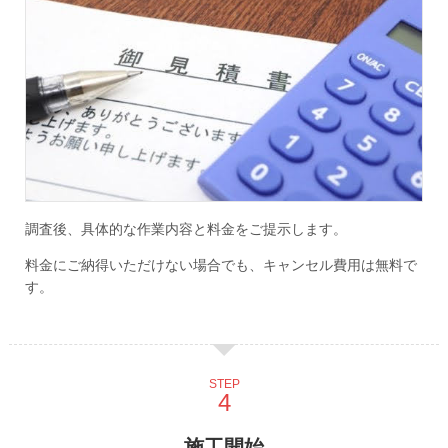
調査後、具体的な作業内容と料金をご提示します。
料金にご納得いただけない場合でも、キャンセル費用は無料で
す。
STEP
施工開始