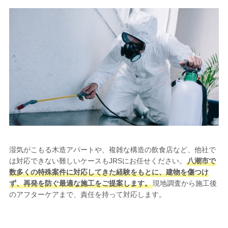
湿気がこもる木造アパートや、複雑な構造の飲食店など、他社で
は対応できない難しいケースもJRSにお任せください。
八潮市で
数多くの特殊案件に対応してきた経験をもとに、建物を傷つけ
ず、再発を防ぐ最適な施工をご提案します。
現地調査から施工後
のアフターケアまで、責任を持って対応します。