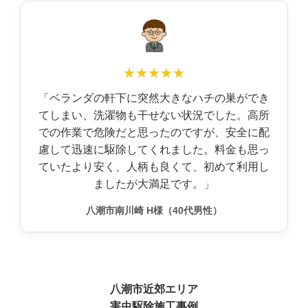
★★★★★
「ベランダの軒下に突然大きなハチの巣ができ
てしまい、洗濯物も干せない状況でした。高所
での作業で危険だと思ったのですが、安全に配
慮して迅速に駆除してくれました。料金も思っ
ていたより安く、人柄も良くて、初めて利用し
ましたが大満足です。」
八潮市南川崎 H様（40代男性）
八潮市近郊エリア
害虫駆除施工事例