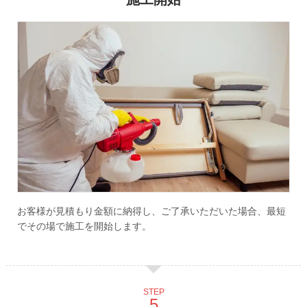
お客様が見積もり金額に納得し、ご了承いただいた場合、最短
でその場で施工を開始します。
STEP