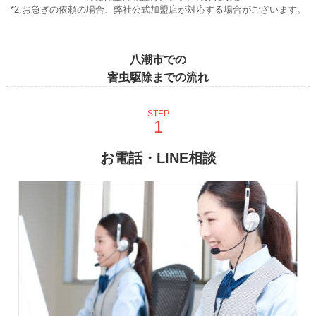
*2:お急ぎの依頼の場合、弊社公式加盟店が対応する場合がございます。
八潮市での
害虫駆除までの流れ
STEP
お電話・LINE相談