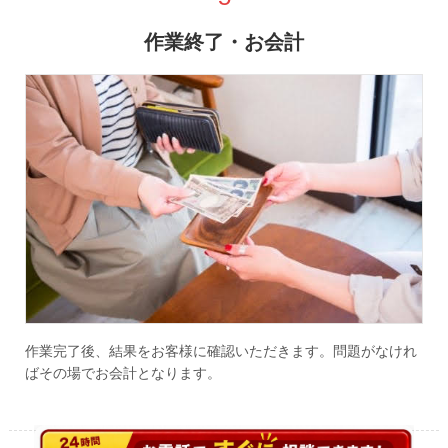
作業終了・お会計
作業完了後、結果をお客様に確認いただきます。問題がなけれ
ばその場でお会計となります。