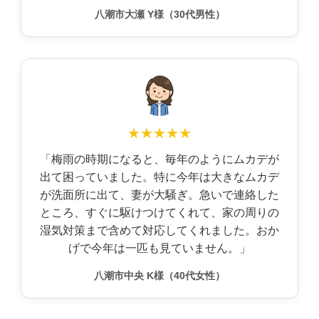
八潮市大瀬 Y様（30代男性）
★★★★★
「梅雨の時期になると、毎年のようにムカデが
出て困っていました。特に今年は大きなムカデ
が洗面所に出て、妻が大騒ぎ。急いで連絡した
ところ、すぐに駆けつけてくれて、家の周りの
湿気対策まで含めて対応してくれました。おか
げで今年は一匹も見ていません。」
八潮市中央 K様（40代女性）