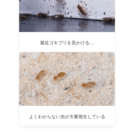
最近ゴキブリを見かける…
よくわからない虫が大量発生している