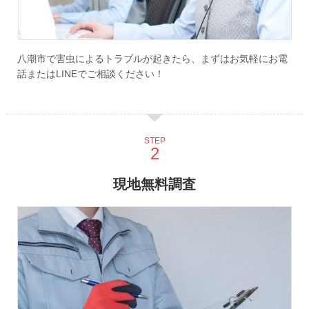
八潮市で害虫によるトラブルが起きたら、まずはお気軽にお電
話またはLINEでご相談ください！
STEP
現地無料調査