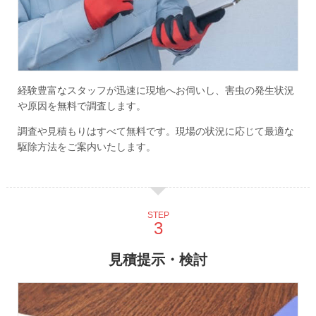
経験豊富なスタッフが迅速に現地へお伺いし、害虫の発生状況
や原因を無料で調査します。
調査や見積もりはすべて無料です。現場の状況に応じて最適な
駆除方法をご案内いたします。
STEP
見積提示・検討