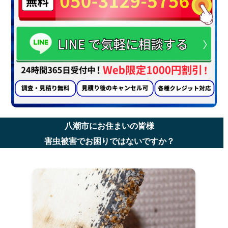
八潮市にお住まいの皆様
害虫被害でお困りではないですか？