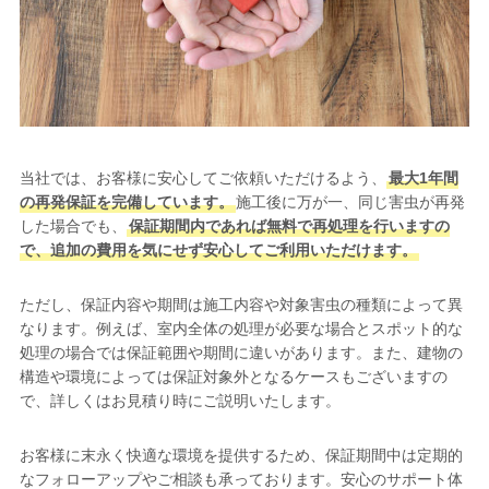
当社では、お客様に安心してご依頼いただけるよう、
最大1年間
の再発保証を完備しています。
施工後に万が一、同じ害虫が再発
した場合でも、
保証期間内であれば無料で再処理を行いますの
で、追加の費用を気にせず安心してご利用いただけます。
ただし、保証内容や期間は施工内容や対象害虫の種類によって異
なります。例えば、室内全体の処理が必要な場合とスポット的な
処理の場合では保証範囲や期間に違いがあります。また、建物の
構造や環境によっては保証対象外となるケースもございますの
で、詳しくはお見積り時にご説明いたします。
お客様に末永く快適な環境を提供するため、保証期間中は定期的
なフォローアップやご相談も承っております。安心のサポート体