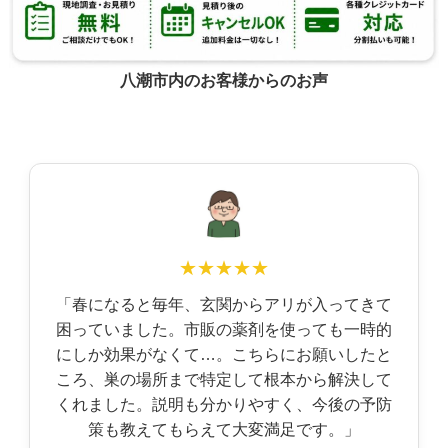
八潮市内のお客様からのお声
★★★★★
「春になると毎年、玄関からアリが入ってきて
困っていました。市販の薬剤を使っても一時的
にしか効果がなくて…。こちらにお願いしたと
ころ、巣の場所まで特定して根本から解決して
くれました。説明も分かりやすく、今後の予防
策も教えてもらえて大変満足です。」