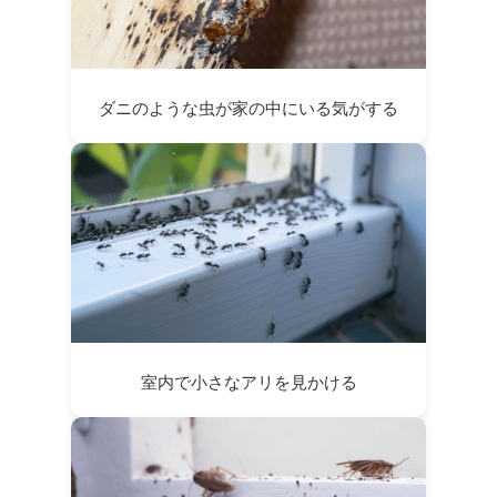
ダニのような虫が家の中にいる気がする
室内で小さなアリを見かける