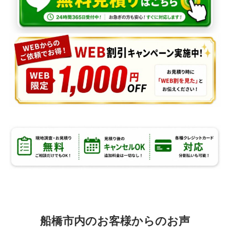
船橋市内のお客様からのお声