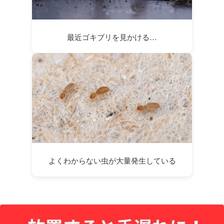
最近ゴキブリを見かける…
よくわからない虫が大量発生している