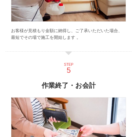
お客様が見積もり金額に納得し、ご了承いただいた場合、
最短でその場で施工を開始します 。
STEP
作業終了・お会計