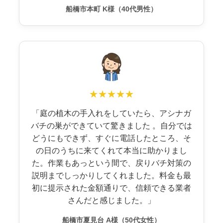
船橋市本町 K様（40代男性）
★★★★★
「庭の植木の手入れをしていたら、アシナガ
バチの巣ができていて驚きました 。自分では
どうにもできず、すぐに電話したところ、そ
の日のうちに来てくれて本当に助かりまし
た。作業もあっという間で、戻りバチ対策の
説明までしっかりしてくれました。料金も最
初に提示された金額通りで、信頼できる業者
さんだと感じました。」
船橋市夏見台 A様（50代女性）