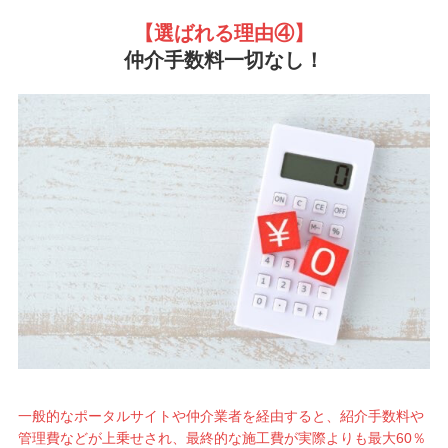
【選ばれる理由
④】
仲介手数料一切なし！
一般的なポータルサイトや仲介業者を経由すると、紹介手数料や
管理費などが上乗せされ、最終的な施工費が実際よりも最大60％