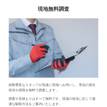
現地無料調査
経験豊富なスタッフが迅速に現地へお伺いし、害虫の発生
状況や原因を無料で調査します 。
調査や見積もりはすべて無料です。現場の状況に応じて最
適な駆除方法をご案内いたします。