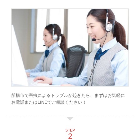
船橋市で害虫によるトラブルが起きたら、まずはお気軽に
お電話またはLINEでご相談ください！
STEP