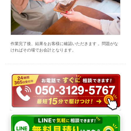
作業完了後、結果をお客様に確認いただきます 。問題がな
ければその場でお会計となります。