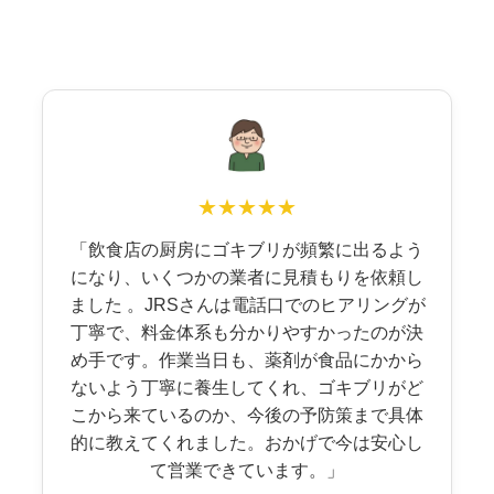
★★★★★
「飲食店の厨房にゴキブリが頻繁に出るよう
になり、いくつかの業者に見積もりを依頼し
ました 。JRSさんは電話口でのヒアリングが
丁寧で、料金体系も分かりやすかったのが決
め手です。作業当日も、薬剤が食品にかから
ないよう丁寧に養生してくれ、ゴキブリがど
こから来ているのか、今後の予防策まで具体
的に教えてくれました。おかげで今は安心し
て営業できています。」