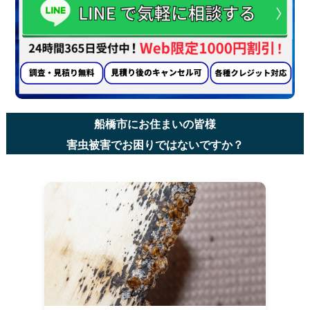
船橋市にお住まいの皆様
害虫被害でお困りではないですか？