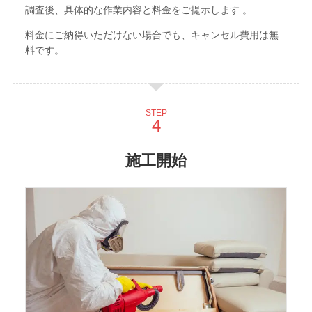
調査後、具体的な作業内容と料金をご提示します 。
料金にご納得いただけない場合でも、キャンセル費用は無
料です。
STEP
施工開始