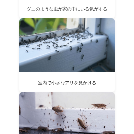
ダニのような虫が家の中にいる気がする
室内で小さなアリを見かける