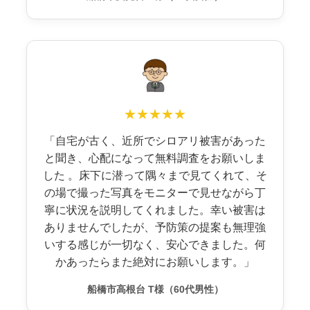
★★★★★
「自宅が古く、近所でシロアリ被害があった
と聞き、心配になって無料調査をお願いしま
した 。床下に潜って隅々まで見てくれて、そ
の場で撮った写真をモニターで見せながら丁
寧に状況を説明してくれました。幸い被害は
ありませんでしたが、予防策の提案も無理強
いする感じが一切なく、安心できました。何
かあったらまた絶対にお願いします。」
船橋市高根台 T様（60代男性）