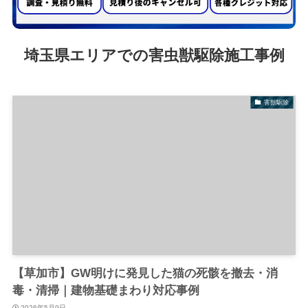
埼玉県エリアでの害虫獣駆除施工事例
害獣駆除
【草加市】GW明けに発見した猫の死骸を撤去・消
毒・清掃｜建物基礎まわり対応事例
2026年5月9日