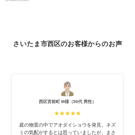
さいたま市西区のお客様からのお声
西区宮前町 M様（50代 男性）
★★★★★
庭の物置の中でアオダイショウを発見。ネズ
ミの気配がするとは思っていましたが、まさ