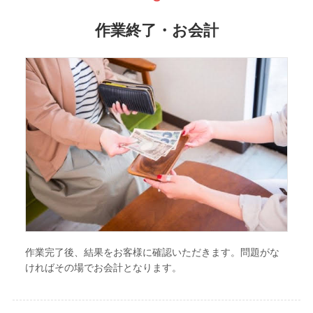
作業終了・お会計
作業完了後、結果をお客様に確認いただきます。問題がな
ければその場でお会計となります。