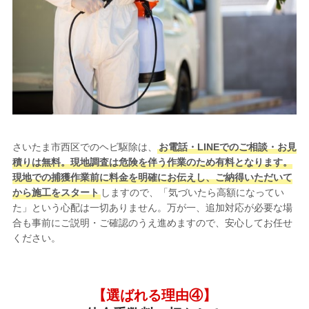
さいたま市西区でのヘビ駆除は、
お電話・LINEでのご相談・お見
積りは無料。現地調査は危険を伴う作業のため有料となります。
現地での捕獲作業前に料金を明確にお伝えし、ご納得いただいて
から施工をスタート
しますので、「気づいたら高額になってい
た」という心配は一切ありません。万が一、追加対応が必要な場
合も事前にご説明・ご確認のうえ進めますので、安心してお任せ
ください。
【選ばれる理由④】