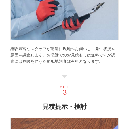
経験豊富なスタッフが迅速に現地へお伺いし、発生状況や
原因を調査します。お電話でのお見積もりは無料ですが調
査には危険を伴うため現地調査は有料となります。
STEP
見積提示・検討