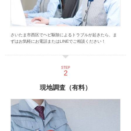
さいたま市西区でヘビ駆除によるトラブルが起きたら、ま
ずはお気軽にお電話またはLINEでご相談ください！
STEP
現地調査（有料）