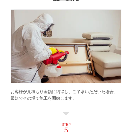
お客様が見積もり金額に納得し、ご了承いただいた場合、
最短でその場で施工を開始します。
STEP