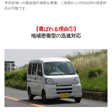
市内全域への最短急行体制を整備。ご依頼から15分以内の迅速対
応が可能です。
【選ばれる理由①】
地域密着型の迅速対応