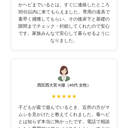
かヘビまでいるとは。すぐに連絡したところ
30分以内に来てもらえました。専用の道具で
素早く捕獲してもらい、その後床下と基礎の
隙間までチェック・封鎖してくれたので安心
です。家族みんなで安心して暮らせるように
なりました。
西区西大宮 K様（40代 女性）
★★★★★
子どもが庭で遊んでいるとき、近所の方がマ
ムシを見かけたと教えてくれました。毒ヘビ
とは知らず本当に怖かったです。電話で相談