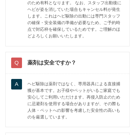
のため有料となります。 なお、スタッフ出動後に
ヘビが姿を消していた場合もキャンセル料が発生
します。これはヘビ駆除の出動には専門スタッフ
の確保・安全装備の準備が必要なため、ご予約時
点で対応枠を確保しているためです。ご理解のほ
どよろしくお願いいたします。
薬剤は安全ですか？
ヘビ駆除は薬剤ではなく、専用器具による直接捕
獲が基本です。お子様やペットがいるご家庭でも
安心してご利用いただけます。再侵入防止のため
に忌避剤を使用する場合がありますが、その際も
人体・ペットへの影響を考慮した安全性の高いも
のを厳選しています。