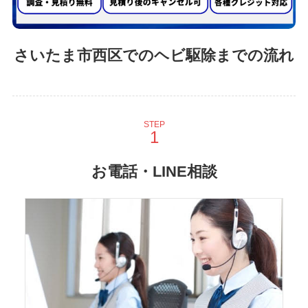
さいたま市西区でのヘビ駆除までの流れ
STEP
お電話・LINE相談