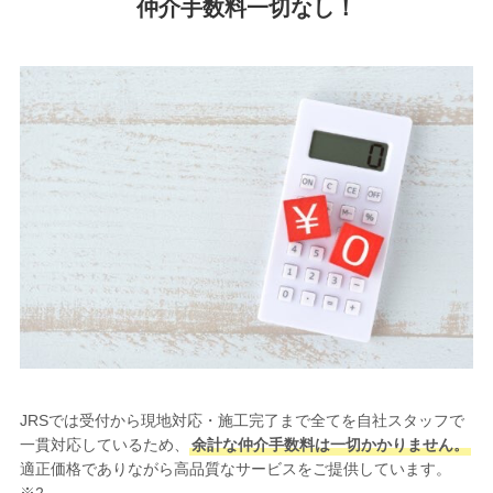
仲介手数料一切なし！
JRSでは受付から現地対応・施工完了まで全てを自社スタッフで
一貫対応しているため、
余計な仲介手数料は一切かかりません。
適正価格でありながら高品質なサービスをご提供しています。
※2