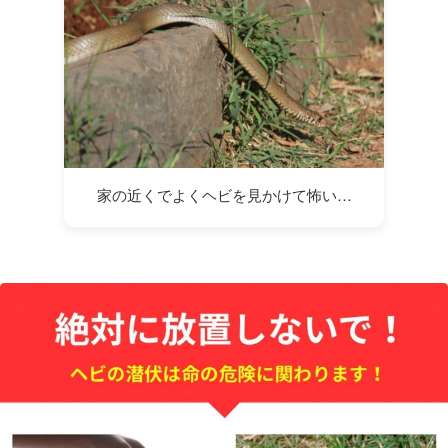
家の近くでよくヘビを見かけて怖い…