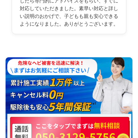
したら専門的にアドバイスをもらい、すぐに
対応していただきました。素早い対応と詳し
い説明のおかげで、子どもも親も安心できる
ようになりました。ありがとうございます。