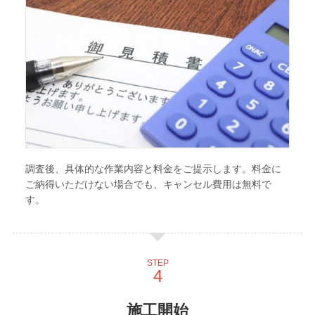
調査後、具体的な作業内容と料金をご提示します。料金に
ご納得いただけない場合でも、キャンセル費用は無料で
す。
STEP
施工開始