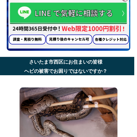
さいたま市西区にお住まいの皆様
ヘビの被害でお困りではないですか？