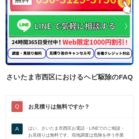
さいたま市西区におけるヘビ駆除のFAQ
お見積りは無料ですか？
はい、さいたま市西区お電話・LINEでのご相談・
お見積りは無料です。現地調査は危険を伴う作業