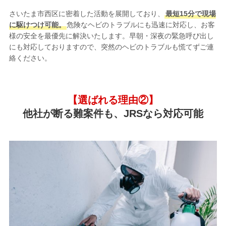
さいたま市西区に密着した活動を展開しており、
最短15分で現場
に駆けつけ可能。
危険なヘビのトラブルにも迅速に対応し、お客
様の安全を最優先に解決いたします。早朝・深夜の緊急呼び出し
にも対応しておりますので、突然のヘビのトラブルも慌てずご連
絡ください。
【選ばれる理由②】
他社が断る難案件も、JRSなら対応可能