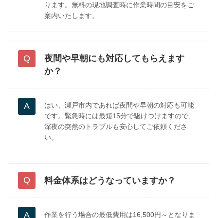
ります。無料の現地調査時に作業時間の目安をご
案内いたします。
夜間や早朝にも対応してもらえます
か？
はい、瀬戸市内であれば夜間や早朝の対応も可能
です。緊急時には最短15分で駆けつけますので、
深夜の突然のトラブルも安心してご依頼くださ
い。
料金体系はどうなっていますか？
作業を行う場合の最低費用は16,500円～となりま