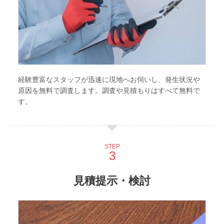
経験豊富なスタッフが迅速に現地へお伺いし、発生状況や
原因を無料で調査します。調査や見積もりはすべて無料で
す。
STEP
見積提示・検討