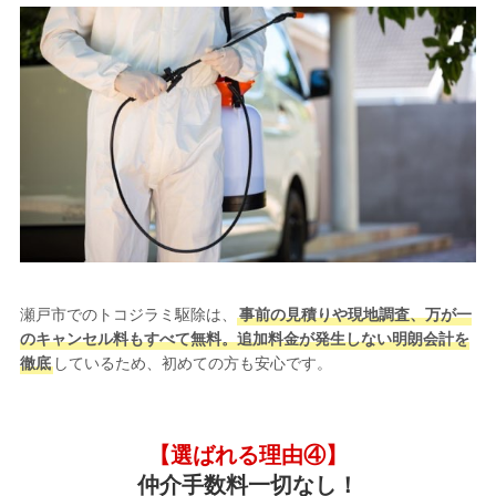
瀬戸市でのトコジラミ駆除は、
事前の見積りや現地調査、万が一
のキャンセル料もすべて無料。追加料金が発生しない明朗会計を
徹底
しているため、初めての方も安心です。
【選ばれる理由④】
仲介手数料一切なし！