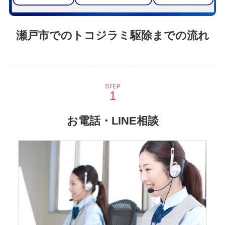
瀬戸市でのトコジラミ駆除までの流れ
STEP
お電話・LINE相談