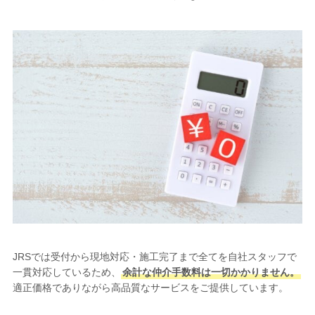
JRSでは受付から現地対応・施工完了まで全てを自社スタッフで
一貫対応しているため、
余計な仲介手数料は一切かかりません。
適正価格でありながら高品質なサービスをご提供しています。