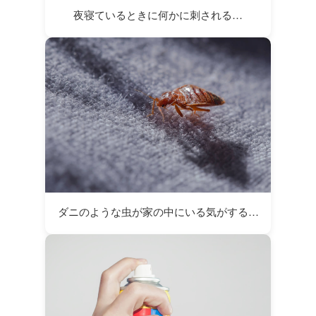
夜寝ているときに何かに刺される…
ダニのような虫が家の中にいる気がする…