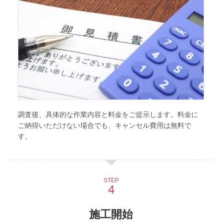
調査後、具体的な作業内容と料金をご提示します。料金に
ご納得いただけない場合でも、キャンセル費用は無料で
す。
STEP
施工開始