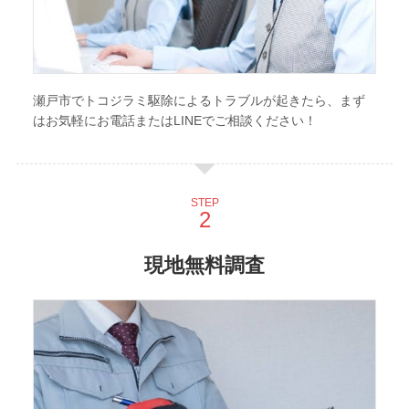
瀬戸市でトコジラミ駆除によるトラブルが起きたら、まず
はお気軽にお電話またはLINEでご相談ください！
STEP
現地無料調査