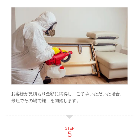
お客様が見積もり金額に納得し、ご了承いただいた場合、
最短でその場で施工を開始します。
STEP