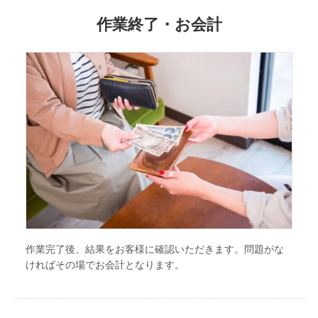
作業終了・お会計
作業完了後、結果をお客様に確認いただきます。問題がな
ければその場でお会計となります。