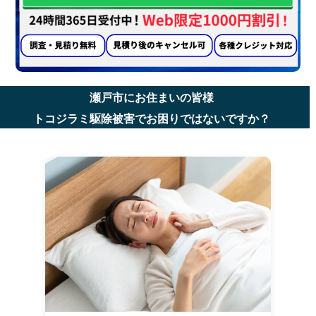
瀬戸市にお住まいの皆様
トコジラミ駆除被害でお困りではないですか？