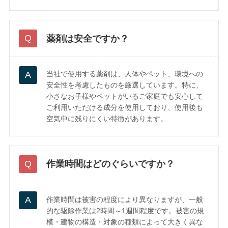
薬剤は安全ですか？
当社で使用する薬剤は、人体やペット、環境への
安全性を考慮したものを厳選しています。特に、
小さなお子様やペットがいるご家庭でも安心して
ご利用いただける成分を使用しており、使用後も
空気中に残りにくい特徴があります。
作業時間はどのぐらいですか？
作業時間は被害の程度により異なりますが、一般
的な駆除作業は2時間～1週間程度です。被害の規
模・建物の構造・対象の種類によって大きく異な