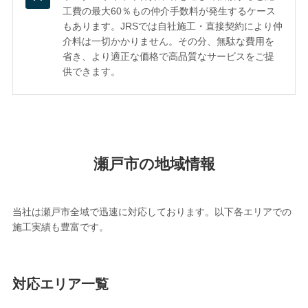
工費の最大60％もの仲介手数料が発生するケース
もあります。JRSでは自社施工・直接契約により仲
介料は一切かかりません。その分、無駄な費用を
省き、より適正な価格で高品質なサービスをご提
供できます。
瀬戸市の地域情報
当社は瀬戸市全域で迅速に対応しております。以下各エリアでの
施工実績も豊富です。
対応エリア一覧