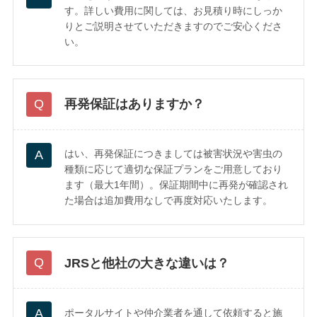
す。詳しい費用に関しては、お見積り時にしっか
りとご説明させていただきますのでご安心くださ
い。
再発保証はありますか？
はい、再発保証につきましては被害状況や害虫の
種類に応じて適切な保証プランをご用意しており
ます（最大1年間）。保証期間中に再発が確認され
た場合は追加費用なしで再度対応いたします。
JRSと他社の大きな違いは？
ポータルサイトや仲介業者を通して依頼すると施