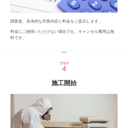
調査後、具体的な作業内容と料金をご提示します 。
料金にご納得いただけない場合でも、キャンセル費用は無
料です。
STEP
施工開始