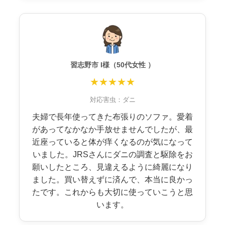
習志野市 I様（50代女性 ）
★★★★★
対応害虫：ダニ
夫婦で長年使ってきた布張りのソファ。愛着
があってなかなか手放せませんでしたが、最
近座っていると体が痒くなるのが気になって
いました。JRSさんにダニの調査と駆除をお
願いしたところ、見違えるように綺麗になり
ました。買い替えずに済んで、本当に良かっ
たです。これからも大切に使っていこうと思
います。