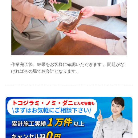
作業完了後、結果をお客様に確認いただきます 。問題がな
ければその場でお会計となります。