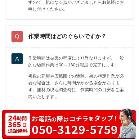
すので、気になる点がございましたらお気軽にお
申し付けください。
作業時間はどのぐらいですか？
作業時間は被害の程度により異なりますが、一般
的な駆除作業は60～180分程度で完了します。
複数の部屋や広範囲での駆除、巣の特定作業が必
要な場合は、さらに時間がかかる場合がありま
す。無料の現地調査時に、作業時間の目安をご案
内いたします。
どのような害虫に対応していますか？