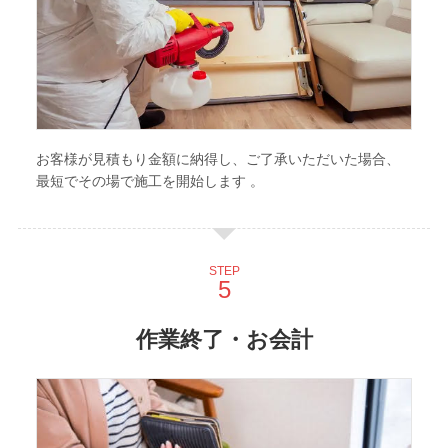
お客様が見積もり金額に納得し、ご了承いただいた場合、
最短でその場で施工を開始します 。
STEP
作業終了・お会計