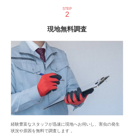
STEP
現地無料調査
経験豊富なスタッフが迅速に現地へお伺いし、害虫の発生
状況や原因を無料で調査します 。