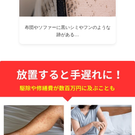
布団やソファーに黒いシミやフンのような
跡がある…