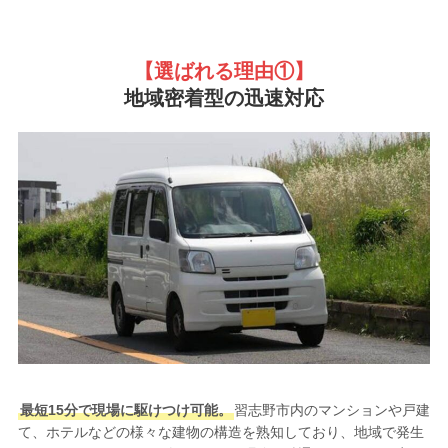
【選ばれる理由①
】
地域密着型の迅速対応
最短15分で現場に駆けつけ可能。
習志野市内のマンションや戸建
て、ホテルなどの様々な建物の構造を熟知しており、地域で発生