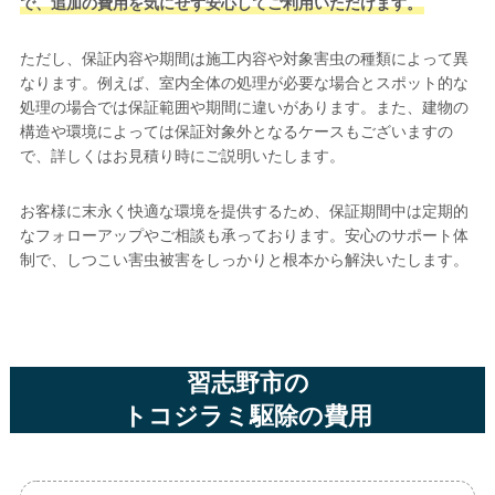
で、追加の費用を気にせず安心してご利用いただけます。
ただし、保証内容や期間は施工内容や対象害虫の種類によって異
なります。例えば、室内全体の処理が必要な場合とスポット的な
処理の場合では保証範囲や期間に違いがあります。また、建物の
構造や環境によっては保証対象外となるケースもございますの
で、詳しくはお見積り時にご説明いたします。
お客様に末永く快適な環境を提供するため、保証期間中は定期的
なフォローアップやご相談も承っております。安心のサポート体
制で、しつこい害虫被害をしっかりと根本から解決いたします。
習志野市の
トコジラミ駆除の費用