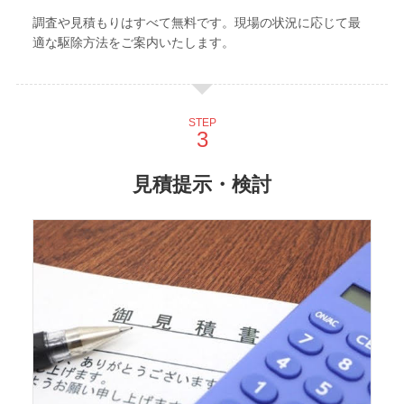
調査や見積もりはすべて無料です。現場の状況に応じて最
適な駆除方法をご案内いたします。
STEP
見積提示・検討