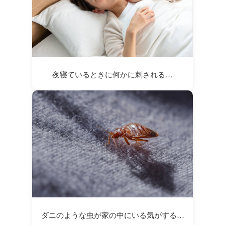
夜寝ているときに何かに刺される…
ダニのような虫が家の中にいる気がする…