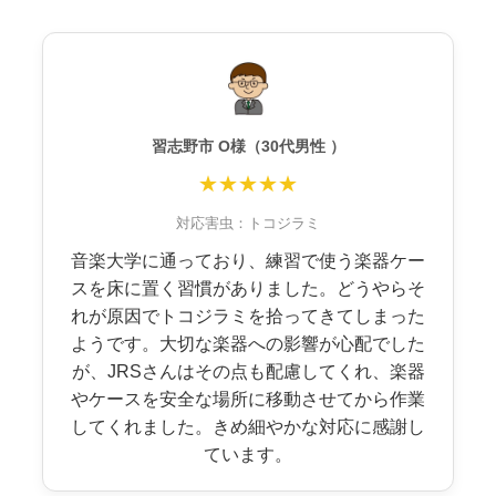
習志野市 O様（30代男性 ）
★★★★★
対応害虫：トコジラミ
音楽大学に通っており、練習で使う楽器ケー
スを床に置く習慣がありました。どうやらそ
れが原因でトコジラミを拾ってきてしまった
ようです。大切な楽器への影響が心配でした
が、JRSさんはその点も配慮してくれ、楽器
やケースを安全な場所に移動させてから作業
してくれました。きめ細やかな対応に感謝し
ています。