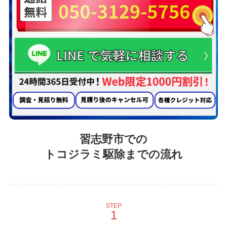
習志野市での
トコジラミ駆除までの流れ
STEP