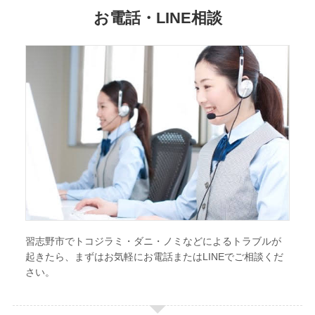
お電話・LINE相談
習志野市でトコジラミ・ダニ・ノミなどによるトラブルが
起きたら、まずはお気軽にお電話またはLINEでご相談くだ
さい。