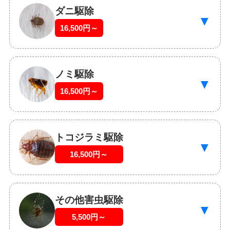
ダニ駆除
▼
16,500円～
ノミ駆除
▼
16,500円～
トコジラミ駆除
▼
16,500円～
その他害虫駆除
▼
5,500円～