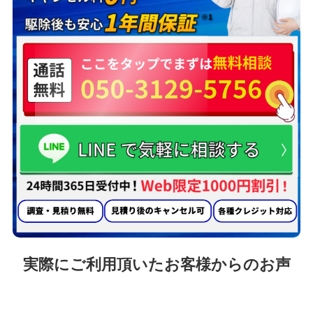
実際にご利用頂いたお客様からのお声