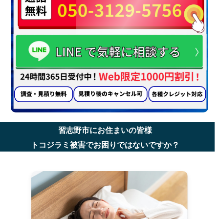
習志野市にお住まいの皆様
トコジラミ被害でお困りではないですか？