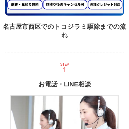
名古屋市西区でのトコジラミ駆除までの流
れ
STEP
お電話・LINE相談