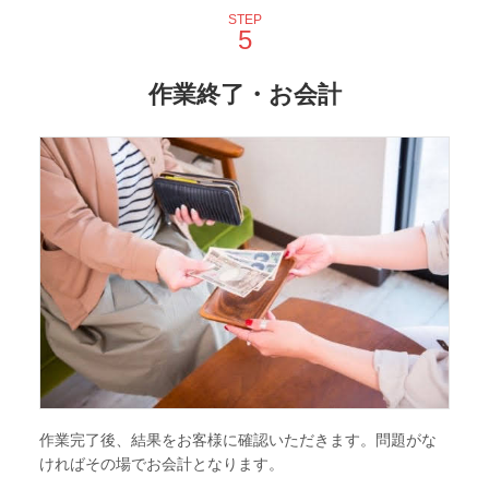
STEP
作業終了・お会計
作業完了後、結果をお客様に確認いただきます。問題がな
ければその場でお会計となります。