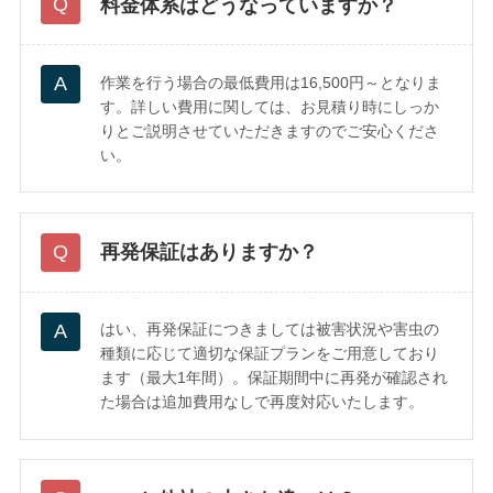
料金体系はどうなっていますか？
作業を行う場合の最低費用は16,500円～となりま
す。詳しい費用に関しては、お見積り時にしっか
りとご説明させていただきますのでご安心くださ
い。
再発保証はありますか？
はい、再発保証につきましては被害状況や害虫の
種類に応じて適切な保証プランをご用意しており
ます（最大1年間）。保証期間中に再発が確認され
た場合は追加費用なしで再度対応いたします。