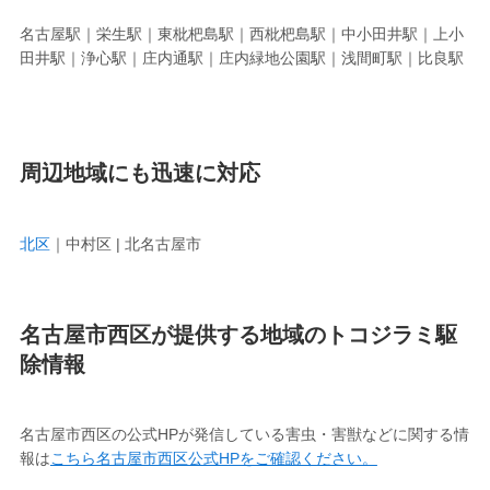
名古屋駅｜栄生駅｜東枇杷島駅｜西枇杷島駅｜中小田井駅｜上小
田井駅｜浄心駅｜庄内通駅｜庄内緑地公園駅｜浅間町駅｜比良駅
周辺地域にも迅速に対応
北区
｜中村区 | 北名古屋市
名古屋市西区が提供する地域のトコジラミ駆
除情報
名古屋市西区の公式HPが発信している害虫・害獣などに関する情
報は
こちら名古屋市西区公式HPをご確認ください。