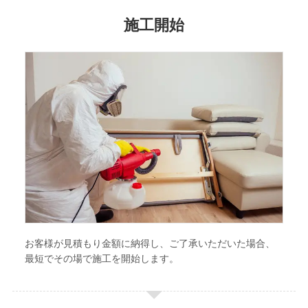
施工開始
お客様が見積もり金額に納得し、ご了承いただいた場合、
最短でその場で施工を開始します。