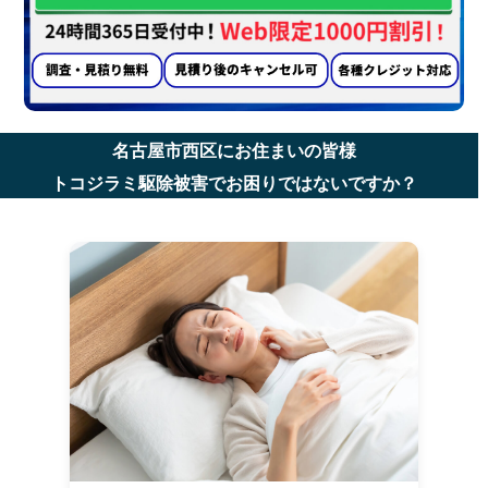
名古屋市西区にお住まいの皆様
トコジラミ駆除被害でお困りではないですか？