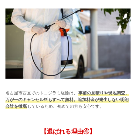
名古屋市西区でのトコジラミ駆除は、
事前の見積りや現地調査、
万が一のキャンセル料もすべて無料。追加料金が発生しない明朗
会計を徹底
しているため、初めての方も安心です。
【選ばれる理由④】