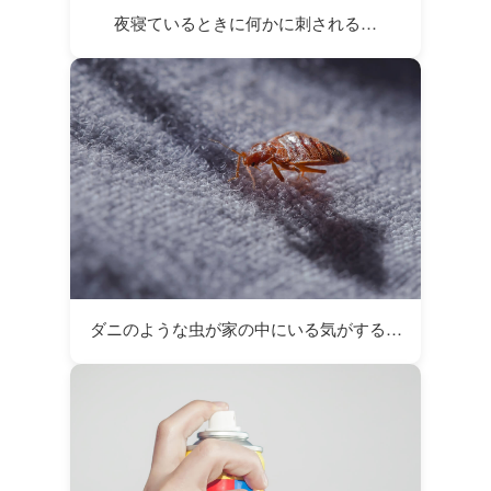
夜寝ているときに何かに刺される…
ダニのような虫が家の中にいる気がする…