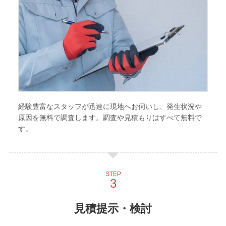
経験豊富なスタッフが迅速に現地へお伺いし、発生状況や
原因を無料で調査します。調査や見積もりはすべて無料で
す。
STEP
見積提示・検討