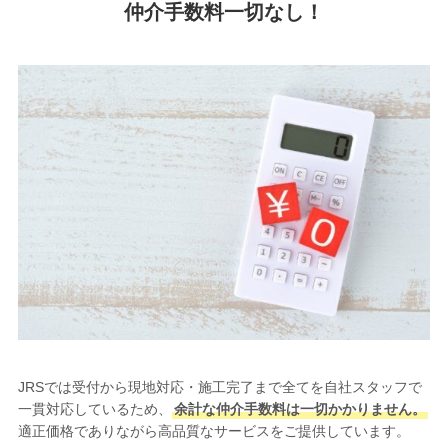
仲介手数料一切なし！
JRSでは受付から現地対応・施工完了まで全てを自社スタッフで
一貫対応しているため、
余計な仲介手数料は一切かかりません。
適正価格でありながら高品質なサービスをご提供しています。