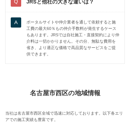
JRSと他社の大きな違いは？
ポータルサイトや仲介業者を通して依頼すると施
工費の最大60％もの仲介手数料が発生するケース
もあります。JRSでは自社施工・直接契約により仲
介料は一切かかりません。その分、無駄な費用を
省き、より適正な価格で高品質なサービスをご提
供できます。
名古屋市西区の地域情報
当社は名古屋市西区全域で迅速に対応しております。以下各エリ
アでの施工実績も豊富です。