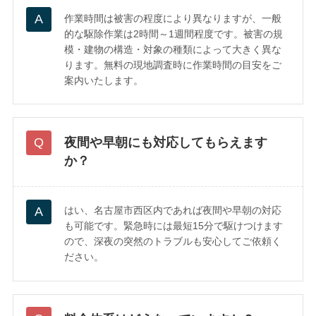
作業時間は被害の程度により異なりますが、一般
的な駆除作業は2時間～1週間程度です。被害の規
模・建物の構造・対象の種類によって大きく異な
ります。無料の現地調査時に作業時間の目安をご
案内いたします。
夜間や早朝にも対応してもらえます
か？
はい、名古屋市西区内であれば夜間や早朝の対応
も可能です。緊急時には最短15分で駆けつけます
ので、深夜の突然のトラブルも安心してご依頼く
ださい。