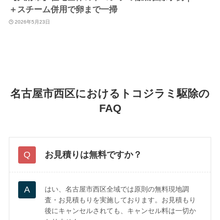
＋スチーム併用で卵まで一掃
2026年5月23日
名古屋市西区におけるトコジラミ駆除の
FAQ
お見積りは無料ですか？
はい、名古屋市西区全域では原則の無料現地調
査・お見積もりを実施しております。お見積もり
後にキャンセルされても、キャンセル料は一切か