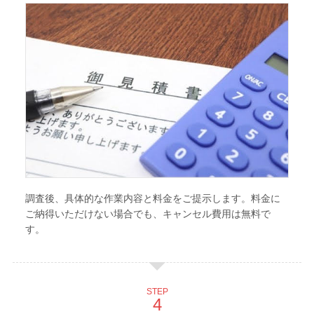
調査後、具体的な作業内容と料金をご提示します。料金に
ご納得いただけない場合でも、キャンセル費用は無料で
す。
STEP