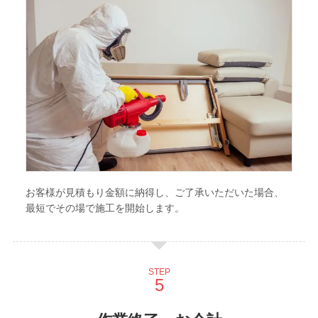
お客様が見積もり金額に納得し、ご了承いただいた場合、
最短でその場で施工を開始します。
STEP