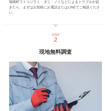
瑞穂町でトコジラミ・ダニ・ノミなどによるトラブルが起
きたら、まずはお気軽にお電話またはLINEでご相談くださ
い。
STEP
現地無料調査