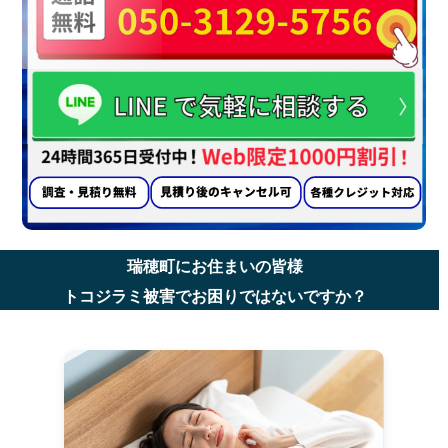
瑞穂町にお住まいの皆様
トコジラミ被害でお困りではないですか？