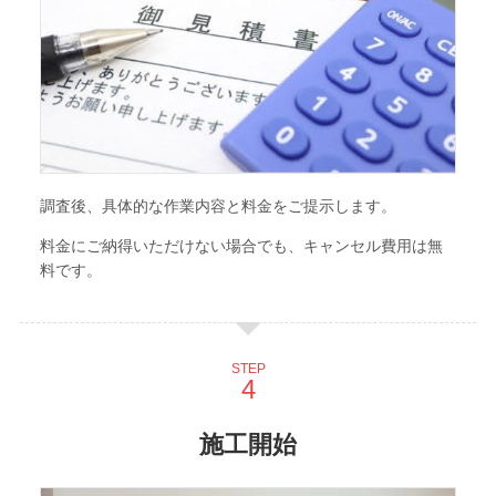
調査後、具体的な作業内容と料金をご提示します。
料金にご納得いただけない場合でも、キャンセル費用は無
料です。
STEP
施工開始