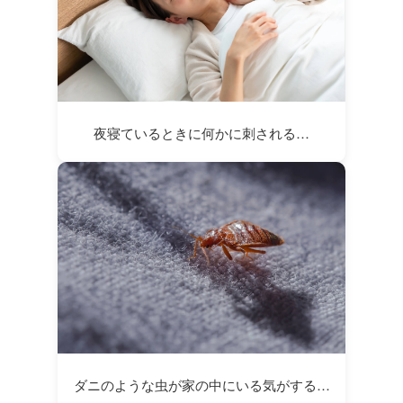
夜寝ているときに何かに刺される…
ダニのような虫が家の中にいる気がする…