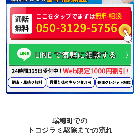
瑞穂町での
トコジラミ駆除までの流れ