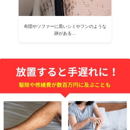
布団やソファーに黒いシミやフンのような
跡がある…