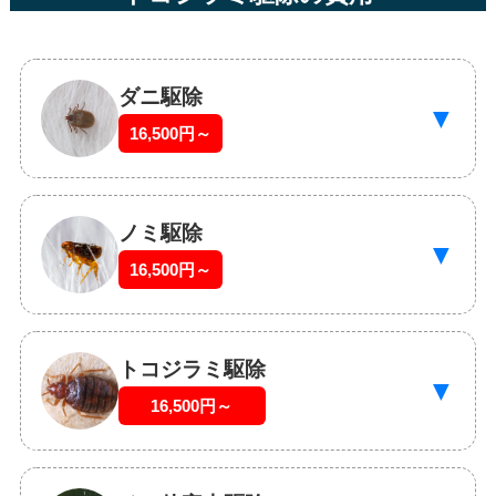
ダニ駆除
▼
16,500円～
ノミ駆除
▼
16,500円～
トコジラミ駆除
▼
16,500円～