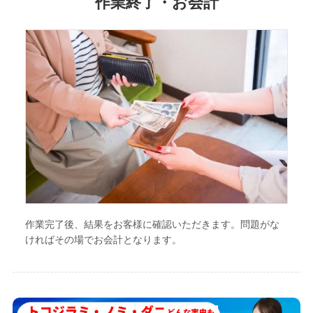
作業終了・お会計
作業完了後、結果をお客様に確認いただきます。問題がな
ければその場でお会計となります。