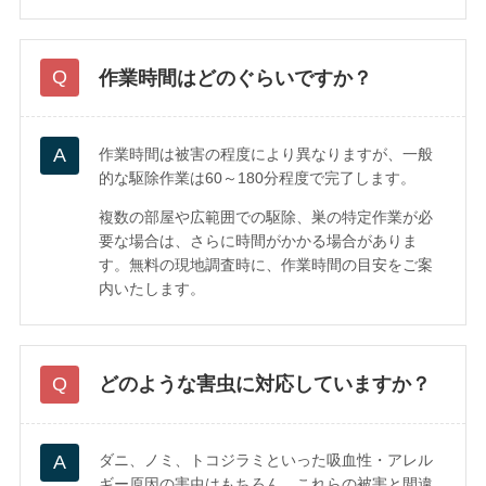
作業時間はどのぐらいですか？
作業時間は被害の程度により異なりますが、一般
的な駆除作業は60～180分程度で完了します。
複数の部屋や広範囲での駆除、巣の特定作業が必
要な場合は、さらに時間がかかる場合がありま
す。無料の現地調査時に、作業時間の目安をご案
内いたします。
どのような害虫に対応していますか？
ダニ、ノミ、トコジラミといった吸血性・アレル
ギー原因の害虫はもちろん、これらの被害と間違