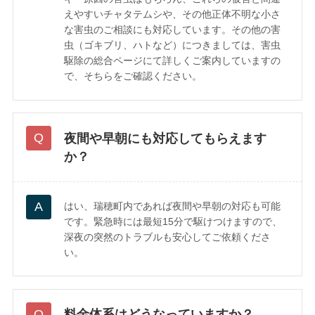
えやすいチャタテムシや、その他正体不明な小さ
な害虫のご相談にも対応しています。その他の害
虫（ゴキブリ、ハトなど）につきましては、害虫
駆除の総合ページにて詳しくご案内していますの
で、そちらをご確認ください。
夜間や早朝にも対応してもらえます
か？
はい、瑞穂町内であれば夜間や早朝の対応も可能
です。緊急時には最短15分で駆けつけますので、
深夜の突然のトラブルも安心してご依頼くださ
い。
料金体系はどうなっていますか？