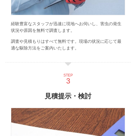
経験豊富なスタッフが迅速に現地へお伺いし、害虫の発生
状況や原因を無料で調査します。
調査や見積もりはすべて無料です。現場の状況に応じて最
適な駆除方法をご案内いたします。
STEP
見積提示・検討