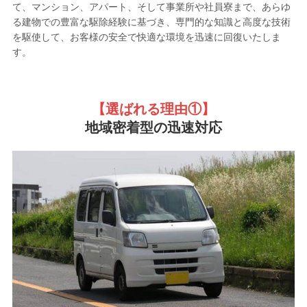
て、マンション、アパート、そして事業所や社員寮まで、あらゆ
る建物での豊富な駆除経験に基づき、専門的な知識と高度な技術
を駆使して、お客様の安全で快適な環境を迅速に回復いたしま
す。
【選ばれる理由①
】
地域密着型の迅速対応