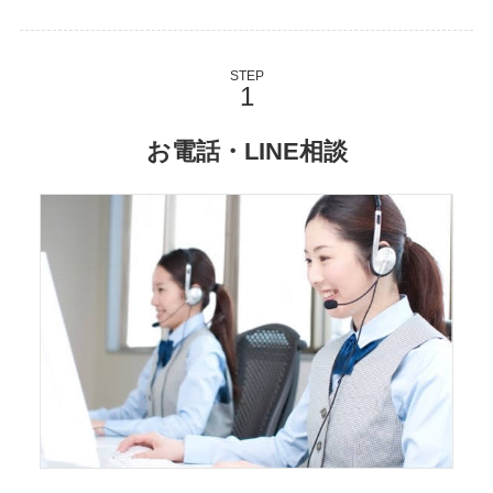
STEP
お電話・LINE相談