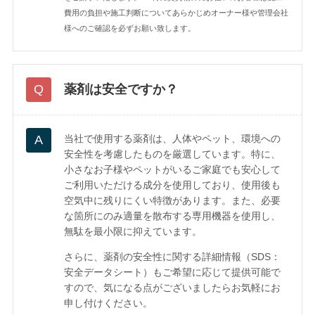
費用の負担や施工判断についてあらかじめオーナー様や管理会社
様へのご確認を必ずお願い致します。
薬剤は安全ですか？
当社で使用する薬剤は、人体やペット、環境への
安全性を考慮したものを厳選しています。特に、
小さなお子様やペットがいるご家庭でも安心して
ご利用いただける成分を使用しており、使用後も
空気中に残りにくい特徴があります。また、必要
な箇所にのみ適量を散布する専用機器を使用し、
無駄を最小限に抑えています。
さらに、薬剤の安全性に関する詳細情報（SDS：
安全データシート）もご希望に応じて提供可能で
すので、気になる点がございましたらお気軽にお
申し付けください。