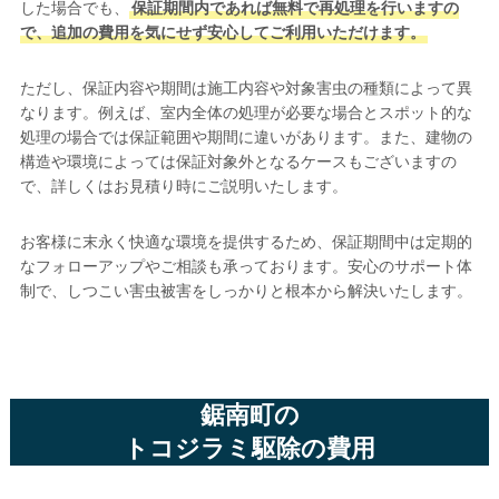
した場合でも、
保証期間内であれば無料で再処理を行いますの
で、追加の費用を気にせず安心してご利用いただけます。
ただし、保証内容や期間は施工内容や対象害虫の種類によって異
なります。例えば、室内全体の処理が必要な場合とスポット的な
処理の場合では保証範囲や期間に違いがあります。また、建物の
構造や環境によっては保証対象外となるケースもございますの
で、詳しくはお見積り時にご説明いたします。
お客様に末永く快適な環境を提供するため、保証期間中は定期的
なフォローアップやご相談も承っております。安心のサポート体
制で、しつこい害虫被害をしっかりと根本から解決いたします。
鋸南町の
トコジラミ駆除の費用