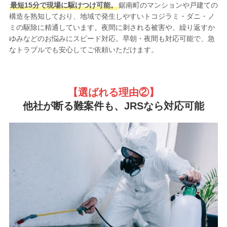
最短15分で現場に駆けつけ可能。
鋸南町のマンションや戸建ての
構造を熟知しており、地域で発生しやすいトコジラミ・ダニ・ノ
ミの駆除に精通しています。夜間に刺される被害や、繰り返すか
ゆみなどのお悩みにスピード対応。早朝・夜間も対応可能で、急
なトラブルでも安心してご依頼いただけます。
【選ばれる理由②
】
他社が断る難案件も、JRSなら対応可能