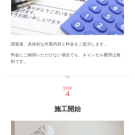
調査後、具体的な作業内容と料金をご提示します 。
料金にご納得いただけない場合でも、キャンセル費用は無
料です。
STEP
施工開始