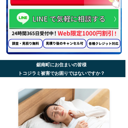
鋸南町にお住まいの皆様
トコジラミ被害でお困りではないですか？