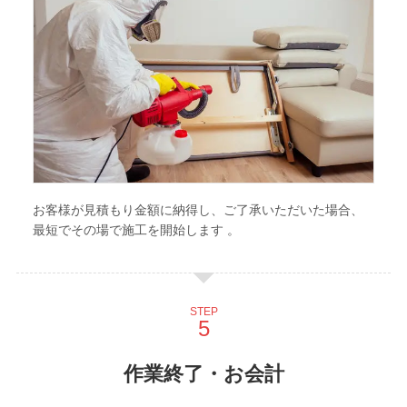
お客様が見積もり金額に納得し、ご了承いただいた場合、
最短でその場で施工を開始します 。
STEP
作業終了・お会計