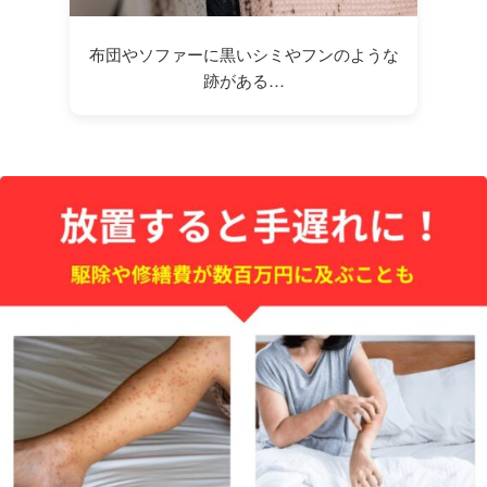
布団やソファーに黒いシミやフンのような
跡がある…