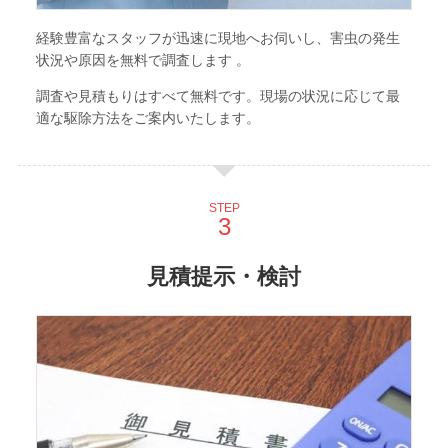
経験豊富なスタッフが迅速に現地へお伺いし、害虫の発生
状況や原因を無料で調査します 。
調査や見積もりはすべて無料です。現場の状況に応じて最
適な駆除方法をご案内いたします。
STEP
見積提示・検討