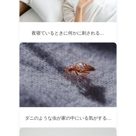
夜寝ているときに何かに刺される…
ダニのような虫が家の中にいる気がする…