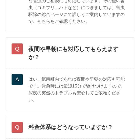
な害虫のご相談にも対応しています。その他の害
虫（ゴキブリ、ハトなど）につきましては、害虫
駆除の総合ページにて詳しくご案内していますの
で、そちらをご確認ください。
夜間や早朝にも対応してもらえます
か？
はい、鋸南町内であれば夜間や早朝の対応も可能
です。緊急時には最短15分で駆けつけますので、
深夜の突然のトラブルも安心してご依頼くださ
い。
料金体系はどうなっていますか？