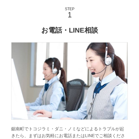
STEP
お電話・LINE相談
鋸南町でトコジラミ・ダニ・ノミなどによるトラブルが起
きたら、まずはお気軽にお電話またはLINEでご相談くださ