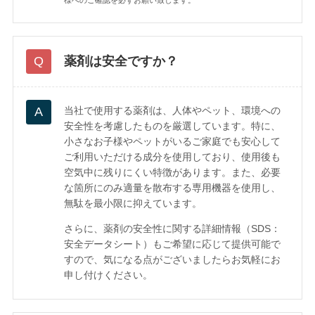
薬剤は安全ですか？
当社で使用する薬剤は、人体やペット、環境への
安全性を考慮したものを厳選しています。特に、
小さなお子様やペットがいるご家庭でも安心して
ご利用いただける成分を使用しており、使用後も
空気中に残りにくい特徴があります。また、必要
な箇所にのみ適量を散布する専用機器を使用し、
無駄を最小限に抑えています。
さらに、薬剤の安全性に関する詳細情報（SDS：
安全データシート）もご希望に応じて提供可能で
すので、気になる点がございましたらお気軽にお
申し付けください。