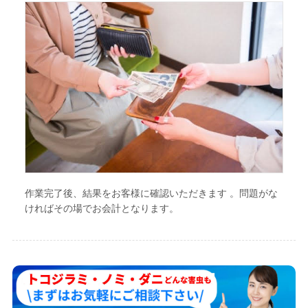
作業完了後、結果をお客様に確認いただきます 。問題がな
ければその場でお会計となります。