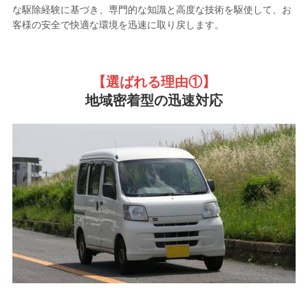
な駆除経験に基づき、専門的な知識と高度な技術を駆使して、お
客様の安全で快適な環境を迅速に取り戻します。
【選ばれる理由①
】
地域密着型の迅速対応