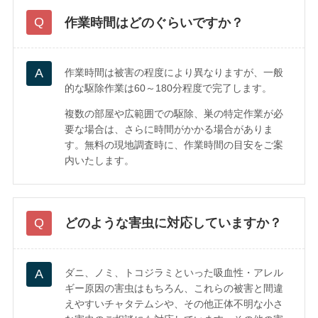
作業時間はどのぐらいですか？
作業時間は被害の程度により異なりますが、一般
的な駆除作業は60～180分程度で完了します。
複数の部屋や広範囲での駆除、巣の特定作業が必
要な場合は、さらに時間がかかる場合がありま
す。無料の現地調査時に、作業時間の目安をご案
内いたします。
どのような害虫に対応していますか？
ダニ、ノミ、トコジラミといった吸血性・アレル
ギー原因の害虫はもちろん、これらの被害と間違
えやすいチャタテムシや、その他正体不明な小さ