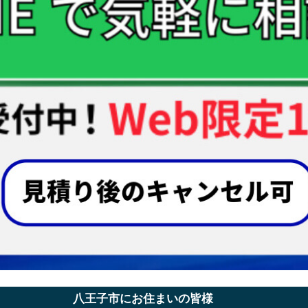
八王子市にお住まいの皆様