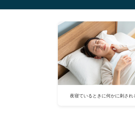
夜寝ているときに何かに刺され