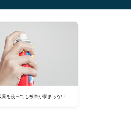
販薬を使っても被害が収まらない