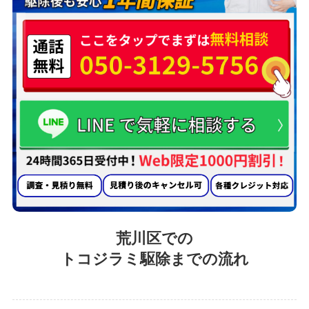
荒川区での
トコジラミ駆除までの流れ