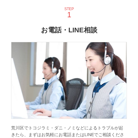
STEP
お電話・LINE相談
荒川区でトコジラミ・ダニ・ノミなどによるトラブルが起
きたら、まずはお気軽にお電話またはLINEでご相談くださ