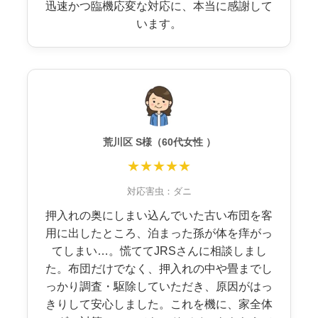
迅速かつ臨機応変な対応に、本当に感謝して
います。
荒川区 S様（60代女性 ）
★★★★★
対応害虫：ダニ
押入れの奥にしまい込んでいた古い布団を客
用に出したところ、泊まった孫が体を痒がっ
てしまい…。慌ててJRSさんに相談しまし
た。布団だけでなく、押入れの中や畳までし
っかり調査・駆除していただき、原因がはっ
きりして安心しました。これを機に、家全体