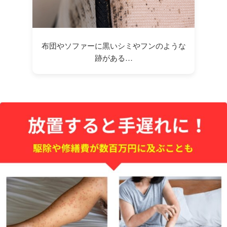
布団やソファーに黒いシミやフンのような
跡がある…