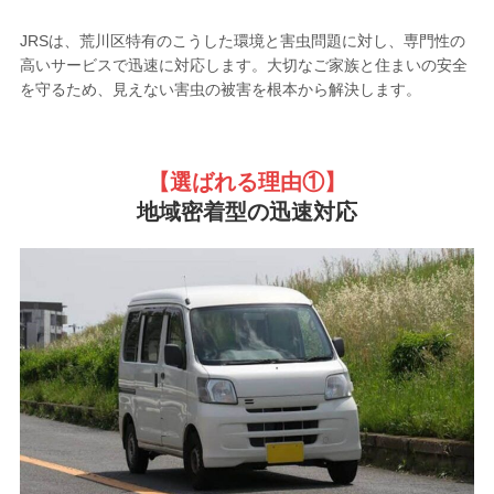
JRSは、荒川区特有のこうした環境と害虫問題に対し、専門性の
高いサービスで迅速に対応します。大切なご家族と住まいの安全
を守るため、見えない害虫の被害を根本から解決します。
【選ばれる理由①
】
地域密着型の迅速対応