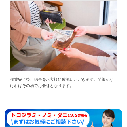
作業完了後、結果をお客様に確認いただきます。問題がな
ければその場でお会計となります。