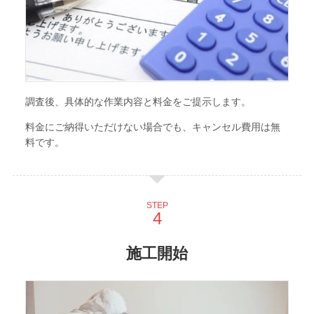
調査後、具体的な作業内容と料金をご提示します。
料金にご納得いただけない場合でも、キャンセル費用は無
料です。
STEP
施工開始