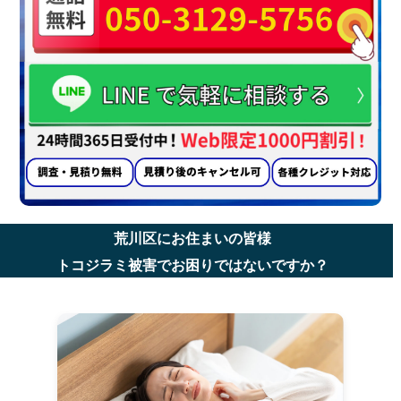
荒川区にお住まいの皆様
トコジラミ被害でお困りではないですか？