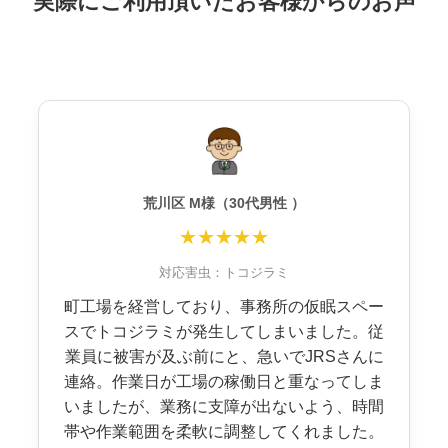
実際にご利用頂いたお客様からのお声
荒川区 M様（30代男性 ）
★★★★★
対応害虫：トコジラミ
町工場を経営しており、事務所の仮眠スペー
スでトコジラミが発生してしまいました。従
業員に被害が及ぶ前にと、急いでJRSさんに
連絡。作業日が工場の稼働日と重なってしま
いましたが、業務に支障が出ないよう、時間
帯や作業範囲を柔軟に調整してくれました。