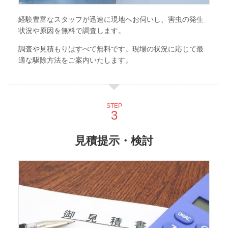
経験豊富なスタッフが迅速に現地へお伺いし、害虫の発生
状況や原因を無料で調査します。
調査や見積もりはすべて無料です。現場の状況に応じて最
適な駆除方法をご案内いたします。
STEP
見積提示・検討