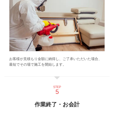
お客様が見積もり金額に納得し、ご了承いただいた場合、
最短でその場で施工を開始します。
STEP
作業終了・お会計