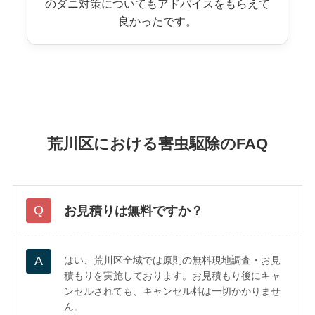
のダニ対策についてもアドバイスをもらえて
良かったです。
荒川区における害虫駆除のFAQ
お見積りは無料ですか？
はい、荒川区全域では原則の無料現地調査・お見
積もりを実施しております。お見積もり後にキャ
ンセルされても、キャンセル料は一切かかりませ
ん。