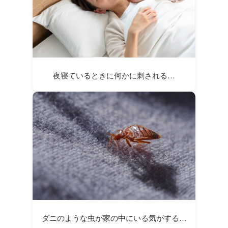
夜寝ているときに何かに刺される…
ダニのような虫が家の中にいる気がする…