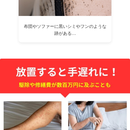
布団やソファーに黒いシミやフンのような
跡がある…