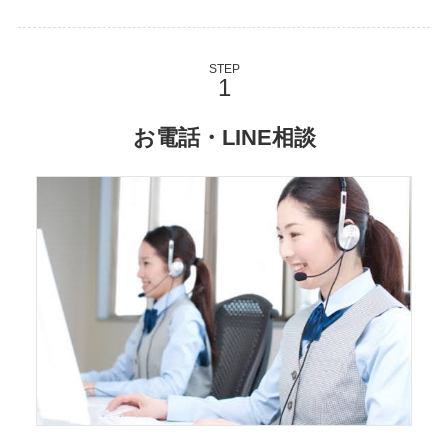
STEP
お電話・LINE相談