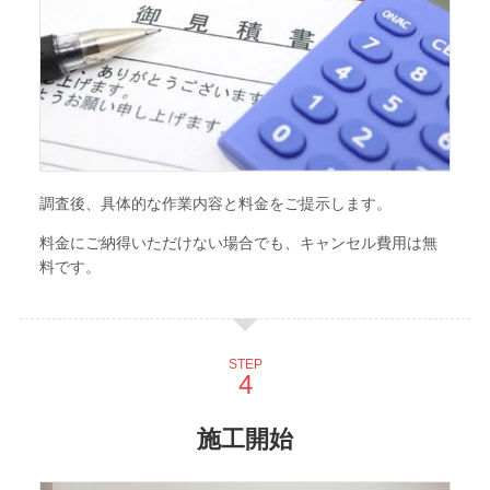
調査後、具体的な作業内容と料金をご提示します。
料金にご納得いただけない場合でも、キャンセル費用は無
料です。
STEP
施工開始