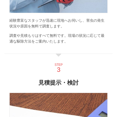
経験豊富なスタッフが迅速に現地へお伺いし、害虫の発生
状況や原因を無料で調査します。
調査や見積もりはすべて無料です。現場の状況に応じて最
適な駆除方法をご案内いたします。
STEP
見積提示・検討