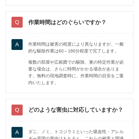
作業時間はどのぐらいですか？
作業時間は被害の程度により異なりますが、一般
的な駆除作業は60～180分程度で完了します。
複数の部屋や広範囲での駆除、巣の特定作業が必
要な場合は、さらに時間がかかる場合がありま
す。無料の現地調査時に、作業時間の目安をご案
内いたします。
どのような害虫に対応していますか？
ダニ、ノミ、トコジラミといった吸血性・アレル
ギー原因の害虫はもちろん、これらの被害と間違