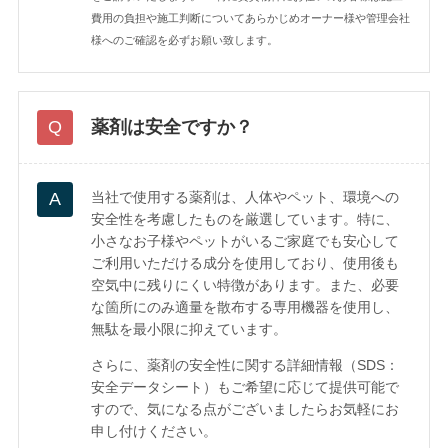
費用の負担や施工判断についてあらかじめオーナー様や管理会社
様へのご確認を必ずお願い致します。
薬剤は安全ですか？
当社で使用する薬剤は、人体やペット、環境への
安全性を考慮したものを厳選しています。特に、
小さなお子様やペットがいるご家庭でも安心して
ご利用いただける成分を使用しており、使用後も
空気中に残りにくい特徴があります。また、必要
な箇所にのみ適量を散布する専用機器を使用し、
無駄を最小限に抑えています。
さらに、薬剤の安全性に関する詳細情報（SDS：
安全データシート）もご希望に応じて提供可能で
すので、気になる点がございましたらお気軽にお
申し付けください。