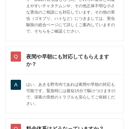
えやすいチャタテムシや、その他正体不明な小さ
な害虫のご相談にも対応しています。その他の害
虫（ゴキブリ、ハトなど）につきましては、害虫
駆除の総合ページにて詳しくご案内していますの
で、そちらをご確認ください。
夜間や早朝にも対応してもらえます
か？
はい、あきる野市内であれば夜間や早朝の対応も
可能です。緊急時には最短15分で駆けつけますの
で、深夜の突然のトラブルも安心してご依頼くだ
さい。
料金体系はどうなっていますか？