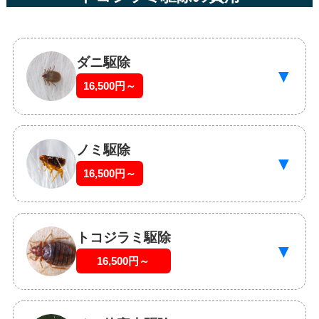
ダニ駆除
▼
16,500円～
ノミ駆除
▼
16,500円～
トコジラミ駆除
▼
16,500円～