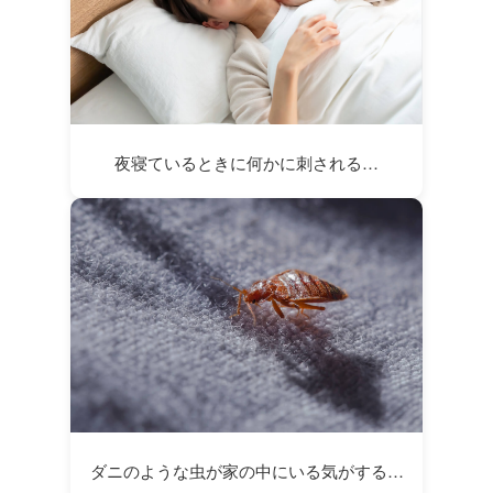
夜寝ているときに何かに刺される…
ダニのような虫が家の中にいる気がする…