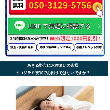
あきる野市にお住まいの皆様
トコジラミ被害でお困りではないですか？