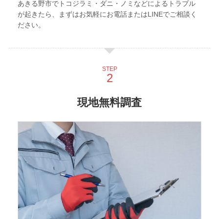
あきる野市でトコジラミ・ダニ・ノミなどによるトラブル
が起きたら、まずはお気軽にお電話またはLINEでご相談く
ださい。
STEP
現地無料調査