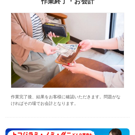
作業終了・お会計
作業完了後、結果をお客様に確認いただきます。問題がな
ければその場でお会計となります。