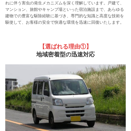
れに伴う害虫の発生メカニズムを深く理解しています。戸建て、
マンション、旅館やキャンプ場といった宿泊施設まで、あらゆる
建物での豊富な駆除経験に基づき、専門的な知識と高度な技術を
駆使して、お客様の安全で快適な環境を迅速に回復いたします。
【選ばれる理由①
】
地域密着型の迅速対応