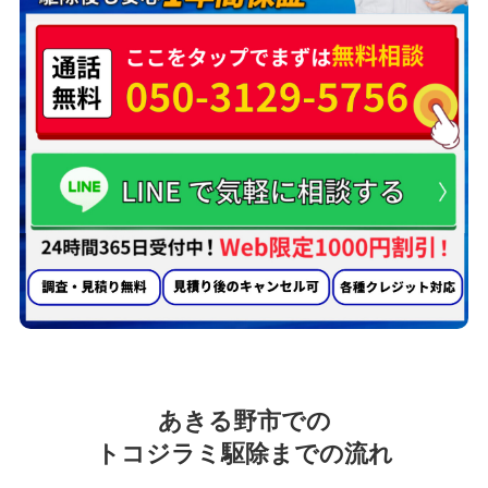
あきる野市での
トコジラミ駆除までの流れ