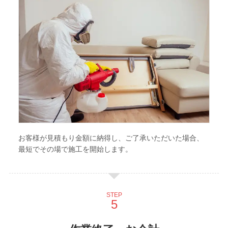
お客様が見積もり金額に納得し、ご了承いただいた場合、
最短でその場で施工を開始します。
STEP