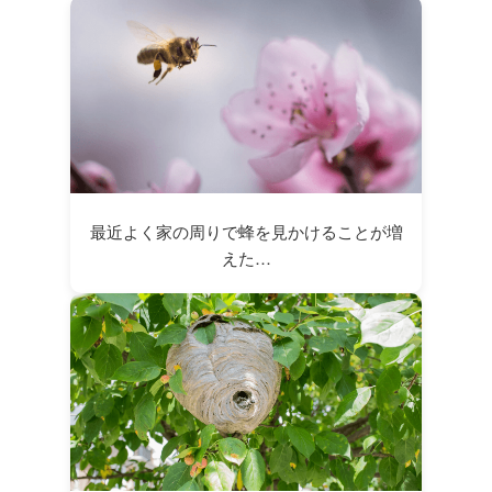
最近よく家の周りで蜂を見かけることが増
えた…