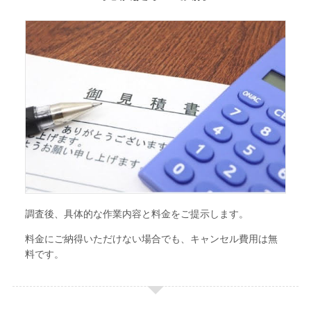
調査後、具体的な作業内容と料金をご提示します。
料金にご納得いただけない場合でも、キャンセル費用は無
料です。