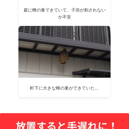
庭に蜂の巣できていて、子供が刺されない
か不安
軒下に大きな蜂の巣ができていた…