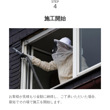
STEP
施工開始
お客様が見積もり金額に納得し、ご了承いただいた場合、
最短でその場で施工を開始します。