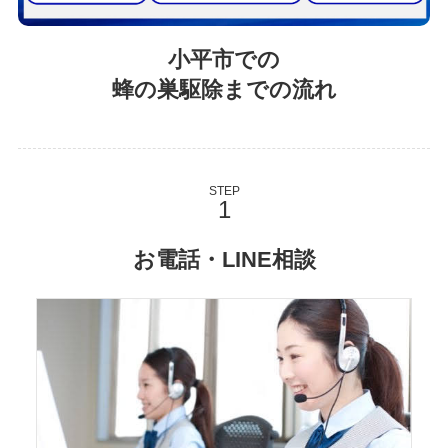
小平市での
蜂の巣駆除までの流れ
STEP
お電話・LINE相談