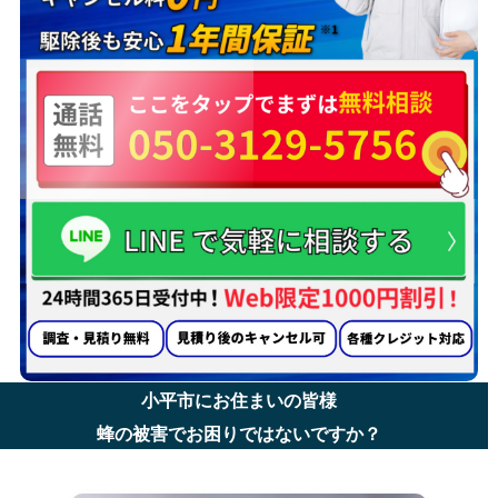
小平市にお住まいの皆様
蜂の被害でお困りではないですか？