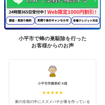
小平市で蜂の巣駆除を行った
お客様からのお声
小平市学園東町 K様
★★★★★
家の生垣の中にスズメバチが巣を作っている