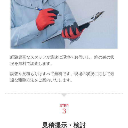
経験豊富なスタッフが迅速に現地へお伺いし、蜂の巣の状
況を無料で調査します。
調査や見積もりはすべて無料です。現場の状況に応じて最
適な駆除方法をご案内いたします。
STEP
見積提示・検討