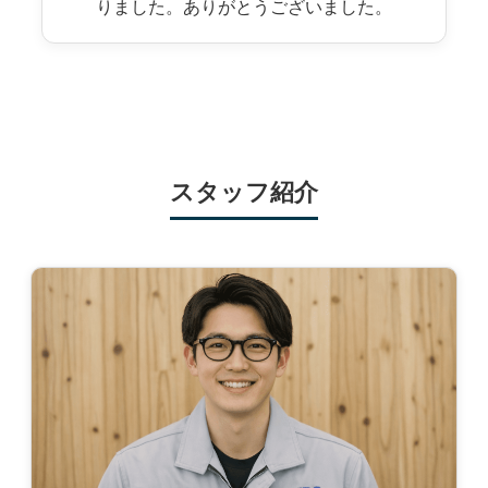
りました。ありがとうございました。
スタッフ紹介