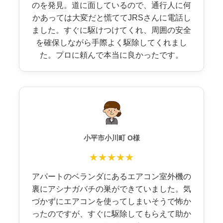
のを発見。道に面しているので、通行人に何
かあっては大変だと慌ててJRSさんに電話し
ました。すぐに駆けつけてくれ、周囲の安全
を確保しながら手際よく駆除してくれまし
た。プロに頼んで本当に良かったです。
小平市小川町 O様
★★★★★
アパートのベランダにあるエアコン室外機の
裏にアシナガバチの巣ができていました。気
づかずにエアコンを使ってしまいそうで怖か
ったのですが、すぐに駆除してもらえて助か