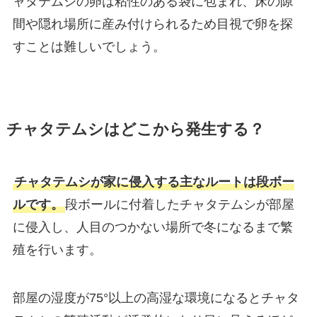
ャタテムシの卵は粘性のある袋に包まれ、床の隙
間や隠れ場所に産み付けられるため目視で卵を探
すことは難しいでしょう。
チャタテムシはどこから発生する？
チャタテムシが家に侵入する主なルートは段ボー
ルです。
段ボールに付着したチャタテムシが部屋
に侵入し、人目のつかない場所で冬になるまで繁
殖を行います。
部屋の湿度が75°以上の高湿な環境になるとチャタ