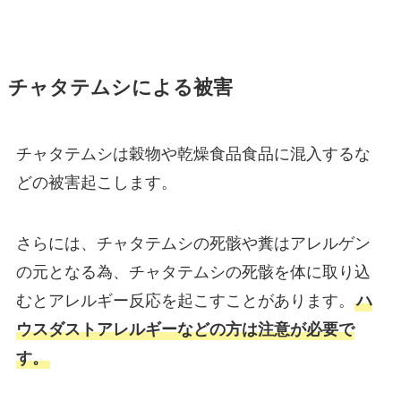
チャタテムシによる被害
チャタテムシは穀物や乾燥食品食品に混入するな
どの被害起こします。
さらには、チャタテムシの死骸や糞はアレルゲン
の元となる為、チャタテムシの死骸を体に取り込
むとアレルギー反応を起こすことがあります。
ハ
ウスダストアレルギーなどの方は注意が必要で
す。