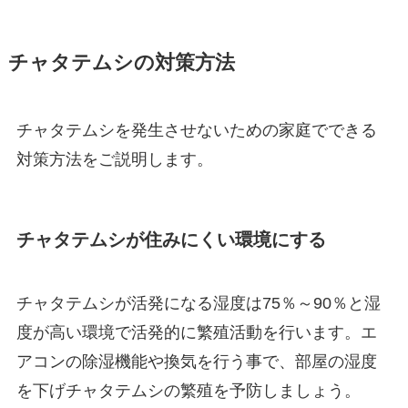
チャタテムシの対策方法
チャタテムシを発生させないための家庭でできる
対策方法をご説明します。
チャタテムシが住みにくい環境にする
チャタテムシが活発になる湿度は75％～90％と湿
度が高い環境で活発的に繁殖活動を行います。エ
アコンの除湿機能や換気を行う事で、部屋の湿度
を下げチャタテムシの繁殖を予防しましょう。