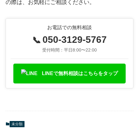
の際は、お気軽にご相談ください。
お電話での無料相談
050-3129-5767
📞
受付時間：平日8:00〜22:00
LINEで無料相談はこちらをタップ
未分類