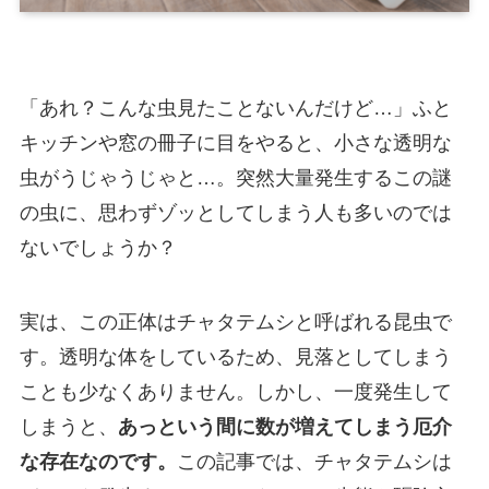
「あれ？こんな虫見たことないんだけど…」ふと
キッチンや窓の冊子に目をやると、小さな透明な
虫がうじゃうじゃと…。突然大量発生するこの謎
の虫に、思わずゾッとしてしまう人も多いのでは
ないでしょうか？
実は、この正体はチャタテムシと呼ばれる昆虫で
す。透明な体をしているため、見落としてしまう
ことも少なくありません。しかし、一度発生して
しまうと、
あっという間に数が増えてしまう厄介
な存在なのです。
この記事では、チャタテムシは