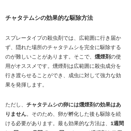
チャタテムシの効果的な駆除方法
スプレータイプの殺虫剤では、広範囲に行き届か
ず、隠れた場所のチャタテムシを完全に駆除する
のが難しいことがあります。そこで、
燻煙剤
の使
用がオススメです。燻煙剤は広範囲に殺虫成分を
行き渡らせることができ、成虫に対して強力な効
果を発揮します。
ただし、
チャタテムシの卵には燻煙剤の効果はあ
りません
。そのため、卵が孵化した後も駆除を続
ける必要があります。最も効果的な方法は、
1週間