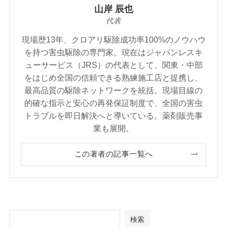
山岸 辰也
代表
現場歴13年、クロアリ駆除成功率100%のノウハウ
を持つ害虫駆除の専門家。現在はジャパンレスキ
ューサービス（JRS）の代表として、関東・中部
をはじめ全国の信頼できる熟練施工店と提携し、
最高品質の駆除ネットワークを統括。現場目線の
的確な指示と安心の再発保証制度で、全国の害虫
トラブルを即日解決へと導いている。薬剤販売事
業も展開。
この著者の記事一覧へ
検索