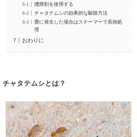
燻煙剤を使用する
チャタテムシの効果的な駆除方法
畳に発生した場合はスチーマーで高熱処
理
おわりに
チャタテムシとは？