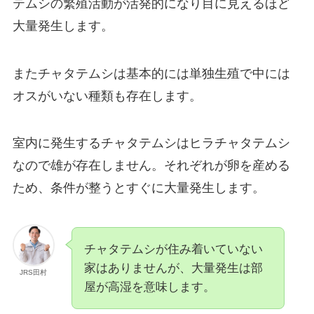
テムシの繁殖活動が活発的になり目に見えるほど
大量発生します。
またチャタテムシは基本的には単独生殖で中には
オスがいない種類も存在します。
室内に発生するチャタテムシはヒラチャタテムシ
なので雄が存在しません。それぞれが卵を産める
ため、条件が整うとすぐに大量発生します。
チャタテムシが住み着いていない
家はありませんが、大量発生は部
JRS田村
屋が高湿を意味します。