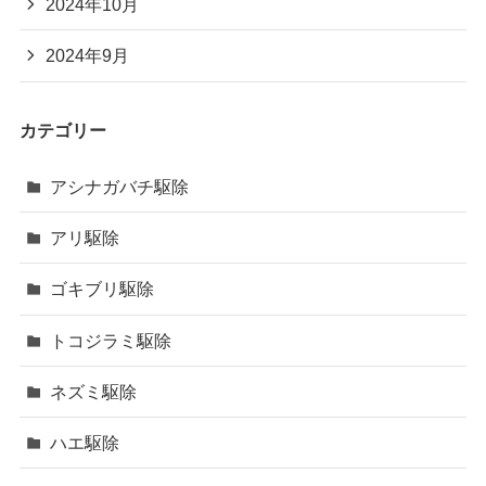
2024年10月
2024年9月
カテゴリー
アシナガバチ駆除
アリ駆除
ゴキブリ駆除
トコジラミ駆除
ネズミ駆除
ハエ駆除