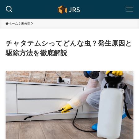
ホーム
未分類
チャタテムシってどんな虫？発生原因と
駆除方法を徹底解説