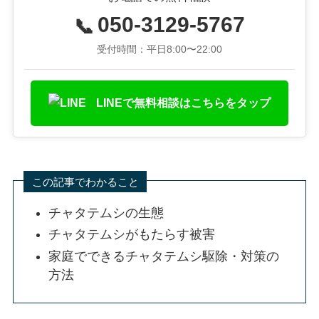
050-3129-5767
📞
受付時間：平日8:00〜22:00
LINEで無料相談はこちらをタップ
この記事でわかること
チャタテムシの生態
チャタテムシがもたらす被害
家庭でできるチャタテムシ駆除・対策の
方法