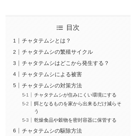
目次
チャタテムシとは？
チャタテムシの繁殖サイクル
チャタテムシはどこから発生する？
チャタテムシによる被害
チャタテムシの対策方法
チャタテムシが住みにくい環境にする
餌となるものを家から出来るだけ減らそ
う
乾燥食品や穀物を密封容器に保管する
チャタテムシの駆除方法