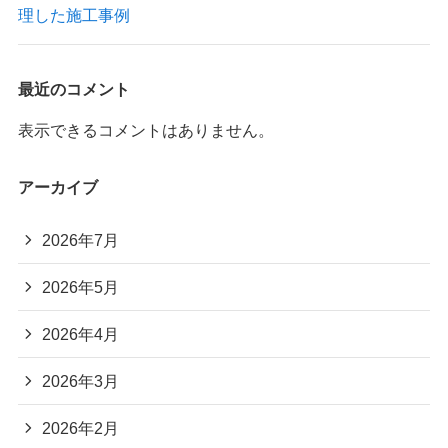
理した施工事例
最近のコメント
表示できるコメントはありません。
アーカイブ
2026年7月
2026年5月
2026年4月
2026年3月
2026年2月