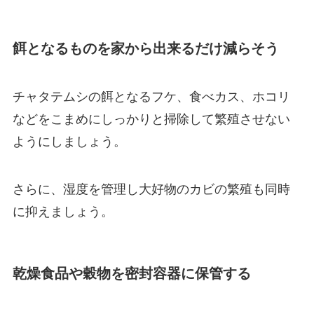
餌となるものを家から出来るだけ減らそう
チャタテムシの餌となるフケ、食べカス、ホコリ
などをこまめにしっかりと掃除して繁殖させない
ようにしましょう。
さらに、湿度を管理し大好物のカビの繁殖も同時
に抑えましょう。
乾燥食品や穀物を密封容器に保管する