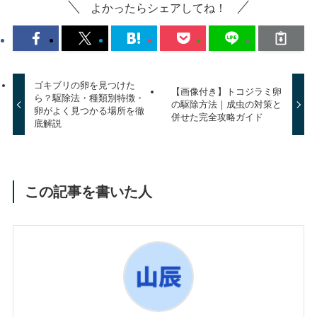
よかったらシェアしてね！
ゴキブリの卵を見つけた
【画像付き】トコジラミ卵
ら？駆除法・種類別特徴・
の駆除方法｜成虫の対策と
卵がよく見つかる場所を徹
併せた完全攻略ガイド
底解説
この記事を書いた人