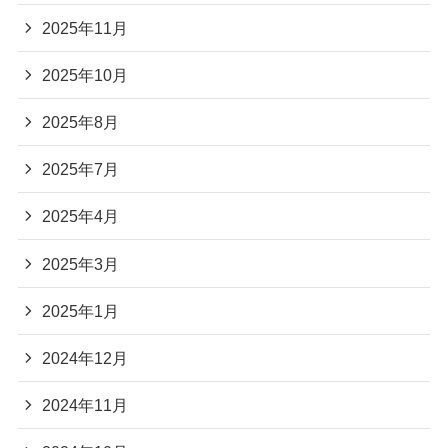
2025年11月
2025年10月
2025年8月
2025年7月
2025年4月
2025年3月
2025年1月
2024年12月
2024年11月