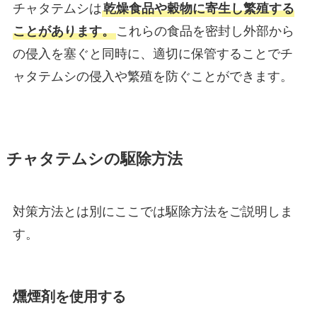
チャタテムシは
乾燥食品や穀物に寄生し繁殖する
ことがあります。
これらの食品を密封し外部から
の侵入を塞ぐと同時に、適切に保管することでチ
ャタテムシの侵入や繁殖を防ぐことができます。
チャタテムシの駆除方法
対策方法とは別にここでは駆除方法をご説明しま
す。
燻煙剤を使用する