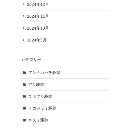
2024年12月
2024年11月
2024年10月
2024年9月
カテゴリー
アシナガバチ駆除
アリ駆除
ゴキブリ駆除
トコジラミ駆除
ネズミ駆除