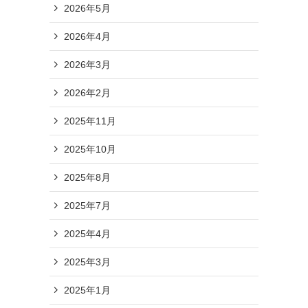
2026年5月
2026年4月
2026年3月
2026年2月
2025年11月
2025年10月
2025年8月
2025年7月
2025年4月
2025年3月
2025年1月