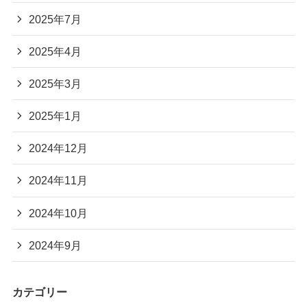
2025年7月
2025年4月
2025年3月
2025年1月
2024年12月
2024年11月
2024年10月
2024年9月
カテゴリー