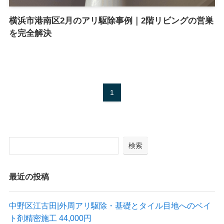
横浜市港南区2月のアリ駆除事例｜2階リビングの営巣
を完全解決
1
検索
最近の投稿
中野区江古田|外周アリ駆除・基礎とタイル目地へのベイ
ト剤精密施工 44,000円