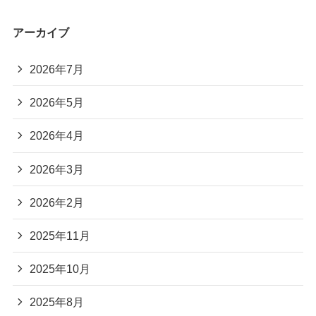
アーカイブ
2026年7月
2026年5月
2026年4月
2026年3月
2026年2月
2025年11月
2025年10月
2025年8月