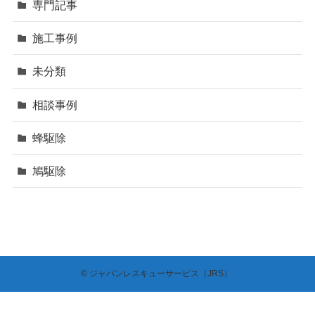
専門記事
施工事例
未分類
相談事例
蜂駆除
鳩駆除
©
ジャパンレスキューサービス（JRS）.