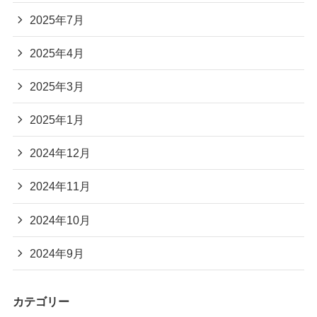
2025年7月
2025年4月
2025年3月
2025年1月
2024年12月
2024年11月
2024年10月
2024年9月
カテゴリー