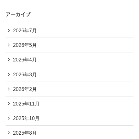
アーカイブ
2026年7月
2026年5月
2026年4月
2026年3月
2026年2月
2025年11月
2025年10月
2025年8月