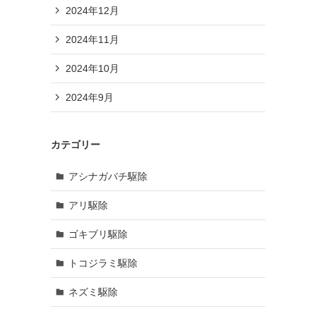
2024年12月
2024年11月
2024年10月
2024年9月
カテゴリー
アシナガバチ駆除
アリ駆除
ゴキブリ駆除
トコジラミ駆除
ネズミ駆除