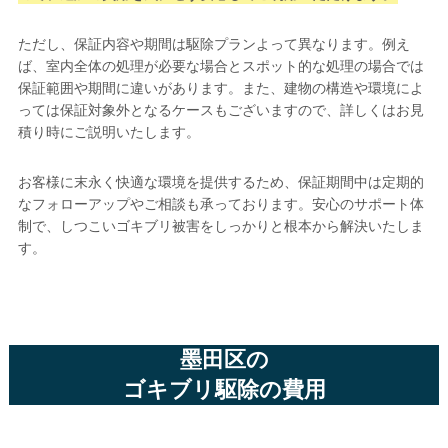
ただし、保証内容や期間は駆除プランよって異なります。例え
ば、室内全体の処理が必要な場合とスポット的な処理の場合では
保証範囲や期間に違いがあります。また、建物の構造や環境によ
っては保証対象外となるケースもございますので、詳しくはお見
積り時にご説明いたします。
お客様に末永く快適な環境を提供するため、保証期間中は定期的
なフォローアップやご相談も承っております。安心のサポート体
制で、しつこいゴキブリ被害をしっかりと根本から解決いたしま
す。
墨田区の
ゴキブリ駆除の費用