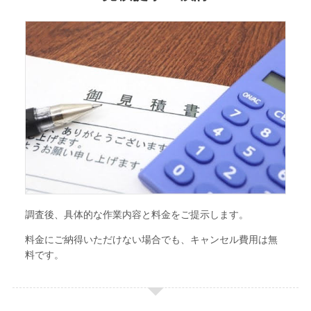
調査後、具体的な作業内容と料金をご提示します。
料金にご納得いただけない場合でも、キャンセル費用は無
料です。