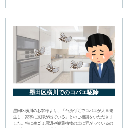
墨田区横川でのコバエ駆除
墨田区横川のお客様より、「台所付近でコバエが大量発
生し、家事に支障が出ている」とのご相談をいただきま
した。特に生ゴミ周辺や観葉植物の土に群がっているの