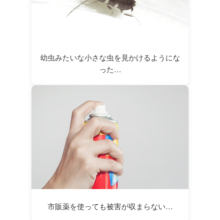
幼虫みたいな小さな虫を見かけるようにな
った…
市販薬を使っても被害が収まらない…