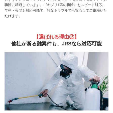
駆除に精通しています。ゴキブリ1匹の駆除にもスピード対応。
早朝・夜間も対応可能で、急なトラブルでも安心してご依頼いた
だけます。
【選ばれる理由②
】
他社が断る難案件も、JRSなら対応可能