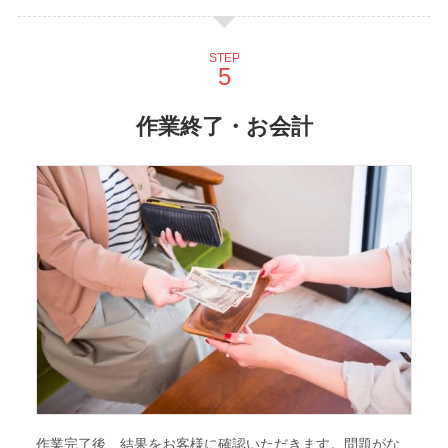
STEP
作業終了・お会計
作業完了後、結果をお客様に確認いただきます。問題がな