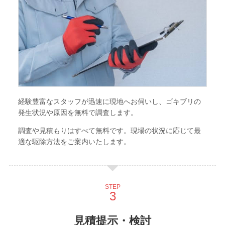
経験豊富なスタッフが迅速に現地へお伺いし、ゴキブリの
発生状況や原因を無料で調査します。
調査や見積もりはすべて無料です。現場の状況に応じて最
適な駆除方法をご案内いたします。
STEP
見積提示・検討