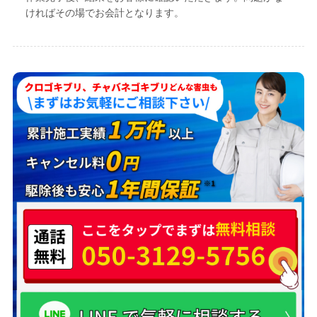
ければその場でお会計となります。