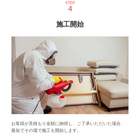
STEP
施工開始
お客様が見積もり金額に納得し、ご了承いただいた場合、
最短でその場で施工を開始します。