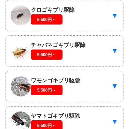
クロゴキブリ駆除
▼
5,500円～
チャバネゴキブリ駆除
▼
5,500円～
ワモンゴキブリ駆除
▼
5,500円～
ヤマトゴキブリ駆除
▼
5,500円～