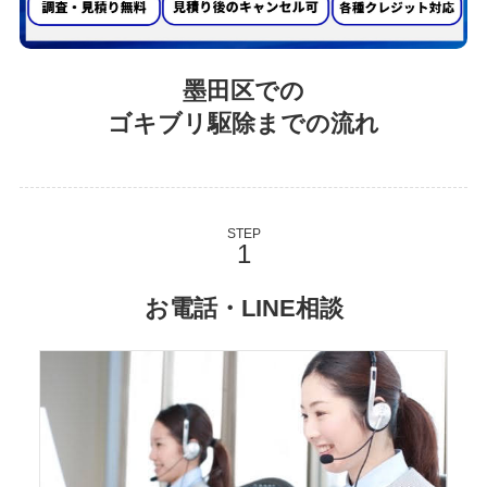
墨田区での
ゴキブリ駆除までの流れ
STEP
お電話・LINE相談