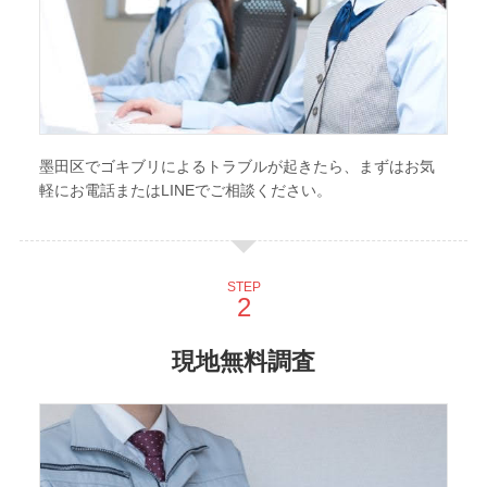
墨田区でゴキブリによるトラブルが起きたら、まずはお気
軽にお電話またはLINEでご相談ください。
STEP
現地無料調査