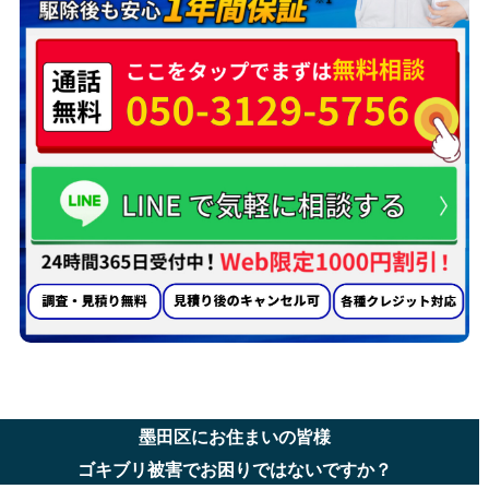
墨田区にお住まいの皆様
ゴキブリ被害でお困りではないですか？