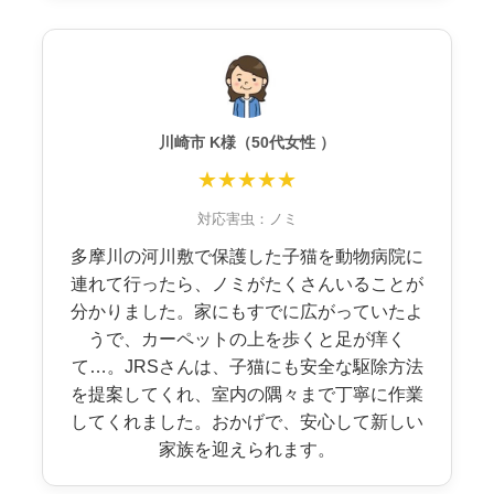
川崎市 K様（50代女性 ）
★★★★★
対応害虫：ノミ
多摩川の河川敷で保護した子猫を動物病院に
連れて行ったら、ノミがたくさんいることが
分かりました。家にもすでに広がっていたよ
うで、カーペットの上を歩くと足が痒く
て…。JRSさんは、子猫にも安全な駆除方法
を提案してくれ、室内の隅々まで丁寧に作業
してくれました。おかげで、安心して新しい
家族を迎えられます。