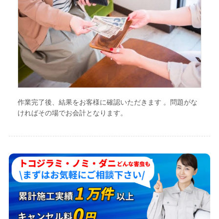
作業完了後、結果をお客様に確認いただきます 。問題がな
ければその場でお会計となります。