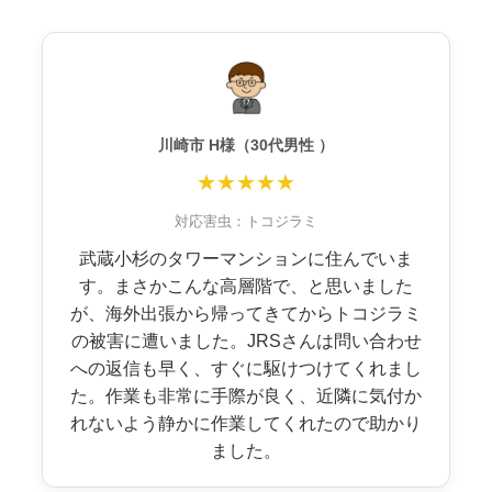
川崎市 H様（30代男性 ）
★★★★★
対応害虫：トコジラミ
武蔵小杉のタワーマンションに住んでいま
す。まさかこんな高層階で、と思いました
が、海外出張から帰ってきてからトコジラミ
の被害に遭いました。JRSさんは問い合わせ
への返信も早く、すぐに駆けつけてくれまし
た。作業も非常に手際が良く、近隣に気付か
れないよう静かに作業してくれたので助かり
ました。