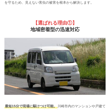
を守るため、見えない害虫の被害を根本から解決します。
【選ばれる理由①
】
地域密着型の迅速対応
最短15分で現場に駆けつけ可能。
川崎市内のマンションや戸建て