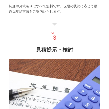
調査や見積もりはすべて無料です。現場の状況に応じて最
適な駆除方法をご案内いたします。
STEP
見積提示・検討