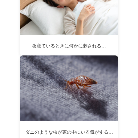
夜寝ているときに何かに刺される…
ダニのような虫が家の中にいる気がする…