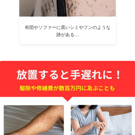
布団やソファーに黒いシミやフンのような
跡がある…