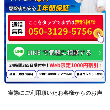
実際にご利用頂いたお客様からのお声