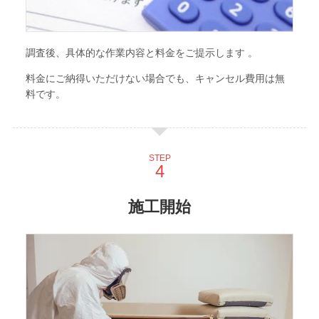
調査後、具体的な作業内容と料金をご提示します 。
料金にご納得いただけない場合でも、キャンセル費用は無
料です。
STEP
施工開始