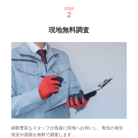
STEP
現地無料調査
経験豊富なスタッフが迅速に現地へお伺いし、害虫の発生
状況や原因を無料で調査します 。