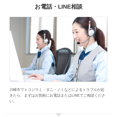
お電話・LINE相談
川崎市でトコジラミ・ダニ・ノミなどによるトラブルが起
きたら、まずはお気軽にお電話またはLINEでご相談くださ
い。