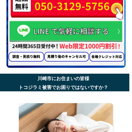
川崎市にお住まいの皆様
トコジラミ被害でお困りではないですか？