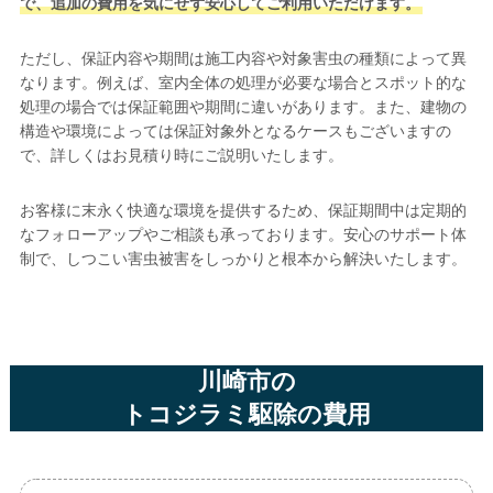
で、追加の費用を気にせず安心してご利用いただけます。
ただし、保証内容や期間は施工内容や対象害虫の種類によって異
なります。例えば、室内全体の処理が必要な場合とスポット的な
処理の場合では保証範囲や期間に違いがあります。また、建物の
構造や環境によっては保証対象外となるケースもございますの
で、詳しくはお見積り時にご説明いたします。
お客様に末永く快適な環境を提供するため、保証期間中は定期的
なフォローアップやご相談も承っております。安心のサポート体
制で、しつこい害虫被害をしっかりと根本から解決いたします。
川崎市の
トコジラミ駆除の費用