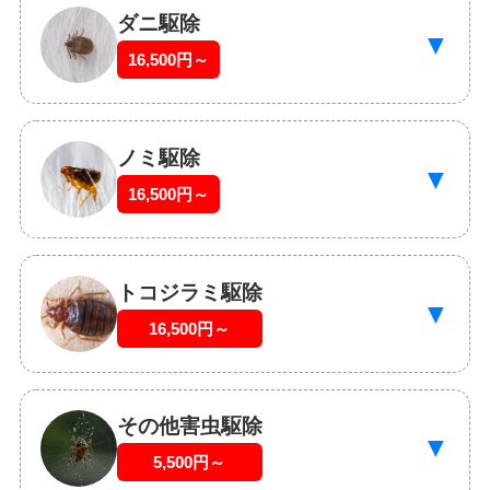
ダニ駆除
▼
16,500円～
ノミ駆除
▼
16,500円～
トコジラミ駆除
▼
16,500円～
その他害虫駆除
▼
5,500円～