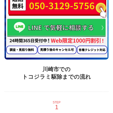
川崎市での
トコジラミ駆除までの流れ
STEP