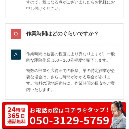
すので、気になる点がございましたらお気軽にお
申し付けください。
作業時間はどのぐらいですか？
作業時間は被害の程度により異なりますが、一般
的な駆除作業は60～180分程度で完了します。
複数の部屋や広範囲での駆除、巣の特定作業が必
要な場合は、さらに時間がかかる場合がありま
す。無料の現地調査時に、作業時間の目安をご案
内いたします。
どのような害虫に対応していますか？