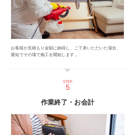
お客様が見積もり金額に納得し、ご了承いただいた場合、
最短でその場で施工を開始します 。
STEP
作業終了・お会計