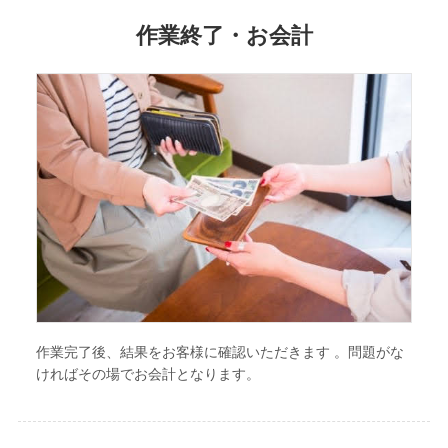
作業終了・お会計
作業完了後、結果をお客様に確認いただきます 。問題がな
ければその場でお会計となります。