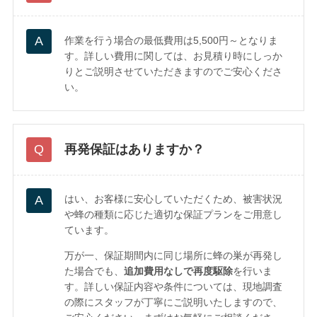
作業を行う場合の最低費用は5,500円～となりま
す。詳しい費用に関しては、お見積り時にしっか
りとご説明させていただきますのでご安心くださ
い。
再発保証はありますか？
はい、お客様に安心していただくため、被害状況
や蜂の種類に応じた適切な保証プランをご用意し
ています。
万が一、保証期間内に同じ場所に蜂の巣が再発し
た場合でも、
追加費用なしで再度駆除
を行いま
す。詳しい保証内容や条件については、現地調査
の際にスタッフが丁寧にご説明いたしますので、