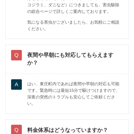
コジラミ、ダニなど）につきましても、害虫駆除
の総合ページで詳しくご案内しております。
気になる害虫がございましたら、お気軽にご相談
ください。
夜間や早朝にも対応してもらえます
か？
はい、東庄町内であれば夜間や早朝の対応も可能
です。緊急時には最短15分で駆けつけますので、
深夜の突然のトラブルも安心してご依頼くださ
い。
料金体系はどうなっていますか？