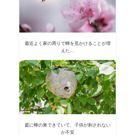
最近よく家の周りで蜂を見かけることが増
えた…
庭に蜂の巣できていて、子供が刺されない
か不安