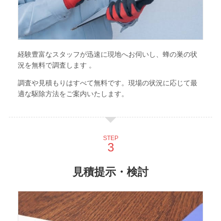
経験豊富なスタッフが迅速に現地へお伺いし、蜂の巣の状
況を無料で調査します 。
調査や見積もりはすべて無料です。現場の状況に応じて最
適な駆除方法をご案内いたします。
STEP
見積提示・検討