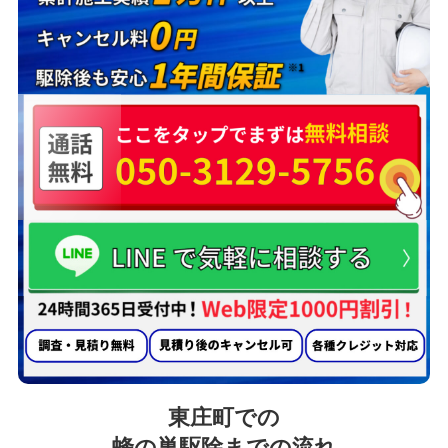
東庄町での