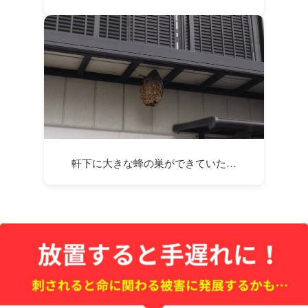
軒下に大きな蜂の巣ができていた…