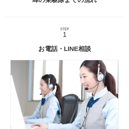
蜂の巣駆除までの流れ
STEP
お電話・LINE相談