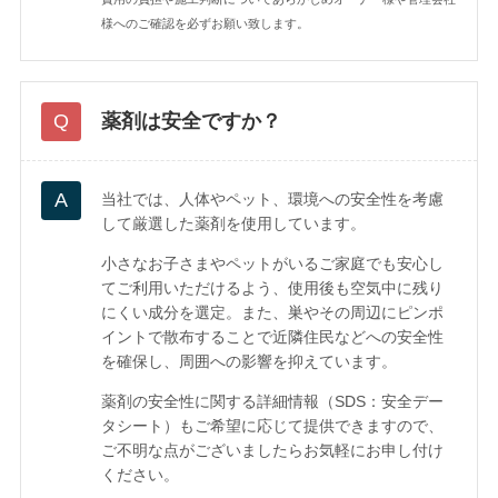
様へのご確認を必ずお願い致します。
薬剤は安全ですか？
当社では、人体やペット、環境への安全性を考慮
して厳選した薬剤を使用しています。
小さなお子さまやペットがいるご家庭でも安心し
てご利用いただけるよう、使用後も空気中に残り
にくい成分を選定。また、巣やその周辺にピンポ
イントで散布することで近隣住民などへの安全性
を確保し、周囲への影響を抑えています。
薬剤の安全性に関する詳細情報（SDS：安全デー
タシート）もご希望に応じて提供できますので、
ご不明な点がございましたらお気軽にお申し付け
ください。