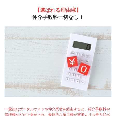
【選ばれる理由
④】
仲介手数料一切なし！
一般的なポータルサイトや仲介業者を経由すると、紹介手数料や
管理費などが上乗せされ、最終的な施工費が実際よりも最大60％