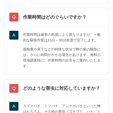
作業時間はどのぐらいですか？
作業時間は被害の程度により異なりますが、一般
的な駆除作業は15分～30分程度で完了します。
屋根裏や床下などの特殊な状況で蜂の巣の駆除に
は、さらに時間がかかる場合があります。無料の
現地調査時に、作業時間の目安をご案内いたしま
す。
どのような害虫に対応していますか？
スズメバチ、ミツバチ、アシナガバチといった蜂
はもちろん、その他の害虫（ゴキブリ、ハト、ト