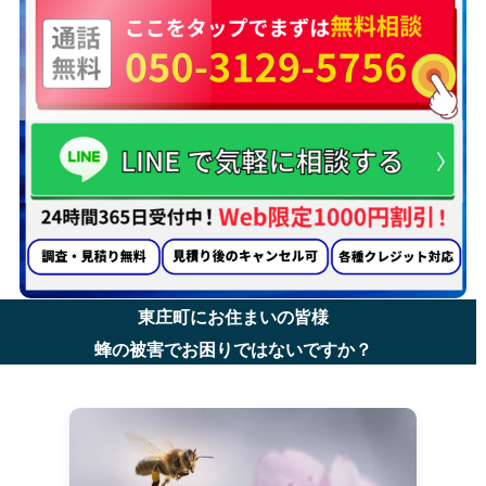
東庄町にお住まいの皆様
蜂の被害でお困りではないですか？