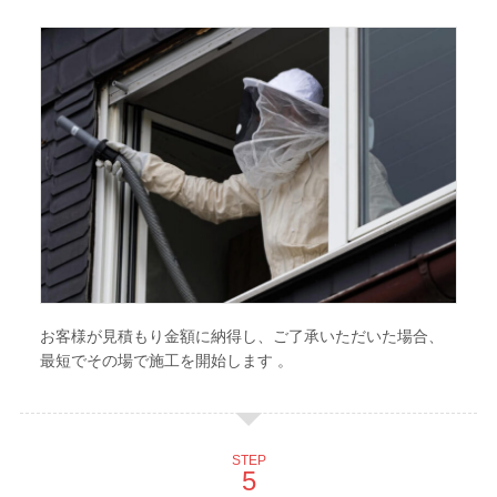
お客様が見積もり金額に納得し、ご了承いただいた場合、
最短でその場で施工を開始します 。
STEP