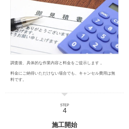
調査後、具体的な作業内容と料金をご提示します 。
料金にご納得いただけない場合でも、キャンセル費用は無
料です。
STEP
施工開始