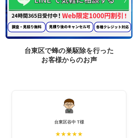
台東区で蜂の巣駆除を行った
お客様からのお声
台東区谷中 T様
★★★★★