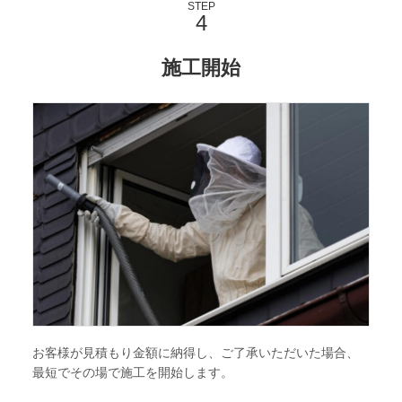
STEP
施工開始
お客様が見積もり金額に納得し、ご了承いただいた場合、
最短でその場で施工を開始します。