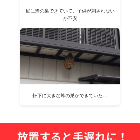
庭に蜂の巣できていて、子供が刺されない
か不安
軒下に大きな蜂の巣ができていた…