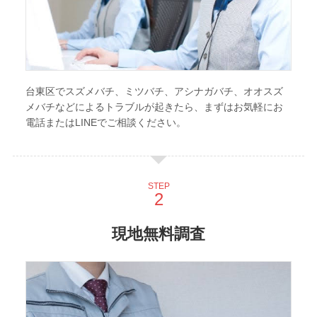
台東区でスズメバチ、ミツバチ、アシナガバチ、オオスズ
メバチなどによるトラブルが起きたら、まずはお気軽にお
電話またはLINEでご相談ください。
STEP
現地無料調査