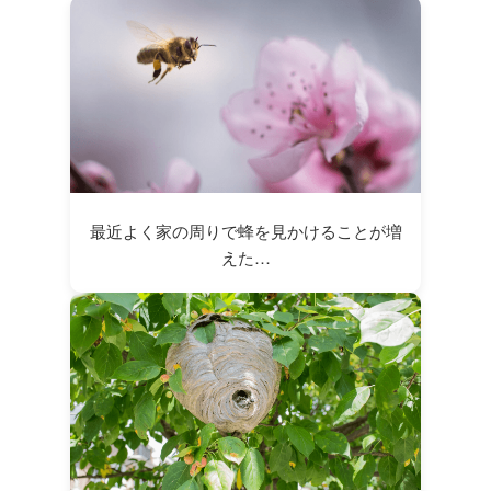
最近よく家の周りで蜂を見かけることが増
えた…