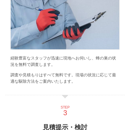
経験豊富なスタッフが迅速に現地へお伺いし、蜂の巣の状
況を無料で調査します。
調査や見積もりはすべて無料です。現場の状況に応じて最
適な駆除方法をご案内いたします。
STEP
見積提示・検討