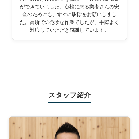
ができていました。点検に来る業者さんの安
全のためにも、すぐに駆除をお願いしまし
た。高所での危険な作業でしたが、手際よく
対応していただき感謝しています。
スタッフ紹介