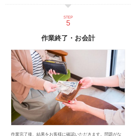
STEP
作業終了・お会計
作業完了後、結果をお客様に確認いただきます。問題がな