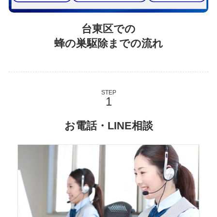
台東区での
蜂の巣駆除までの流れ
STEP
お電話・LINE相談