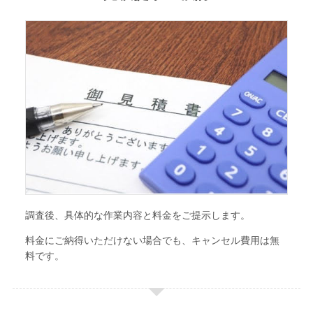
調査後、具体的な作業内容と料金をご提示します。
料金にご納得いただけない場合でも、キャンセル費用は無
料です。