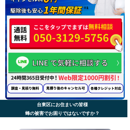
台東区にお住まいの皆様
蜂の被害でお困りではないですか？