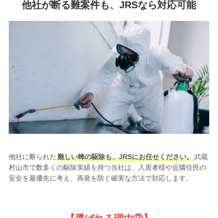
他社が断る難案件も、JRSなら対応可能
他社に断られた
難しい蜂の駆除も、JRSにお任せください。
武蔵
村山市で数多くの駆除実績を持つ当社は、入居者様や近隣住民の
安全を最優先に考え、再発を防ぐ確実な方法で対応します。