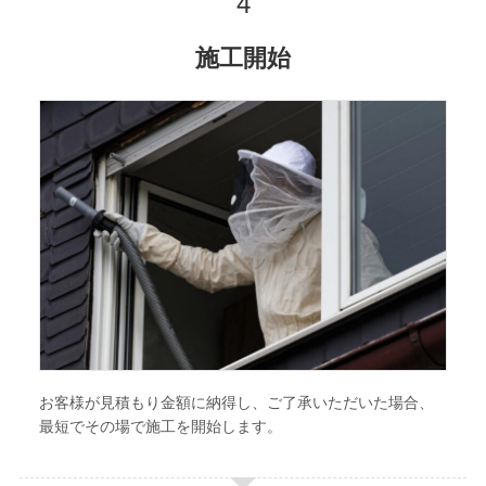
施工開始
お客様が見積もり金額に納得し、ご了承いただいた場合、
最短でその場で施工を開始します。