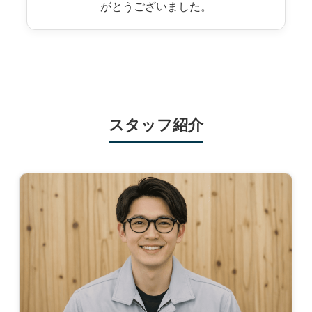
がとうございました。
スタッフ紹介