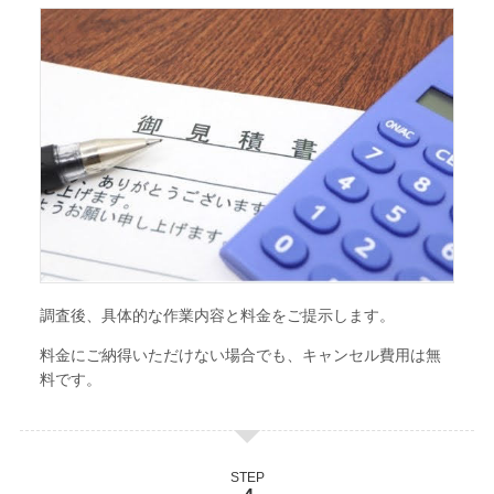
調査後、具体的な作業内容と料金をご提示します。
料金にご納得いただけない場合でも、キャンセル費用は無
料です。
STEP