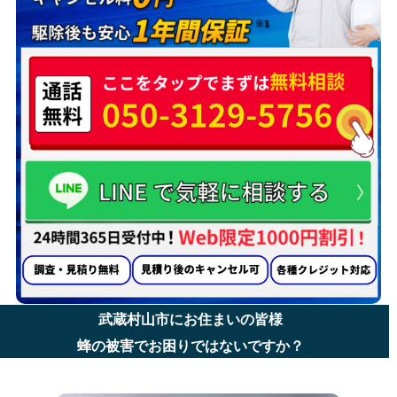
武蔵村山市にお住まいの皆様
蜂の被害でお困りではないですか？