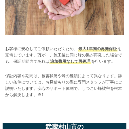
お客様に安心してご依頼いただくため、
最大1年間の再発保証
を
完備しています。万が一、施工後に同じ蜂の巣が再発した場合で
も、保証期間内であれば
追加費用なしで再処理
を行います。
保証内容や期間は、被害状況や蜂の種類によって異なります。詳
しい条件については、お見積もりの際に専門スタッフが丁寧にご
説明いたします。安心のサポート体制で、しつこい蜂被害を根本
から解決します。※1
武蔵村山市の