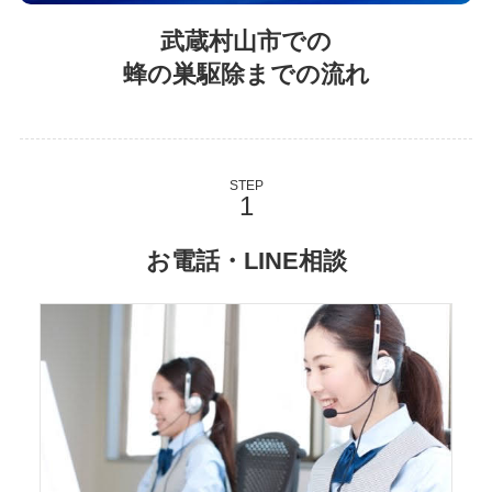
武蔵村山市での
蜂の巣駆除までの流れ
STEP
お電話・LINE相談