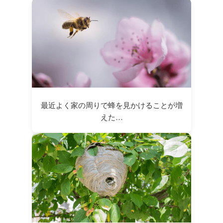
最近よく家の周りで蜂を見かけることが増
えた…