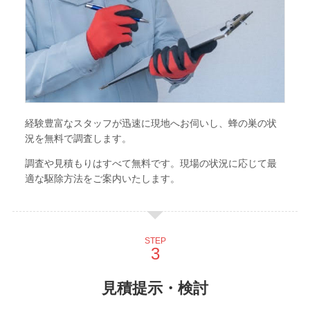
経験豊富なスタッフが迅速に現地へお伺いし、蜂の巣の状
況を無料で調査します。
調査や見積もりはすべて無料です。現場の状況に応じて最
適な駆除方法をご案内いたします。
STEP
見積提示・検討