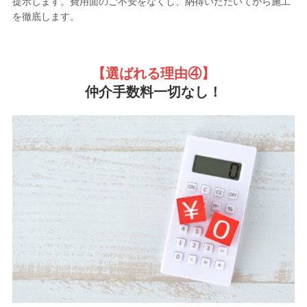
提示します。費用面のご不安をなくし、納得いただいてから施工
を徹底します。
【選ばれる理由
④】
仲介手数料一切なし！