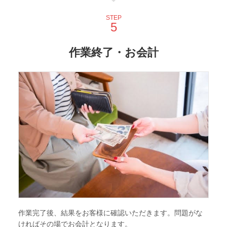
STEP
作業終了・お会計
作業完了後、結果をお客様に確認いただきます。問題がな
ければその場でお会計となります。