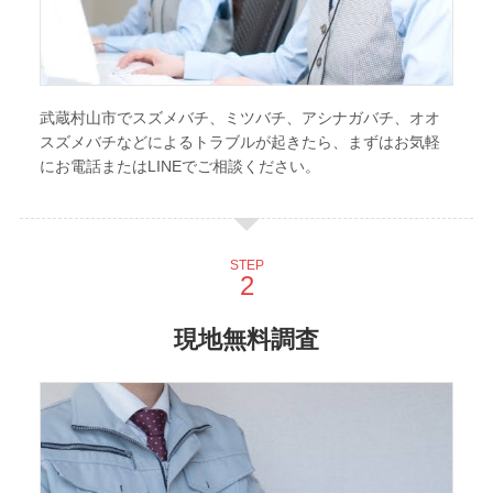
武蔵村山市でスズメバチ、ミツバチ、アシナガバチ、オオ
スズメバチなどによるトラブルが起きたら、まずはお気軽
にお電話またはLINEでご相談ください。
STEP
現地無料調査