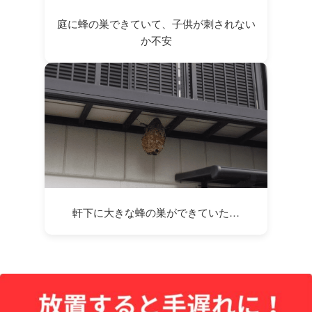
庭に蜂の巣できていて、子供が刺されない
か不安
軒下に大きな蜂の巣ができていた…