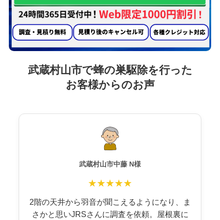
武蔵村山市で蜂の巣駆除を行った
お客様からのお声
武蔵村山市中藤 N様
★★★★★
2階の天井から羽音が聞こえるようになり、ま
さかと思いJRSさんに調査を依頼。屋根裏に