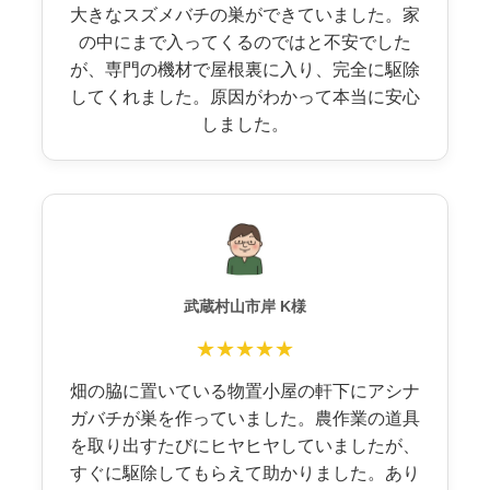
大きなスズメバチの巣ができていました。家
の中にまで入ってくるのではと不安でした
が、専門の機材で屋根裏に入り、完全に駆除
してくれました。原因がわかって本当に安心
しました。
武蔵村山市岸 K様
★★★★★
畑の脇に置いている物置小屋の軒下にアシナ
ガバチが巣を作っていました。農作業の道具
を取り出すたびにヒヤヒヤしていましたが、
すぐに駆除してもらえて助かりました。あり