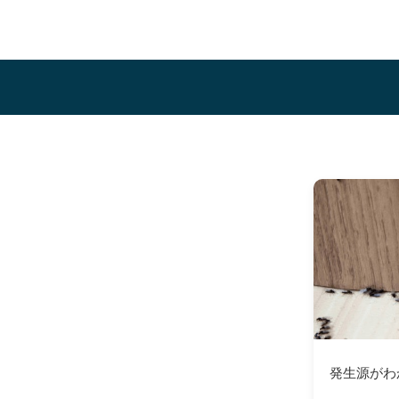
発生源がわ