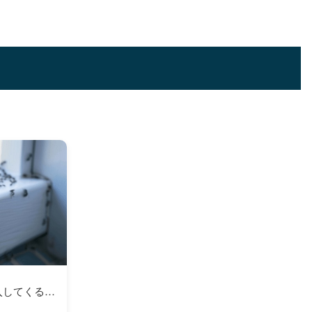
入してくる…