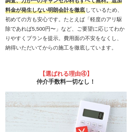
調査、万が一のキャンセル料もすべて無料。追加
料金が発生しない明朗会計を徹底
しているため、
初めての方も安心です。たとえば「軽度のアリ駆
除であれば5,500円〜」など、ご要望に応じてわか
りやすくプランを提示。費用面の不安をなくし、
納得いただいてからの施工を徹底しています。
【選ばれる理由
④】
仲介手数料一切なし！