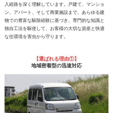
入経路を深く理解しています。戸建て、マンショ
ン、アパート、そして商業施設まで、あらゆる建
物での豊富な駆除経験に基づき、専門的な知識と
独自工法を駆使して、お客様の大切な資産と快適
な住環境を害虫から守ります。
【選ばれる理由①
】
地域密着型の迅速対応