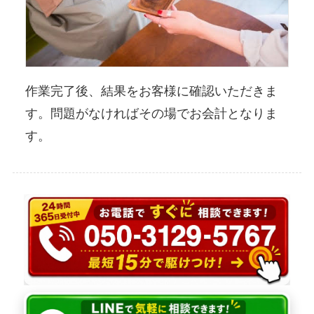
作業完了後、結果をお客様に確認いただきま
す。問題がなければその場でお会計となりま
す。