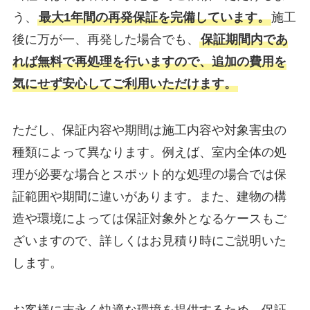
う、
最大1年間の再発保証を完備しています。
施工
後に万が一、再発した場合でも、
保証期間内であ
れば無料で再処理を行いますので、追加の費用を
気にせず安心してご利用いただけます。
ただし、保証内容や期間は施工内容や対象害虫の
種類によって異なります。例えば、室内全体の処
理が必要な場合とスポット的な処理の場合では保
証範囲や期間に違いがあります。また、建物の構
造や環境によっては保証対象外となるケースもご
ざいますので、詳しくはお見積り時にご説明いた
します。