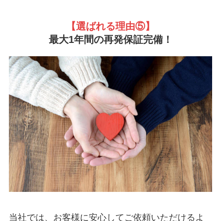
【選ばれる理由
⑤】
最大1年間の再発保証完備！
当社では、お客様に安心してご依頼いただけるよ