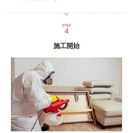
STEP
施工開始