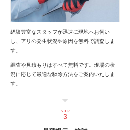
経験豊富なスタッフが迅速に現地へお伺い
し、アリの発生状況や原因を無料で調査しま
す。
調査や見積もりはすべて無料です。現場の状
況に応じて最適な駆除方法をご案内いたしま
す。
STEP