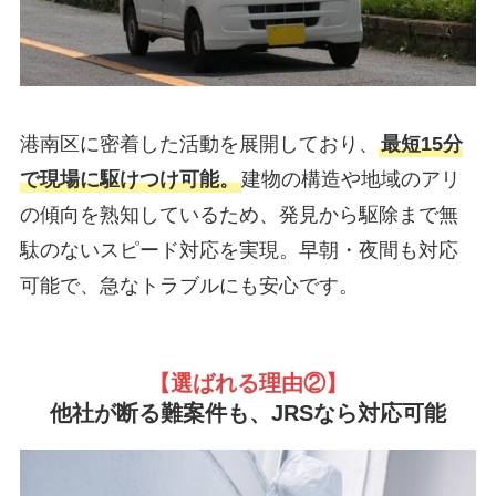
港南区に密着した活動を展開しており、
最短15分
で現場に駆けつけ可能。
建物の構造や地域のアリ
の傾向を熟知しているため、発見から駆除まで無
駄のないスピード対応を実現。早朝・夜間も対応
可能で、急なトラブルにも安心です。
【選ばれる理由②
】
他社が断る難案件も、JRSなら対応可能