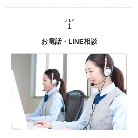
STEP
お電話・LINE相談