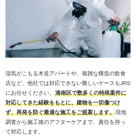
湿気がこもる木造アパートや、複雑な構造の飲食
店など、他社では対応できない難しいケースもJRS
にお任せください。
港南区で数多くの特殊案件に
対応してきた経験をもとに、建物を一切傷つけ
ず、再発を防ぐ最適な施工をご提案します。
現地
調査から施工後のアフターケアまで、責任を持っ
て対応します。