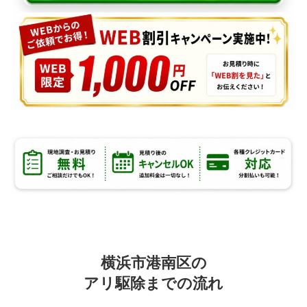
横浜市港南区の
アリ駆除までの流れ