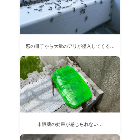
窓の冊子から大量のアリが侵入してくる…
市販薬の効果が感じられない…