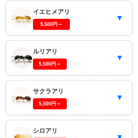
イエヒメアリ
▼
5,500円～
ルリアリ
▼
5,500円～
サクラアリ
▼
5,500円～
シロアリ
▼