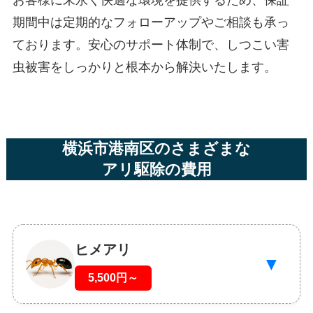
お客様に末永く快適な環境を提供するため、保証
期間中は定期的なフォローアップやご相談も承っ
ております。安心のサポート体制で、しつこい害
虫被害をしっかりと根本から解決いたします。
横浜市港南区のさまざまな
アリ駆除の費用
ヒメアリ
▼
5,500円～