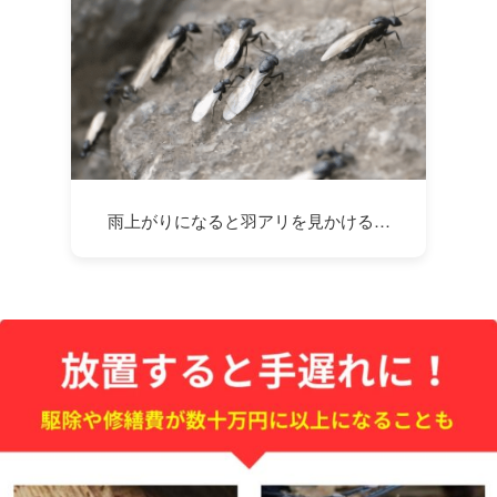
雨上がりになると羽アリを見かける…