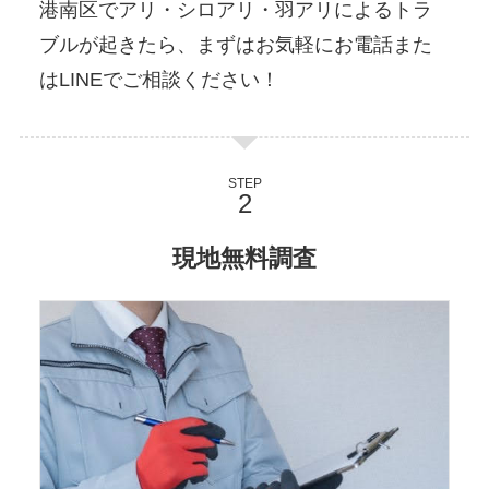
港南区でアリ・シロアリ・羽アリによるトラ
ブルが起きたら、まずはお気軽にお電話また
はLINEでご相談ください！
STEP
現地無料調査