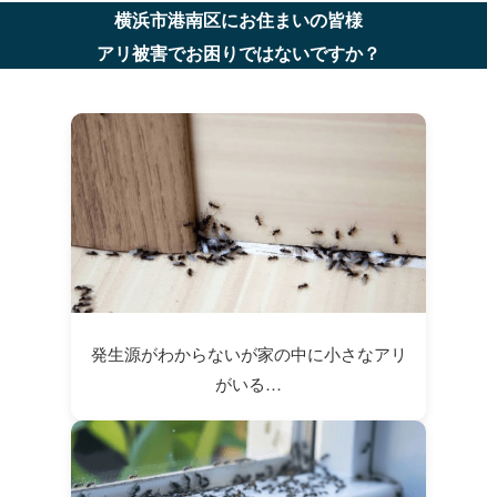
横浜市港南区にお住まいの皆様
アリ被害でお困りではないですか？
発生源がわからないが家の中に小さなアリ
がいる…