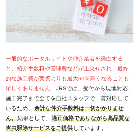
一般的なポータルサイトや仲介業者を経由する
と、紹介手数料や管理費などが上乗せされ、最終
的な施工費が実際よりも最大60％高くなることも
珍しくありません。
JRSでは、受付から現地対応、
施工完了まで全てを自社スタッフで一貫対応して
いるため、
余計な仲介手数料は一切かかりませ
ん。
結果として、
適正価格でありながら高品質な
害虫駆除サービスをご提供
しています。