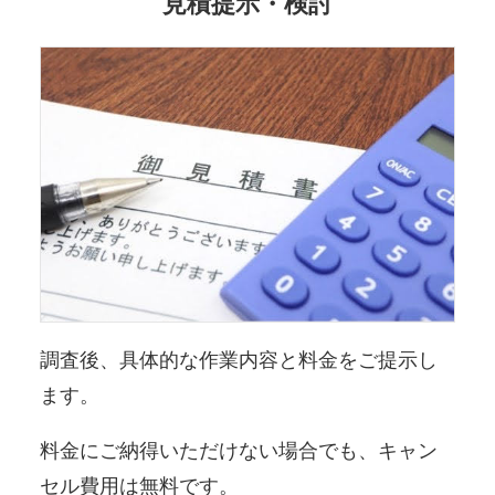
見積提示・検討
調査後、具体的な作業内容と料金をご提示し
ます。
料金にご納得いただけない場合でも、キャン
セル費用は無料です。