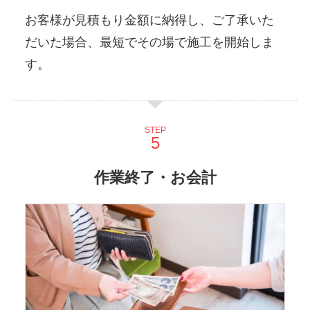
お客様が見積もり金額に納得し、ご了承いた
だいた場合、最短でその場で施工を開始しま
す。
STEP
作業終了・お会計