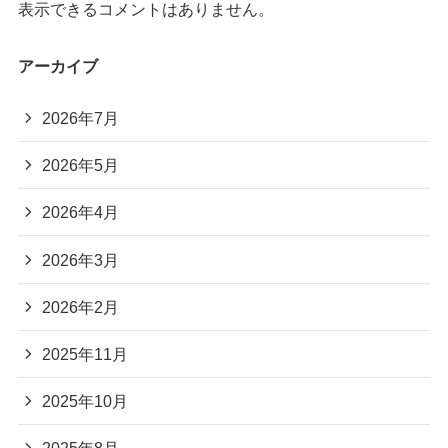
表示できるコメントはありません。
アーカイブ
2026年7月
2026年5月
2026年4月
2026年3月
2026年2月
2025年11月
2025年10月