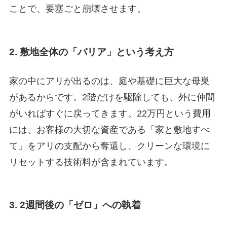
ことで、要塞ごと崩壊させます。
2. 敷地全体の「バリア」という考え方
家の中にアリが出るのは、庭や基礎に巨大な母巣
があるからです。2階だけを駆除しても、外に仲間
がいればすぐに戻ってきます。22万円という費用
には、お客様の大切な資産である「家と敷地すべ
て」をアリの支配から奪還し、クリーンな環境に
リセットする技術料が含まれています。
3. 2週間後の「ゼロ」への執着