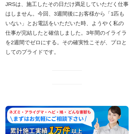
JRSは、施工したその日だけ満足していただく仕事
はしません。今回、3週間後にお客様から「1匹も
いない」とお電話をいただいた時、ようやく私の
仕事が完結したと確信しました。3年間のイライラ
を2週間でゼロにする。その確実性こそが、プロと
してのプライドです。