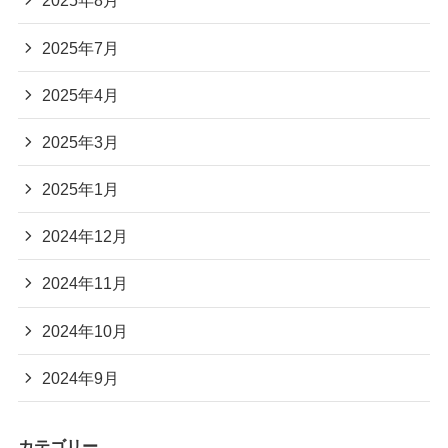
2025年8月
2025年7月
2025年4月
2025年3月
2025年1月
2024年12月
2024年11月
2024年10月
2024年9月
カテゴリー