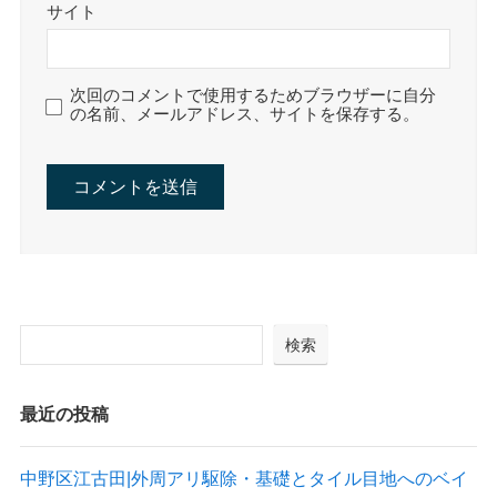
サイト
次回のコメントで使用するためブラウザーに自分
の名前、メールアドレス、サイトを保存する。
検索
最近の投稿
中野区江古田|外周アリ駆除・基礎とタイル目地へのベイ