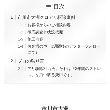
目次
市川市大洲クロアリ駆除事例
お客様からのご相談内容
徹底調査と状況把握
施工内容
お客様の声（3週間後のアフターフォロー
にて）
プロの独り言
アリ駆除22万円。それは「3年間のストレ
ス」を買い取る費用です。
市川市大洲