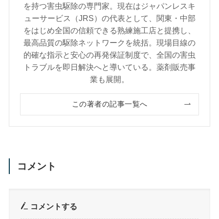
を持つ害虫駆除の専門家。現在はジャパンレスキ
ューサービス（JRS）の代表として、関東・中部
をはじめ全国の信頼できる熟練施工店と提携し、
最高品質の駆除ネットワークを統括。現場目線の
的確な指示と安心の再発保証制度で、全国の害虫
トラブルを即日解決へと導いている。薬剤販売事
業も展開。
この著者の記事一覧へ
コメント
コメントする