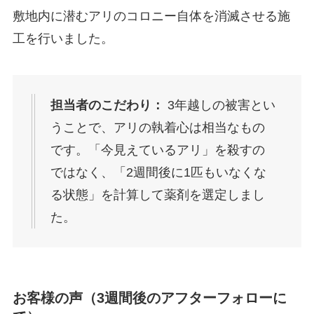
敷地内に潜むアリのコロニー自体を消滅させる施
工を行いました。
担当者のこだわり：
3年越しの被害とい
うことで、アリの執着心は相当なもの
です。「今見えているアリ」を殺すの
ではなく、「2週間後に1匹もいなくな
る状態」を計算して薬剤を選定しまし
た。
お客様の声（3週間後のアフターフォローに