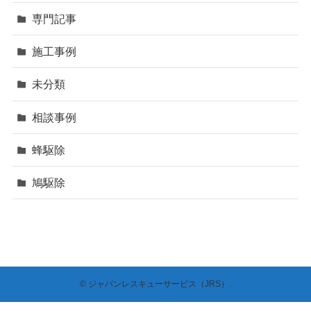
専門記事
施工事例
未分類
相談事例
蜂駆除
鳩駆除
©
ジャパンレスキューサービス（JRS）.