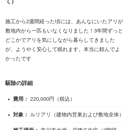
て）
施工から2週間経った頃には、あんなにいたアリが
敷地内から一匹もいなくなりました！3年間ずっと
どこかでアリを気にしながら暮らしてきました
が、ようやく安心して眠れます。本当に頼んでよ
かったです
駆除の詳細
費用：
220,000円（税込）
対象：
ルリアリ（建物内営巣および敷地全体）