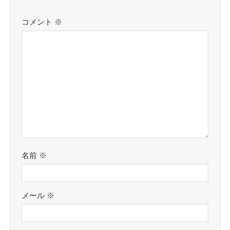
コメント
※
名前
※
メール
※