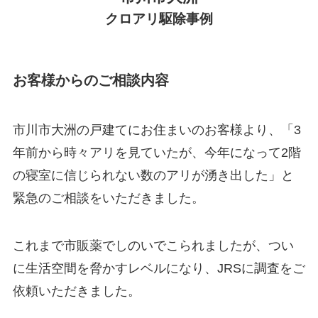
クロアリ駆除
事例
お客様からのご相談内容
市川市大洲の戸建てにお住まいのお客様より、「3
年前から時々アリを見ていたが、今年になって2階
の寝室に信じられない数のアリが湧き出した」と
緊急のご相談をいただきました。
これまで市販薬でしのいでこられましたが、つい
に生活空間を脅かすレベルになり、JRSに調査をご
依頼いただきました。