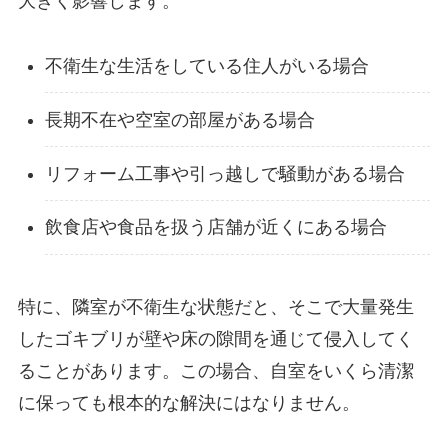
大きく影響します。
不衛生な生活をしている住人がいる場合
長期不在や空室の部屋がある場合
リフォーム工事や引っ越しで騒動がある場合
飲食店や食品を扱う店舗が近くにある場合
特に、隣室が不衛生な状態だと、そこで大量発生
したゴキブリが壁や床の隙間を通じて侵入してく
ることがあります。この場合、自室をいくら清潔
に保っても根本的な解決にはなりません。