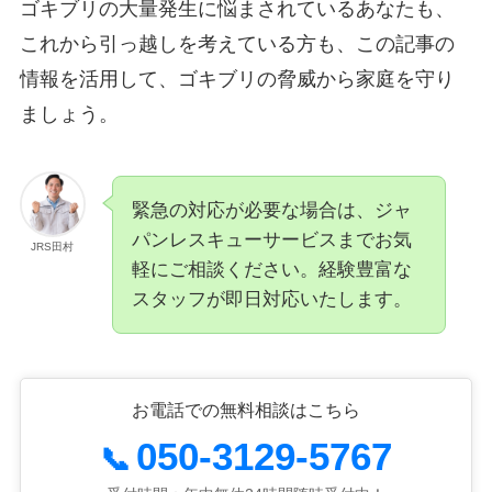
ゴキブリの大量発生に悩まされているあなたも、
これから引っ越しを考えている方も、この記事の
情報を活用して、ゴキブリの脅威から家庭を守り
ましょう。
緊急の対応が必要な場合は、ジャ
パンレスキューサービスまでお気
JRS田村
軽にご相談ください。経験豊富な
スタッフが即日対応いたします。
お電話での無料相談はこちら
050-3129-5767
📞