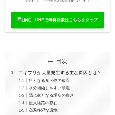
受付時間：年中無休24時間随時受付中！
LINEで無料相談はこちらをタップ
目次
ゴキブリが大量発生する主な原因とは？
餌となる食べ物の放置
水分補給しやすい環境
隠れ家となる場所の多さ
侵入経路の存在
高温多湿な環境