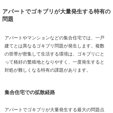
アパートでゴキブリが大量発生する特有の
問題
アパートやマンションなどの集合住宅では、一戸
建てとは異なるゴキブリ問題が発生します。複数
の世帯が密集して生活する環境は、ゴキブリにと
って格好の繁殖地となりやすく、一度発生すると
対処が難しくなる特有の課題があります。
集合住宅での拡散経路
アパートでゴキブリが大量発生する最大の問題点