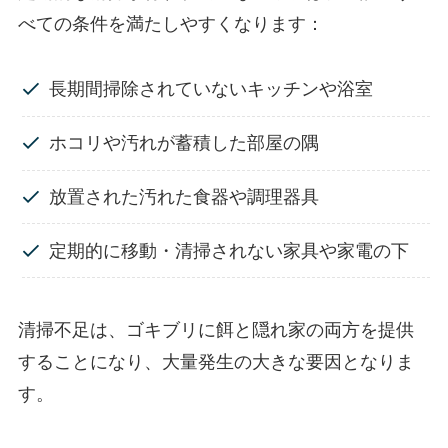
べての条件を満たしやすくなります：
長期間掃除されていないキッチンや浴室
ホコリや汚れが蓄積した部屋の隅
放置された汚れた食器や調理器具
定期的に移動・清掃されない家具や家電の下
清掃不足は、ゴキブリに餌と隠れ家の両方を提供
することになり、大量発生の大きな要因となりま
す。