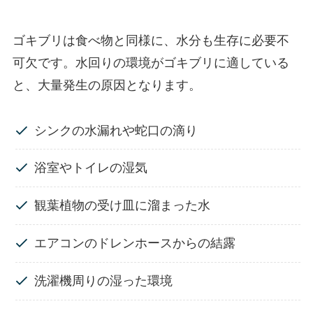
ゴキブリは食べ物と同様に、水分も生存に必要不
可欠です。水回りの環境がゴキブリに適している
と、大量発生の原因となります。
シンクの水漏れや蛇口の滴り
浴室やトイレの湿気
観葉植物の受け皿に溜まった水
エアコンのドレンホースからの結露
洗濯機周りの湿った環境