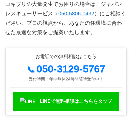
ゴキブリの大量発生でお困りの場合は、ジャパン
レスキューサービス（
050-5806-0432
）にご相談く
ださい。プロの視点から、あなたの住環境に合わ
せた最適な対策をご提案いたします。
お電話での無料相談はこちら
050-3129-5767
📞
受付時間：年中無休24時間随時受付中！
LINEで無料相談はこちらをタップ