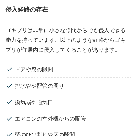
侵入経路の存在
ゴキブリは非常に小さな隙間からでも侵入できる
能力を持っています。以下のような経路からゴキ
ブリが住居内に侵入してくることがあります。
ドアや窓の隙間
排水管や配管の周り
換気扇や通気口
エアコンの室外機からの配管
壁のひび割れや床の隙間