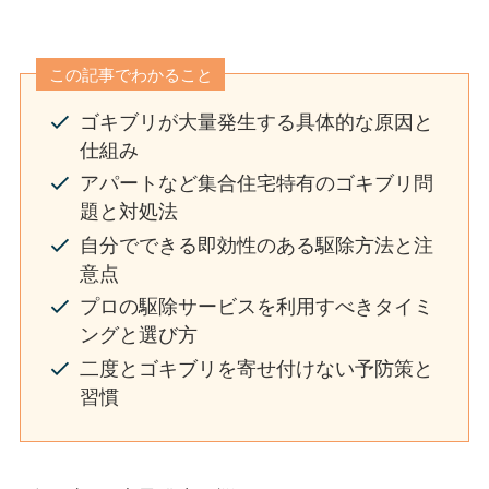
この記事でわかること
ゴキブリが大量発生する具体的な原因と
仕組み
アパートなど集合住宅特有のゴキブリ問
題と対処法
自分でできる即効性のある駆除方法と注
意点
プロの駆除サービスを利用すべきタイミ
ングと選び方
二度とゴキブリを寄せ付けない予防策と
習慣