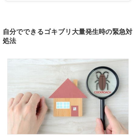
自分でできるゴキブリ大量発生時の緊急対
処法