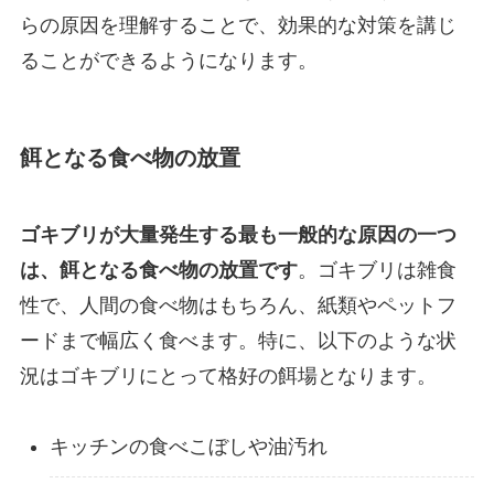
らの原因を理解することで、効果的な対策を講じ
ることができるようになります。
餌となる食べ物の放置
ゴキブリが大量発生する最も一般的な原因の一つ
は、餌となる食べ物の放置です
。ゴキブリは雑食
性で、人間の食べ物はもちろん、紙類やペットフ
ードまで幅広く食べます。特に、以下のような状
況はゴキブリにとって格好の餌場となります。
キッチンの食べこぼしや油汚れ