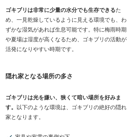
ゴキブリは非常に少量の水分でも生存できる
た
め、一見乾燥しているように見える環境でも、わ
ずかな湿気があれば生息可能です。特に梅雨時期
や夏場は湿度が高くなるため、ゴキブリの活動が
活発になりやすい時期です。
隠れ家となる場所の多さ
ゴキブリは光を嫌い、狭くて暗い場所を好みま
す。
以下のような環境は、ゴキブリの絶好の隠れ
家となります。
家具や家電の裏側や下