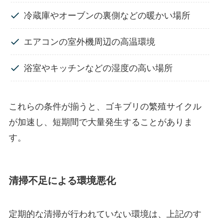
冷蔵庫やオーブンの裏側などの暖かい場所
エアコンの室外機周辺の高温環境
浴室やキッチンなどの湿度の高い場所
これらの条件が揃うと、ゴキブリの繁殖サイクル
が加速し、短期間で大量発生することがありま
す。
清掃不足による環境悪化
定期的な清掃が行われていない環境は、上記のす