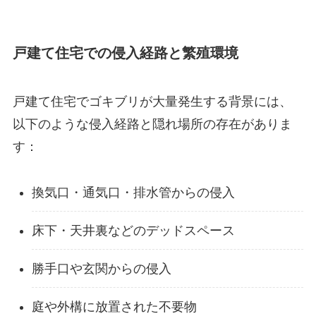
戸建て住宅での侵入経路と繁殖環境
戸建て住宅でゴキブリが大量発生する背景には、
以下のような侵入経路と隠れ場所の存在がありま
す：
換気口・通気口・排水管からの侵入
床下・天井裏などのデッドスペース
勝手口や玄関からの侵入
庭や外構に放置された不要物