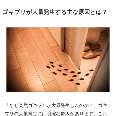
ゴキブリが大量発生する主な原因とは？
「なぜ突然ゴキブリが大量発生したのか？」ゴキ
ブリの大量発生には明確な原因があります。これ