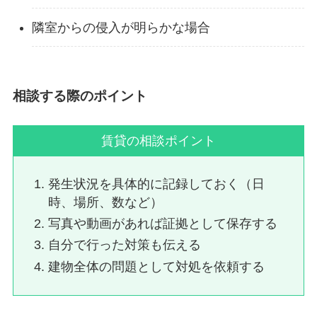
隣室からの侵入が明らかな場合
相談する際のポイント
賃貸の相談ポイント
発生状況を具体的に記録しておく（日
時、場所、数など）
写真や動画があれば証拠として保存する
自分で行った対策も伝える
建物全体の問題として対処を依頼する