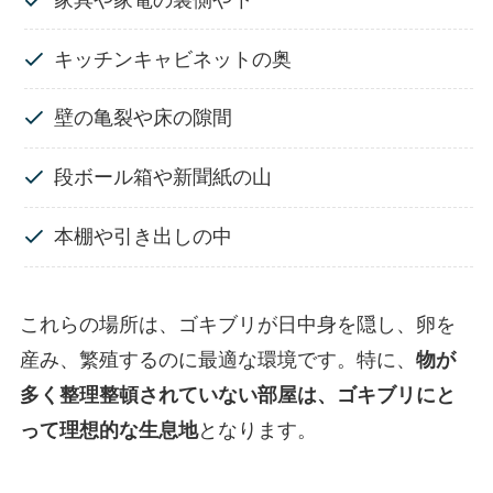
キッチンキャビネットの奥
壁の亀裂や床の隙間
段ボール箱や新聞紙の山
本棚や引き出しの中
これらの場所は、ゴキブリが日中身を隠し、卵を
産み、繁殖するのに最適な環境です。特に、
物が
多く整理整頓されていない部屋は、ゴキブリにと
って理想的な生息地
となります。