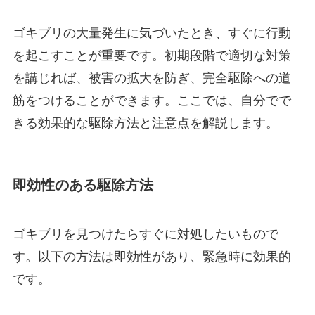
ゴキブリの大量発生に気づいたとき、すぐに行動
を起こすことが重要です。初期段階で適切な対策
を講じれば、被害の拡大を防ぎ、完全駆除への道
筋をつけることができます。ここでは、自分でで
きる効果的な駆除方法と注意点を解説します。
即効性のある駆除方法
ゴキブリを見つけたらすぐに対処したいもので
す。以下の方法は即効性があり、緊急時に効果的
です。