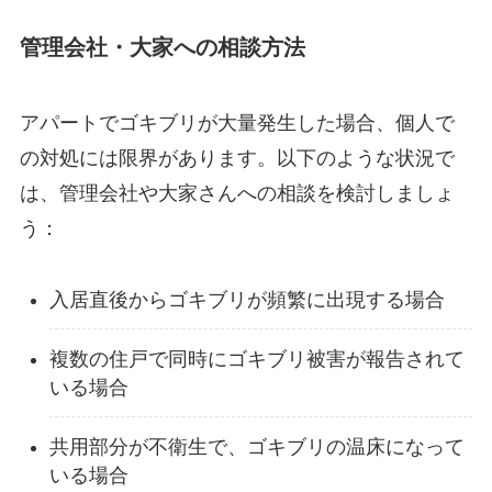
管理会社・大家への相談方法
アパートでゴキブリが大量発生した場合、個人で
の対処には限界があります。以下のような状況で
は、管理会社や大家さんへの相談を検討しましょ
う：
入居直後からゴキブリが頻繁に出現する場合
複数の住戸で同時にゴキブリ被害が報告されて
いる場合
共用部分が不衛生で、ゴキブリの温床になって
いる場合