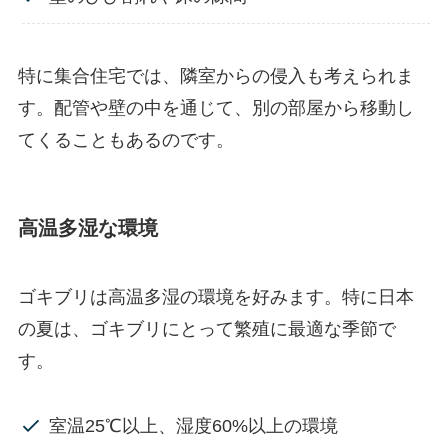
特に集合住宅では、隣室からの侵入も考えられま
す。配管や壁の中を通じて、別の部屋から移動し
てくることもあるのです。
高温多湿な環境
ゴキブリは高温多湿の環境を好みます。特に日本
の夏は、ゴキブリにとって繁殖に最適な季節で
す。
室温25℃以上、湿度60%以上の環境