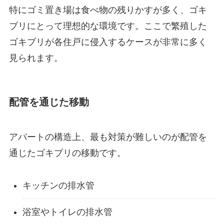
特にゴミ置き場は食べ物の残りかすが多く、ゴキ
ブリにとって理想的な環境です。ここで繁殖した
ゴキブリが各住戸に侵入するケースが非常に多く
見られます。
配管を通じた移動
アパートの構造上、最も対策が難しいのが配管を
通じたゴキブリの移動です。
キッチンの排水管
浴室やトイレの排水管