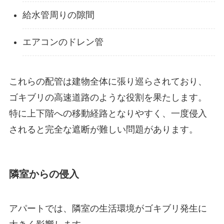
給水管周りの隙間
エアコンのドレン管
これらの配管は建物全体に張り巡らされており、
ゴキブリの高速道路のような役割を果たします。
特に上下階への移動経路となりやすく、一度侵入
されると完全な遮断が難しい問題があります。
隣室からの侵入
アパートでは、隣室の生活環境がゴキブリ発生に