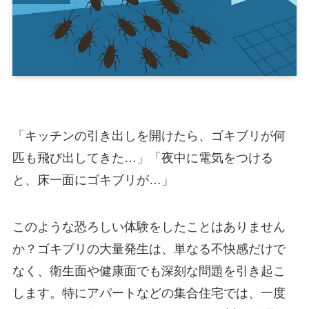
「キッチンの引き出しを開けたら、ゴキブリが何
匹も飛び出してきた…」「夜中に電気をつける
と、床一面にゴキブリが…」
このような恐ろしい体験をしたことはありません
か？ゴキブリの大量発生は、単なる不快感だけで
なく、衛生面や健康面でも深刻な問題を引き起こ
します。特にアパートなどの集合住宅では、一度