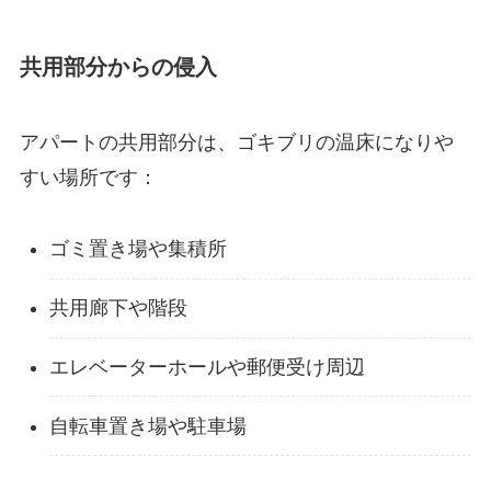
共用部分からの侵入
アパートの共用部分は、ゴキブリの温床になりや
すい場所です：
ゴミ置き場や集積所
共用廊下や階段
エレベーターホールや郵便受け周辺
自転車置き場や駐車場