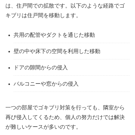
は、住戸間での拡散です。以下のような経路でゴ
キブリは住戸間を移動します。
共用の配管やダクトを通じた移動
壁の中や床下の空間を利用した移動
ドアの隙間からの侵入
バルコニーや窓からの侵入
一つの部屋でゴキブリ対策を行っても、隣室から
再び侵入してくるため、個人の努力だけでは解決
が難しいケースが多いのです。