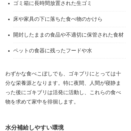
ゴミ箱に長時間放置された生ゴミ
床や家具の下に落ちた食べ物のかけら
開封したままの食品や不適切に保管された食材
ペットの食器に残ったフードや水
わずかな食べこぼしでも、ゴキブリにとっては十
分な栄養源となります。特に夜間、人間が寝静ま
った後にゴキブリは活発に活動し、これらの食べ
物を求めて家中を徘徊します。
水分補給しやすい環境