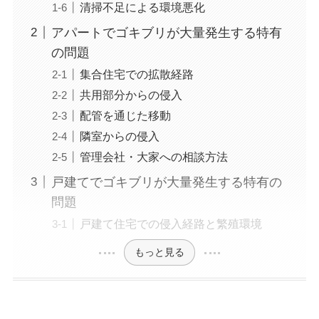
清掃不足による環境悪化
アパートでゴキブリが大量発生する特有
の問題
集合住宅での拡散経路
共用部分からの侵入
配管を通じた移動
隣室からの侵入
管理会社・大家への相談方法
戸建てでゴキブリが大量発生する特有の
問題
戸建て住宅での侵入経路と繁殖環境
もっと見る