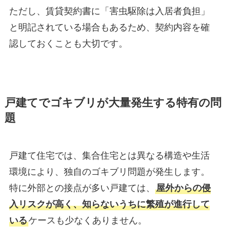
ただし、賃貸契約書に「害虫駆除は入居者負担」
と明記されている場合もあるため、契約内容を確
認しておくことも大切です。
戸建てでゴキブリが大量発生する特有の問
題
戸建て住宅では、集合住宅とは異なる構造や生活
環境により、独自のゴキブリ問題が発生します。
特に外部との接点が多い戸建ては、
屋外からの侵
入リスクが高く、知らないうちに繁殖が進行して
いる
ケースも少なくありません。