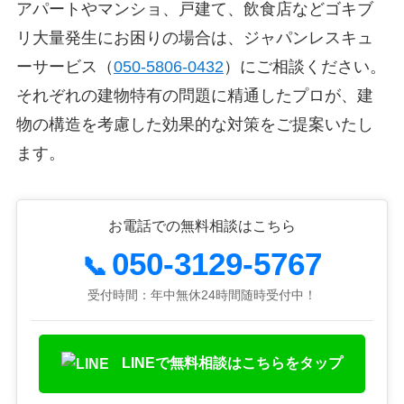
アパートやマンショ、戸建て、飲食店などゴキブ
リ大量発生にお困りの場合は、ジャパンレスキュ
ーサービス（
050-5806-0432
）にご相談ください。
それぞれの建物特有の問題に精通したプロが、建
物の構造を考慮した効果的な対策をご提案いたし
ます。
お電話での無料相談はこちら
050-3129-5767
📞
受付時間：年中無休24時間随時受付中！
LINEで無料相談はこちらをタップ